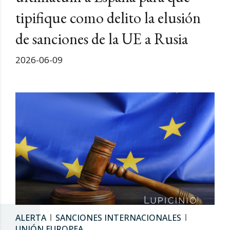
tipifique como delito la elusión
de sanciones de la UE a Rusia
2026-06-09
ALERTA
SANCIONES INTERNACIONALES
UNIÓN EUROPEA