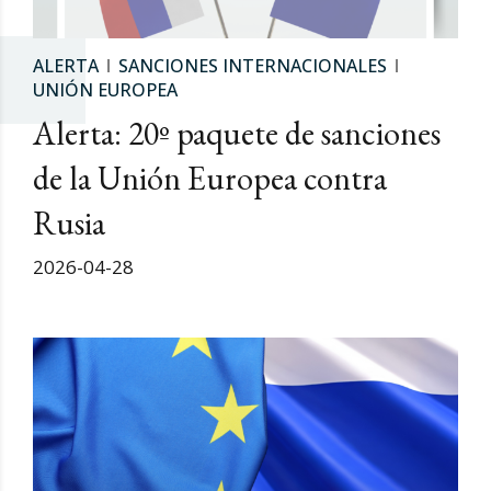
ALERTA
SANCIONES INTERNACIONALES
UNIÓN EUROPEA
Alerta: 20º paquete de sanciones
de la Unión Europea contra
Rusia
2026-04-28