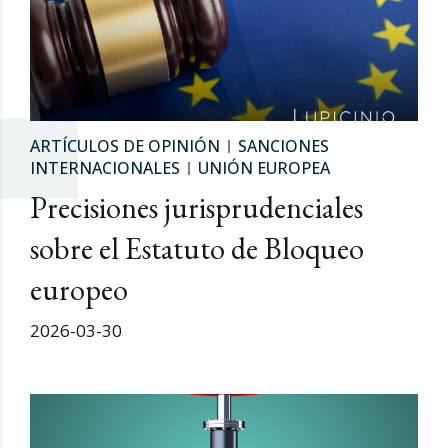
ARTÍCULOS DE OPINIÓN
SANCIONES
INTERNACIONALES
UNIÓN EUROPEA
Precisiones jurisprudenciales
sobre el Estatuto de Bloqueo
europeo
2026-03-30