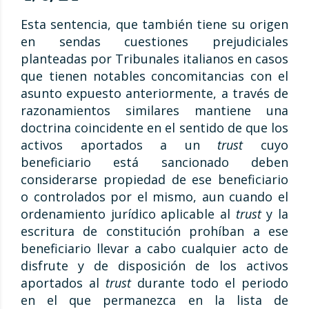
Esta sentencia, que también tiene su origen
en sendas cuestiones prejudiciales
planteadas por Tribunales italianos en casos
que tienen notables concomitancias con el
asunto expuesto anteriormente, a través de
razonamientos similares mantiene una
doctrina coincidente en el sentido de que los
activos aportados a un
trust
cuyo
beneficiario está sancionado deben
considerarse propiedad de ese beneficiario
o controlados por el mismo, aun cuando el
ordenamiento jurídico aplicable al
trust
y la
escritura de constitución prohíban a ese
beneficiario llevar a cabo cualquier acto de
disfrute y de disposición de los activos
aportados al
trust
durante todo el periodo
en el que permanezca en la lista de