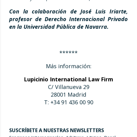
Con la colaboración de José Luis Iriarte,
profesor de Derecho Internacional Privado
en la Universidad Pública de Navarra.
******
Más información:
Lupicinio International Law Firm
C/ Villanueva 29
28001 Madrid
T: +34 91 436 00 90
SUSCRÍBETE A NUESTRAS NEWSLETTERS