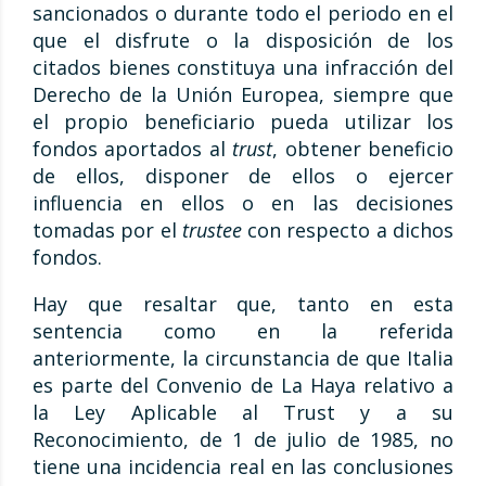
sancionados o durante todo el periodo en el
que el disfrute o la disposición de los
citados bienes constituya una infracción del
Derecho de la Unión Europea, siempre que
el propio beneficiario pueda utilizar los
fondos aportados al
trust
, obtener beneficio
de ellos, disponer de ellos o ejercer
influencia en ellos o en las decisiones
tomadas por el
trustee
con respecto a dichos
fondos.
Hay que resaltar que, tanto en esta
sentencia como en la referida
anteriormente, la circunstancia de que Italia
es parte del Convenio de La Haya relativo a
la Ley Aplicable al Trust y a su
Reconocimiento, de 1 de julio de 1985, no
tiene una incidencia real en las conclusiones