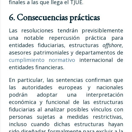
finales a las que llega el TJUE.
6. Consecuencias prácticas
Las resoluciones tendrán previsiblemente
una notable repercusión práctica para
entidades fiduciarias, estructuras
offshore
,
asesores patrimoniales y departamentos de
cumplimiento normativo
internacional de
entidades financieras.
En particular, las sentencias confirman que
las autoridades europeas y nacionales
podrán adoptar una interpretación
económica y funcional de las estructuras
fiduciarias al analizar posibles vínculos con
personas sujetas a medidas restrictivas,
incluso cuando dichas estructuras hayan
sido diseñadas formalmente para excluir a la