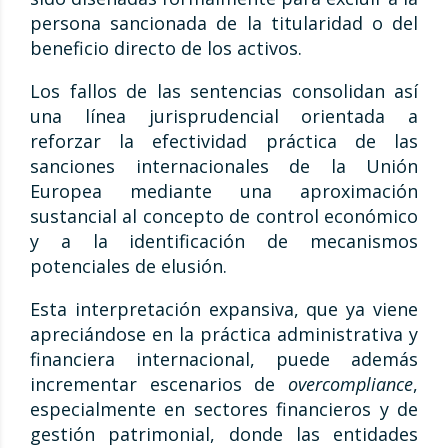
persona sancionada de la titularidad o del
beneficio directo de los activos.
Los fallos de las sentencias consolidan así
una línea jurisprudencial orientada a
reforzar la efectividad práctica de las
sanciones internacionales de la Unión
Europea mediante una aproximación
sustancial al concepto de control económico
y a la identificación de mecanismos
potenciales de elusión.
Esta interpretación expansiva, que ya viene
apreciándose en la práctica administrativa y
financiera internacional, puede además
incrementar escenarios de
overcompliance
,
especialmente en sectores financieros y de
gestión patrimonial, donde las entidades