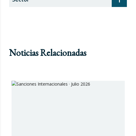
Noticias Relacionadas