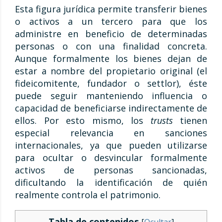
Esta figura jurídica permite transferir bienes
o activos a un tercero para que los
administre en beneficio de determinadas
personas o con una finalidad concreta.
Aunque formalmente los bienes dejan de
estar a nombre del propietario original (el
fideicomitente, fundador o settlor), éste
puede seguir manteniendo influencia o
capacidad de beneficiarse indirectamente de
ellos. Por esto mismo, los
trusts
tienen
especial relevancia en sanciones
internacionales, ya que pueden utilizarse
para ocultar o desvincular formalmente
activos de personas sancionadas,
dificultando la identificación de quién
realmente controla el patrimonio.
Tabla de contenidos