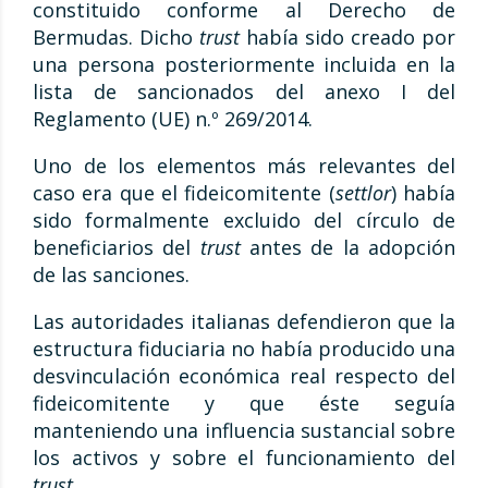
constituido conforme al Derecho de
Bermudas. Dicho
trust
había sido creado por
una persona posteriormente incluida en la
lista de sancionados del anexo I del
Reglamento (UE) n.º 269/2014.
Uno de los elementos más relevantes del
caso era que el fideicomitente (
settlor
) había
sido formalmente excluido del círculo de
beneficiarios del
trust
antes de la adopción
de las sanciones.
Las autoridades italianas defendieron que la
estructura fiduciaria no había producido una
desvinculación económica real respecto del
fideicomitente y que éste seguía
manteniendo una influencia sustancial sobre
los activos y sobre el funcionamiento del
trust
.