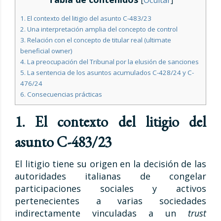
[
Ocultar
]
1. El contexto del litigio del asunto C-483/23
2. Una interpretación amplia del concepto de control
3. Relación con el concepto de titular real (ultimate
beneficial owner)
4. La preocupación del Tribunal por la elusión de sanciones
5. La sentencia de los asuntos acumulados C-428/24 y C-
476/24
6. Consecuencias prácticas
1. El contexto del litigio del
asunto C-483/23
El litigio tiene su origen en la decisión de las
autoridades italianas de congelar
participaciones sociales y activos
pertenecientes a varias sociedades
indirectamente vinculadas a un
trust