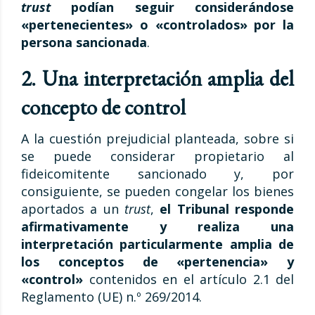
trust
podían seguir considerándose
«pertenecientes» o «controlados» por la
persona sancionada
.
2. Una interpretación amplia del
concepto de control
A la cuestión prejudicial planteada, sobre si
se puede considerar propietario al
fideicomitente sancionado y, por
consiguiente, se pueden congelar los bienes
aportados a un
trust
,
el Tribunal responde
afirmativamente
y realiza una
interpretación particularmente amplia de
los conceptos de «pertenencia» y
«control»
contenidos en el artículo 2.1 del
Reglamento (UE) n.º 269/2014.