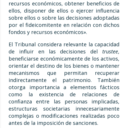
recursos económicos, obtener beneficios de
ellos, disponer de ellos o ejercer influencia
sobre ellos o sobre las decisiones adoptadas
por el fideicomitente en relación con dichos
fondos y recursos económicos».
El Tribunal considera relevante la capacidad
de influir en las decisiones del
trustee
,
beneficiarse económicamente de los activos,
orientar el destino de los bienes o mantener
mecanismos que permitan recuperar
indirectamente el patrimonio. También
otorga importancia a elementos fácticos
como la existencia de relaciones de
confianza entre las personas implicadas,
estructuras societarias innecesariamente
complejas o modificaciones realizadas poco
antes de la imposición de sanciones.