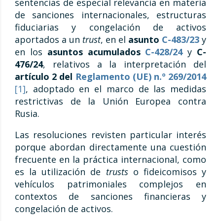
sentencias de especial relevancia en materia
de sanciones internacionales, estructuras
fiduciarias y congelación de activos
aportados a un
trust
, en el
asunto
C-483/23
y
en los
asuntos acumulados
C-428/24
y
C-
476/24
, relativos a la interpretación del
artículo 2 del
Reglamento (UE) n.º 269/2014
[1]
, adoptado en el marco de las medidas
restrictivas de la Unión Europea contra
Rusia.
Las resoluciones revisten particular interés
porque abordan directamente una cuestión
frecuente en la práctica internacional, como
es la utilización de
trusts
o fideicomisos y
vehículos patrimoniales complejos en
contextos de sanciones financieras y
congelación de activos.