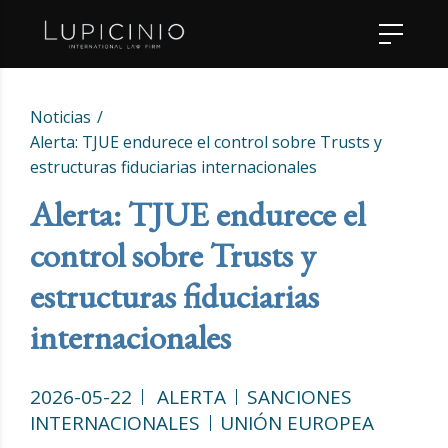
Noticias
Alerta: TJUE endurece el control sobre Trusts y
estructuras fiduciarias internacionales
Alerta: TJUE endurece el
control sobre Trusts y
estructuras fiduciarias
internacionales
2026-05-22
ALERTA
SANCIONES
INTERNACIONALES
UNIÓN EUROPEA