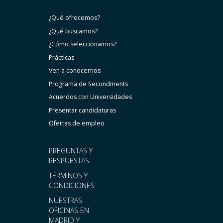
¿Qué ofrecemos?
¿Qué buscamos?
¿Cómo seleccionamos?
Prácticas
Ven a conocernos
Programa de Secondments
Acuerdos con Universidades
Presentar candidaturas
Ofertas de empleo
PREGUNTAS Y
RESPUESTAS
TÉRMINOS Y
CONDICIONES
NUESTRAS
OFICINAS EN
MADRID Y