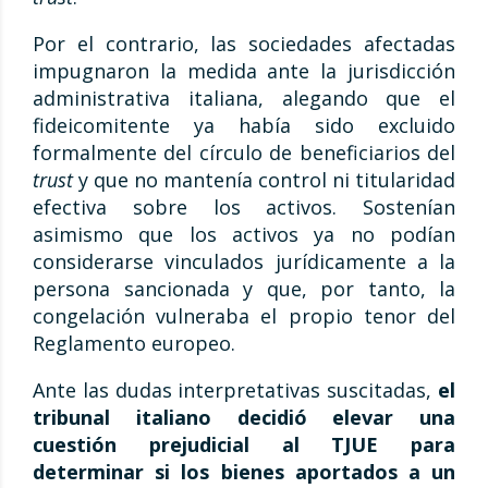
Por el contrario, las sociedades afectadas
impugnaron la medida ante la jurisdicción
administrativa italiana, alegando que el
fideicomitente ya había sido excluido
formalmente del círculo de beneficiarios del
trust
y que no mantenía control ni titularidad
efectiva sobre los activos. Sostenían
asimismo que los activos ya no podían
considerarse vinculados jurídicamente a la
persona sancionada y que, por tanto, la
congelación vulneraba el propio tenor del
Reglamento europeo.
Ante las dudas interpretativas suscitadas,
el
tribunal italiano decidió elevar una
cuestión prejudicial al TJUE para
determinar si los bienes aportados a un