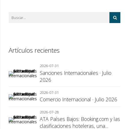
Artículos recientes
2026-07-31
Sanciones Internacionales · Julio
2026
2026-07-31
Comercio Internacional · Julio 2026
2026-07-28
ATA Países Bajos: Booking.com y las
clasificaciones hoteleras, una