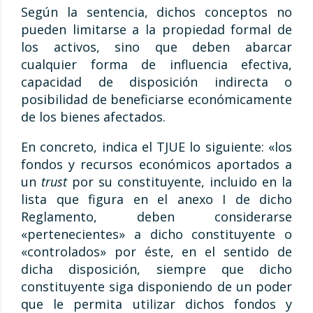
Según la sentencia, dichos conceptos no
pueden limitarse a la propiedad formal de
los activos, sino que deben abarcar
cualquier forma de influencia efectiva,
capacidad de disposición indirecta o
posibilidad de beneficiarse económicamente
de los bienes afectados.
En concreto, indica el TJUE lo siguiente: «los
fondos y recursos económicos aportados a
un
trust
por su constituyente, incluido en la
lista que figura en el anexo I de dicho
Reglamento, deben considerarse
«pertenecientes» a dicho constituyente o
«controlados» por éste, en el sentido de
dicha disposición, siempre que dicho
constituyente siga disponiendo de un poder
que le permita utilizar dichos fondos y