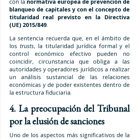
con la
normativa europea de prevención de
blanqueo de capitales y con el concepto de
titularidad real previsto en la Directiva
(UE) 2015/849
.
La sentencia recuerda que, en el ámbito de
los
trusts
, la titularidad jurídica formal y el
control económico efectivo pueden no
coincidir, circunstancia que obliga a las
autoridades y operadores jurídicos a realizar
un análisis sustancial de las relaciones
económicas y de poder existentes dentro de
la estructura fiduciaria.
4. La preocupación del Tribunal
por la elusión de sanciones
Uno de los aspectos más significativos de la