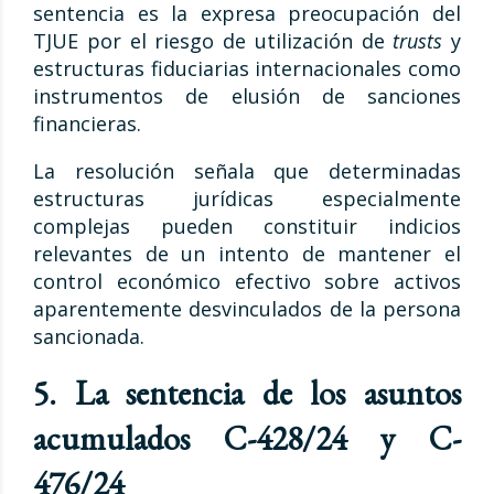
sentencia es la expresa preocupación del
TJUE por el riesgo de utilización de
trusts
y
estructuras fiduciarias internacionales como
instrumentos de elusión de sanciones
financieras.
La resolución señala que determinadas
estructuras jurídicas especialmente
complejas pueden constituir indicios
relevantes de un intento de mantener el
control económico efectivo sobre activos
aparentemente desvinculados de la persona
sancionada.
5. La sentencia de los asuntos
acumulados C-428/24 y C-
476/24