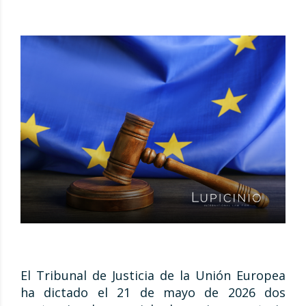
El Tribunal de Justicia de la Unión Europea
ha dictado el 21 de mayo de 2026 dos