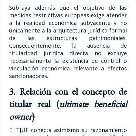
Subraya además que el objetivo de las
medidas restrictivas europeas exige atender
a la realidad económica subyacente y no
únicamente a la arquitectura jurídica formal
de las estructuras patrimoniales.
Consecuentemente, la ausencia de
titularidad jurídica directa no excluye
necesariamente la existencia de control o
vinculación económica relevante a efectos
sancionadores.
3. Relación con el concepto de
titular real (
ultimate beneficial
owner
)
El TJUE conecta asimismo su razonamiento