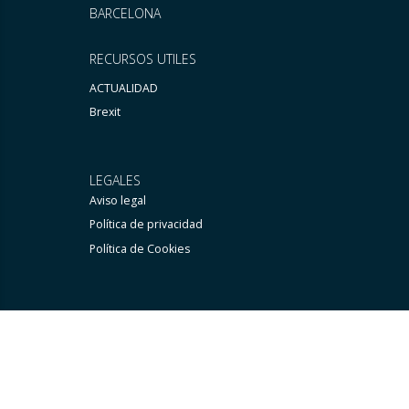
BARCELONA
RECURSOS UTILES
ACTUALIDAD
Brexit
LEGALES
Aviso legal
Política de privacidad
Política de Cookies