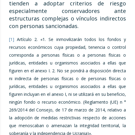
tienden a adoptar criterios de riesgo
especialmente conservadores ante
estructuras complejas o vínculos indirectos
con personas sancionadas.
[1]
Artículo 2. «1. Se inmovilizarán todos los fondos y
recursos económicos cuya propiedad, tenencia o control
corresponda a personas físicas o a personas físicas o
jurídicas, entidades u organismos asociados a ellas que
figuren en el anexo I. 2. No se pondrá a disposición directa
ni indirecta de personas físicas o de personas físicas o
jurídicas, entidades u organismos asociados a ellas que
figuren incluyan en el anexo I, ni se utilizará en su beneficio,
ningún fondo o recurso económico. (Reglamento (UE) n °
269/2014 del Consejo, de 17 de marzo de 2014, relativo a
la adopción de medidas restrictivas respecto de acciones
que menoscaban o amenazan la integridad territorial, la
soberanía y la independencia de Ucrania)».