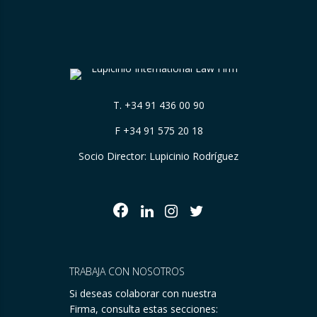
T.
+34 91 436 00 90
F +34 91 575 20 18
Socio Director: Lupicinio Rodríguez
TRABAJA CON NOSOTROS
Si deseas colaborar con nuestra
Firma, consulta estas secciones: