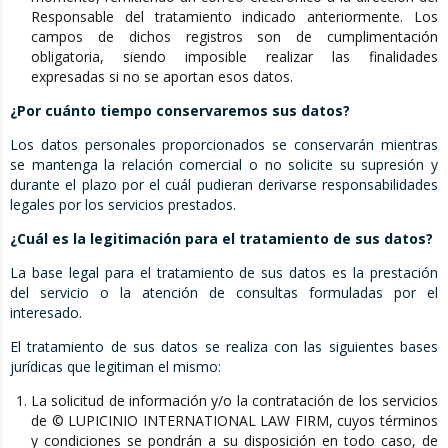
Responsable del tratamiento indicado anteriormente. Los
campos de dichos registros son de cumplimentación
obligatoria, siendo imposible realizar las finalidades
expresadas si no se aportan esos datos.
¿Por cuánto tiempo conservaremos sus datos?
Los datos personales proporcionados se conservarán mientras
se mantenga la relación comercial o no solicite su supresión y
durante el plazo por el cuál pudieran derivarse responsabilidades
legales por los servicios prestados.
¿Cuál es la legitimación para el tratamiento de sus datos?
La base legal para el tratamiento de sus datos es la prestación
del servicio o la atención de consultas formuladas por el
interesado.
El tratamiento de sus datos se realiza con las siguientes bases
jurídicas que legitiman el mismo:
La solicitud de información y/o la contratación de los servicios
de © LUPICINIO INTERNATIONAL LAW FIRM, cuyos términos
y condiciones se pondrán a su disposición en todo caso, de