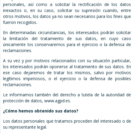
personales, así como a solicitar la rectificación de los datos
inexactos o, en su caso, solicitar su supresión cuando, entre
otros motivos, los datos ya no sean necesarios para los fines que
fueron recogidos.
En determinadas circunstancias, los interesados podrán solicitar
la limitación del tratamiento de sus datos, en cuyo caso
únicamente los conservaremos para el ejercicio o la defensa de
reclamaciones.
A su vez y por motivos relacionados con su situación particular,
los interesados podrán oponerse al tratamiento de sus datos. En
ese caso dejaremos de tratar los mismos, salvo por motivos
legítimos imperiosos, o el ejercicio o la defensa de posibles
reclamaciones.
Le informamos también del derecho a tutela de la autoridad de
protección de datos, www.agpd.es.
¿Cómo hemos obtenido sus datos?
Los datos personales que tratamos proceden del interesado o de
su representante legal.