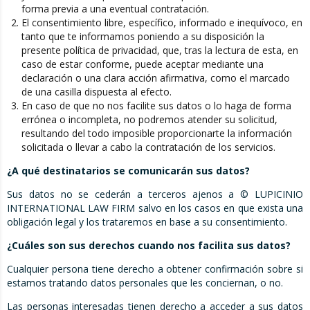
forma previa a una eventual contratación.
El consentimiento libre, específico, informado e inequívoco, en
tanto que te informamos poniendo a su disposición la
presente política de privacidad, que, tras la lectura de esta, en
caso de estar conforme, puede aceptar mediante una
declaración o una clara acción afirmativa, como el marcado
de una casilla dispuesta al efecto.
En caso de que no nos facilite sus datos o lo haga de forma
errónea o incompleta, no podremos atender su solicitud,
resultando del todo imposible proporcionarte la información
solicitada o llevar a cabo la contratación de los servicios.
¿A qué destinatarios se comunicarán sus datos?
Sus datos no se cederán a terceros ajenos a © LUPICINIO
INTERNATIONAL LAW FIRM salvo en los casos en que exista una
obligación legal y los trataremos en base a su consentimiento.
¿Cuáles son sus derechos cuando nos facilita sus datos?
Cualquier persona tiene derecho a obtener confirmación sobre si
estamos tratando datos personales que les conciernan, o no.
Las personas interesadas tienen derecho a acceder a sus datos