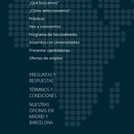
¿Qué buscamos?
¿Cómo seleccionamos?
Prácticas
Ven a conocernos
Programa de Secondments
Acuerdos con Universidades
Presentar candidaturas
Ofertas de empleo
PREGUNTAS Y
RESPUESTAS
TÉRMINOS Y
CONDICIONES
NUESTRAS
OFICINAS EN
MADRID Y
BARCELONA