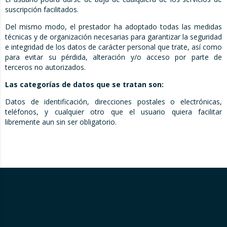
suscripción facilitados.
Del mismo modo, el prestador ha adoptado todas las medidas
técnicas y de organización necesarias para garantizar la seguridad
e integridad de los datos de carácter personal que trate, así como
para evitar su pérdida, alteración y/o acceso por parte de
terceros no autorizados.
Las categorías de datos que se tratan son:
Datos de identificación, direcciones postales o electrónicas,
teléfonos, y cualquier otro que el usuario quiera facilitar
libremente aun sin ser obligatorio.