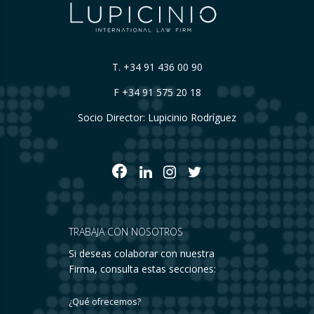
T.
+34 91 436 00 90
F +34 91 575 20 18
Socio Director: Lupicinio Rodríguez
TRABAJA CON NOSOTROS
Si deseas colaborar con nuestra
Firma, consulta estas secciones:
¿Qué ofrecemos?