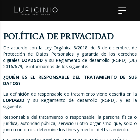
POLÍTICA DE PRIVACIDAD
De acuerdo con la Ley Orgánica 3/2018, de 5 de diciembre, de
Protección de Datos Personales y garantía de los derechos
digitales
LOPDGDD
y su Reglamento de desarrollo (RGPD) (UE)
2016/679, le informamos de los siguiente:
¿QUIÉN ES EL RESPONSABLE DEL TRATAMIENTO DE SUS
DATOS?
La definición de responsable de tratamiento viene descrita en la
LOPDGDD
y su Reglamento de desarrollo (RGPD), y es la
siguiente:
Responsable del tratamiento o responsable: la persona física o
jurídica, autoridad pública, servicio u otro organismo que, solo o
junto con otros, determine los fines y medios del tratamiento.