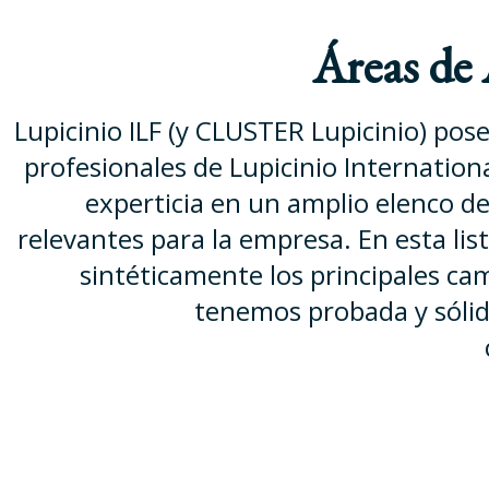
Áreas de
Lupicinio ILF (y CLUSTER Lupicinio) pos
profesionales de Lupicinio Internation
experticia en un amplio elenco de
relevantes para la empresa. En esta li
sintéticamente los principales ca
tenemos probada y sólid