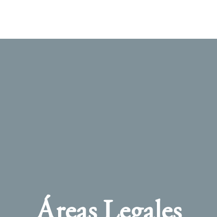
Áreas Legales