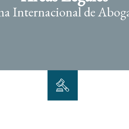
ma Internacional de Abog