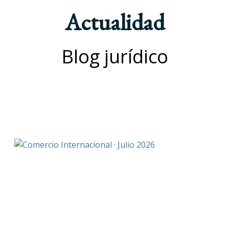
Actualidad
Blog jurídico