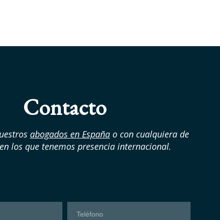
Contacto
nuestros
abogados en España
o con cualquiera de
 en los que tenemos presencia internacional.