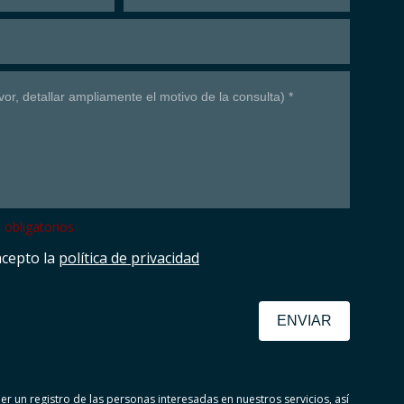
obligatorios
acepto la
política de privacidad
ENVIAR
er un registro de las personas interesadas en nuestros servicios, así