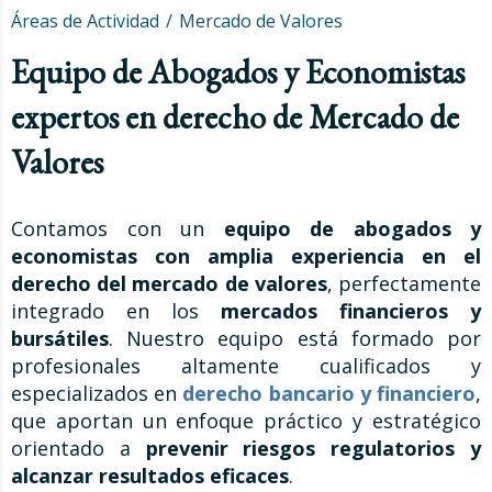
Áreas de Actividad
Mercado de Valores
Equipo de Abogados y Economistas
expertos en derecho de Mercado de
Valores
Contamos con un
equipo de abogados y
economistas con amplia experiencia en el
derecho del mercado de valores
, perfectamente
integrado en los
mercados financieros y
bursátiles
. Nuestro equipo está formado por
profesionales altamente cualificados y
especializados en
derecho bancario y financiero
,
que aportan un enfoque práctico y estratégico
orientado a
prevenir riesgos regulatorios y
alcanzar resultados eficaces
.