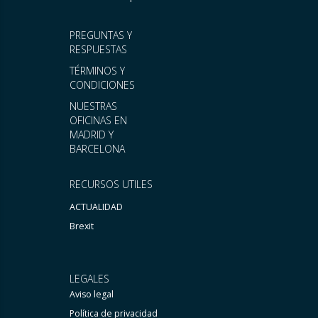
PREGUNTAS Y
RESPUESTAS
TÉRMINOS Y
CONDICIONES
NUESTRAS
OFICINAS EN
MADRID Y
BARCELONA
RECURSOS UTILES
ACTUALIDAD
Brexit
LEGALES
Aviso legal
Política de privacidad