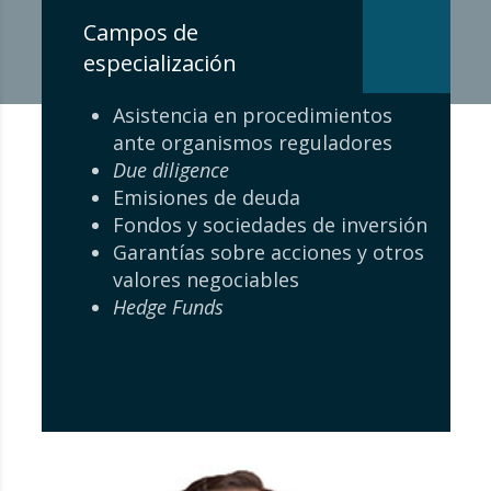
Campos de
especialización
Asistencia en procedimientos
ante organismos reguladores
Due diligence
Emisiones de deuda
Fondos y sociedades de inversión
Garantías sobre acciones y otros
valores negociables
Hedge Funds