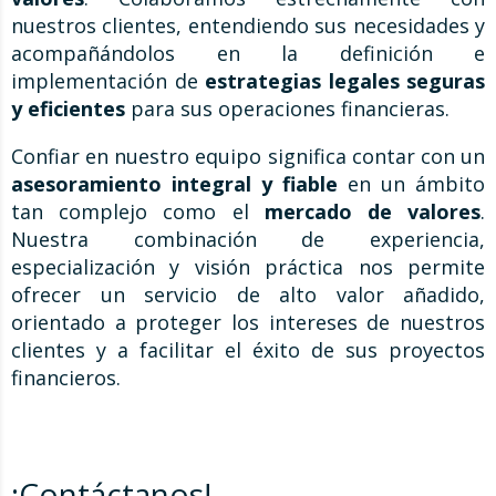
nuestros clientes, entendiendo sus necesidades y
acompañándolos en la definición e
implementación de
estrategias legales seguras
y eficientes
para sus operaciones financieras.
Confiar en nuestro equipo significa contar con un
asesoramiento integral y fiable
en un ámbito
tan complejo como el
mercado de valores
.
Nuestra combinación de experiencia,
especialización y visión práctica nos permite
ofrecer un servicio de alto valor añadido,
orientado a proteger los intereses de nuestros
clientes y a facilitar el éxito de sus proyectos
financieros.
¡Contáctanos!