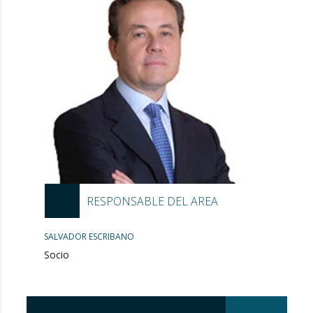
RESPONSABLE DEL AREA
SALVADOR ESCRIBANO
Socio