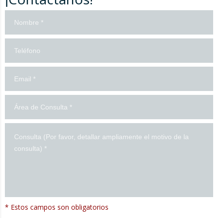
¡Contáctanos!
* Estos campos son obligatorios