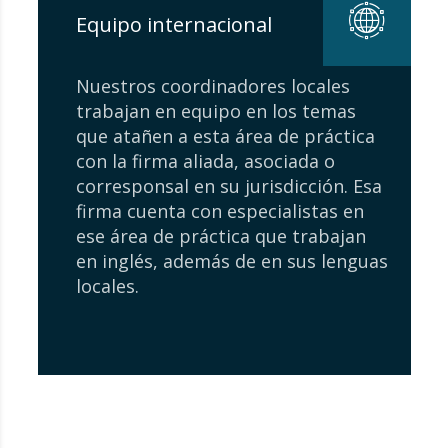
Equipo internacional
Nuestros coordinadores locales
trabajan en equipo en los temas
que atañen a esta área de práctica
con la firma aliada, asociada o
corresponsal en su jurisdicción. Esa
firma cuenta con especialistas en
ese área de práctica que trabajan
en inglés, además de en sus lenguas
locales.