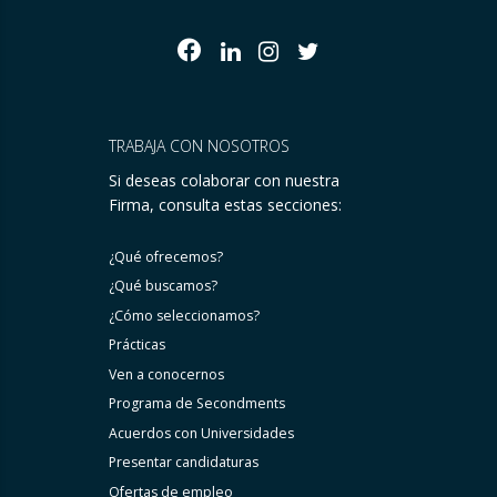
TRABAJA CON NOSOTROS
Si deseas colaborar con nuestra
Firma, consulta estas secciones:
¿Qué ofrecemos?
¿Qué buscamos?
¿Cómo seleccionamos?
Prácticas
Ven a conocernos
Programa de Secondments
Acuerdos con Universidades
Presentar candidaturas
Ofertas de empleo