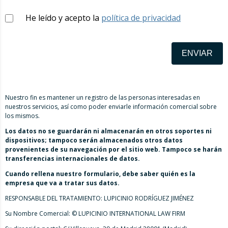
He leído y acepto la
política de privacidad
ENVIAR
Nuestro fin es mantener un registro de las personas interesadas en
nuestros servicios, así como poder enviarle información comercial sobre
los mismos.
Los datos no se guardarán ni almacenarán en otros soportes ni
dispositivos; tampoco serán almacenados otros datos
provenientes de su navegación por el sitio web. Tampoco se harán
transferencias internacionales de datos.
Cuando rellena nuestro formulario, debe saber quién es la
empresa que va a tratar sus datos.
RESPONSABLE DEL TRATAMIENTO: LUPICINIO RODRÍGUEZ JIMÉNEZ
Su Nombre Comercial: © LUPICINIO INTERNATIONAL LAW FIRM