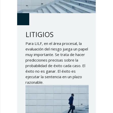
LITIGIOS
Para LILF, en el área procesal, la
evaluación del riesgo juega un papel
muy importante. Se trata de hacer
predicciones precisas sobre la
probabilidad de éxito cada caso. El
éxito no es ganar. El éxito es
ejecutar la sentencia en un plazo
razonable.