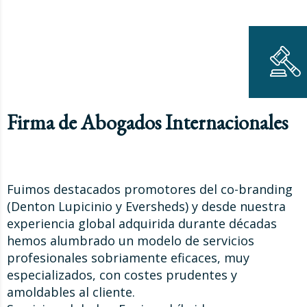
Firma de Abogados Internacionales
Fuimos destacados promotores del co-branding
(Denton Lupicinio y Eversheds) y desde nuestra
experiencia global adquirida durante décadas
hemos alumbrado un modelo de servicios
profesionales sobriamente eficaces, muy
especializados, con costes prudentes y
amoldables al cliente.