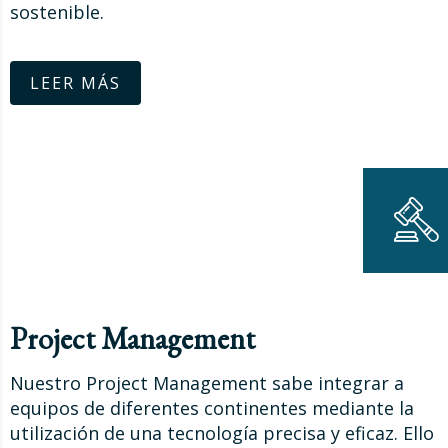
sostenible.
LEER MÁS
Project Management
Nuestro Project Management sabe integrar a
equipos de diferentes continentes mediante la
utilización de una tecnología precisa y eficaz. Ello