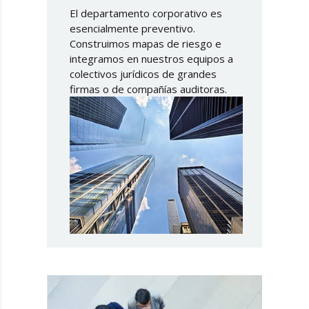
El departamento corporativo es
esencialmente preventivo.
Construimos mapas de riesgo e
integramos en nuestros equipos a
colectivos jurídicos de grandes
firmas o de compañías auditoras.