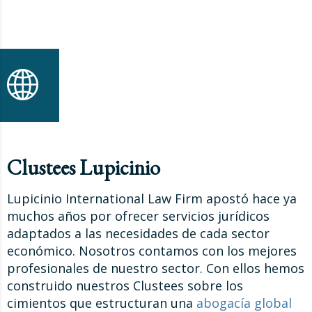
Clustees Lupicinio
Lupicinio International Law Firm apostó hace ya
muchos años por ofrecer servicios jurídicos
adaptados a las necesidades de cada sector
económico. Nosotros contamos con los mejores
profesionales de nuestro sector. Con ellos hemos
construido nuestros Clustees sobre los
cimientos que estructuran una
abogacía global