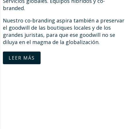
Servicios globales. Equipos híbridos y co-
branded.
Nuestro co-branding aspira también a preservar
el goodwill de las boutiques locales y de los
grandes juristas, para que ese goodwill no se
diluya en el magma de la globalización.
LEER MÁS