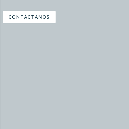
CONTÁCTANOS