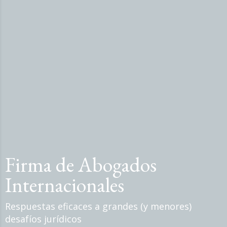
Firma de Abogados
Internacionales
Respuestas eficaces a grandes (y menores)
desafíos jurídicos