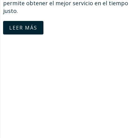
permite obtener el mejor servicio en el tiempo
justo.
LEER MÁS