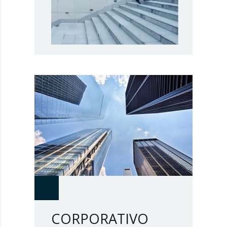
CORPORATIVO