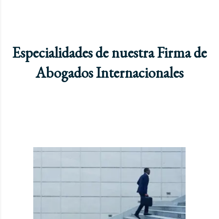
Especialidades de nuestra Firma de
Abogados Internacionales