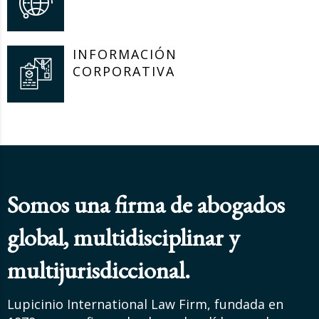
INFORMACIÓN
CORPORATIVA
Somos una firma de abogados
global, multidisciplinar y
multijurisdiccional.
Lupicinio International Law Firm, fundada en