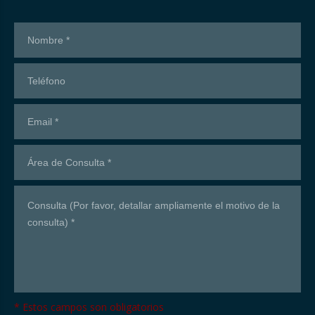
¡Contáctanos!
* Estos campos son obligatorios