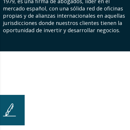
1979, es una firma de abogados, líder en el
mercado español, con una sólida red de oficinas
propias y de alianzas internacionales en aquellas
jurisdicciones donde nuestros clientes tienen la
oportunidad de invertir y desarrollar negocios.