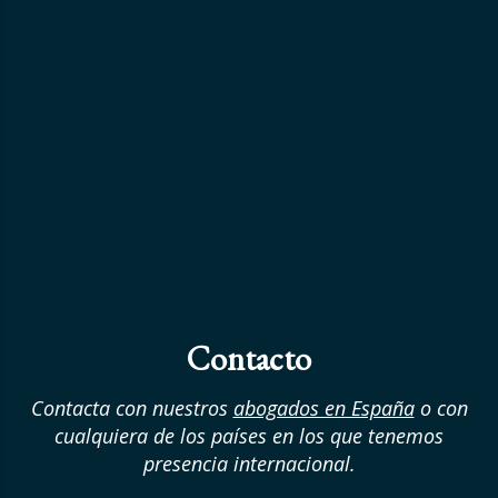
Contacto
Contacta con nuestros
abogados en España
o con
cualquiera de los países en los que tenemos
presencia internacional.