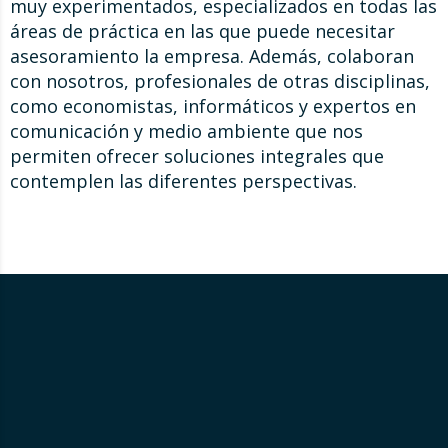
muy experimentados, especializados en todas las
áreas de práctica en las que puede necesitar
asesoramiento la empresa. Además, colaboran
con nosotros, profesionales de otras disciplinas,
como economistas, informáticos y expertos en
comunicación y medio ambiente que nos
permiten ofrecer soluciones integrales que
contemplen las diferentes perspectivas.