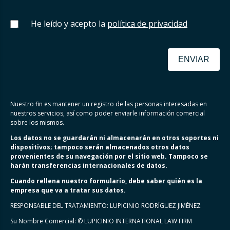
He leído y acepto la
política de privacidad
ENVIAR
Nuestro fin es mantener un registro de las personas interesadas en
nuestros servicios, así como poder enviarle información comercial
sobre los mismos.
Los datos no se guardarán ni almacenarán en otros soportes ni
dispositivos; tampoco serán almacenados otros datos
provenientes de su navegación por el sitio web. Tampoco se
harán transferencias internacionales de datos.
Cuando rellena nuestro formulario, debe saber quién es la
empresa que va a tratar sus datos.
RESPONSABLE DEL TRATAMIENTO: LUPICINIO RODRÍGUEZ JIMÉNEZ
Su Nombre Comercial: © LUPICINIO INTERNATIONAL LAW FIRM