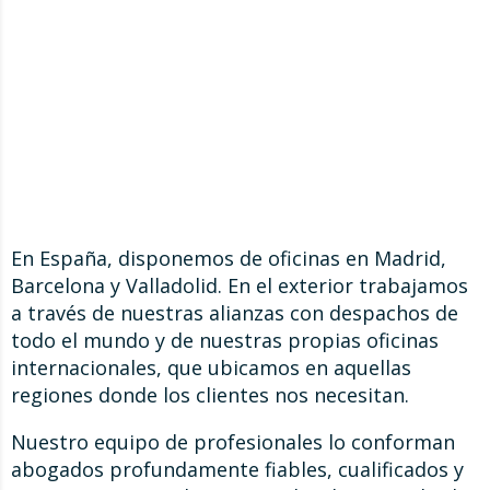
En España, disponemos de oficinas en Madrid,
Barcelona y Valladolid. En el exterior trabajamos
a través de nuestras alianzas con despachos de
todo el mundo y de nuestras propias oficinas
internacionales, que ubicamos en aquellas
regiones donde los clientes nos necesitan.
Nuestro equipo de profesionales lo conforman
abogados profundamente fiables, cualificados y