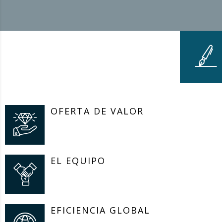
OFERTA DE VALOR
EL EQUIPO
EFICIENCIA GLOBAL