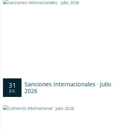
Sanciones Internacionales · Julio
31
2026
JUL