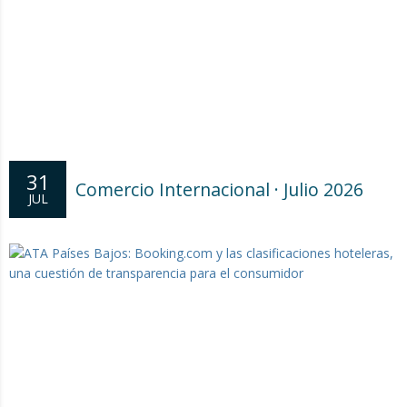
31
Comercio Internacional · Julio 2026
JUL