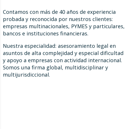
Contamos con más de 40 años de experiencia
probada y reconocida por nuestros clientes:
empresas multinacionales, PYMES y particulares,
bancos e instituciones financieras.
Nuestra especialidad: asesoramiento legal en
asuntos de alta complejidad y especial dificultad
y apoyo a empresas con actividad internacional.
Somos una firma global, multidisciplinar y
multijurisdiccional.