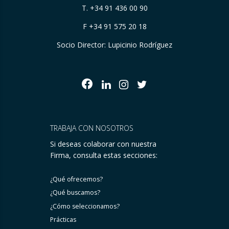
T.
+34 91 436 00 90
F +34 91 575 20 18
Socio Director: Lupicinio Rodríguez
TRABAJA CON NOSOTROS
Si deseas colaborar con nuestra
Firma, consulta estas secciones:
¿Qué ofrecemos?
¿Qué buscamos?
¿Cómo seleccionamos?
Prácticas