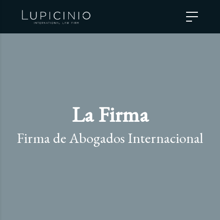
La Firma
Firma de Abogados Internacional