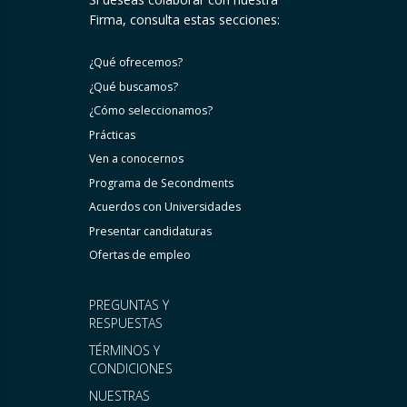
Firma, consulta estas secciones:
¿Qué ofrecemos?
¿Qué buscamos?
¿Cómo seleccionamos?
Prácticas
Ven a conocernos
Programa de Secondments
Acuerdos con Universidades
Presentar candidaturas
Ofertas de empleo
PREGUNTAS Y
RESPUESTAS
TÉRMINOS Y
CONDICIONES
NUESTRAS