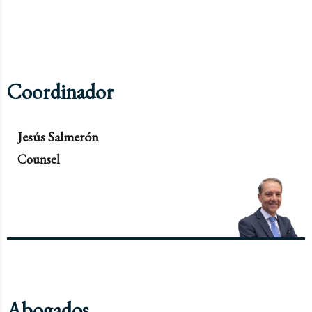
Coordinador
Jesús Salmerón
Counsel
Abogados