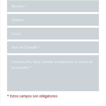
¡Contáctanos!
* Estos campos son obligatorios