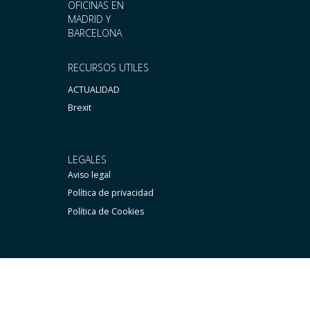
OFICINAS EN
MADRID Y
BARCELONA
RECURSOS UTILES
ACTUALIDAD
Brexit
LEGALES
Aviso legal
Política de privacidad
Política de Cookies