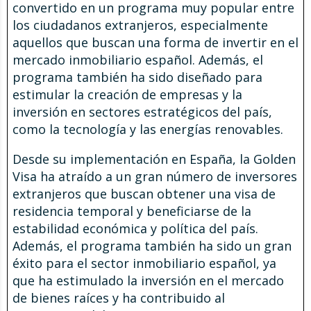
convertido en un programa muy popular entre
los ciudadanos extranjeros, especialmente
aquellos que buscan una forma de invertir en el
mercado inmobiliario español. Además, el
programa también ha sido diseñado para
estimular la creación de empresas y la
inversión en sectores estratégicos del país,
como la tecnología y las energías renovables.
Desde su implementación en España, la Golden
Visa ha atraído a un gran número de inversores
extranjeros que buscan obtener una visa de
residencia temporal y beneficiarse de la
estabilidad económica y política del país.
Además, el programa también ha sido un gran
éxito para el sector inmobiliario español, ya
que ha estimulado la inversión en el mercado
de bienes raíces y ha contribuido al