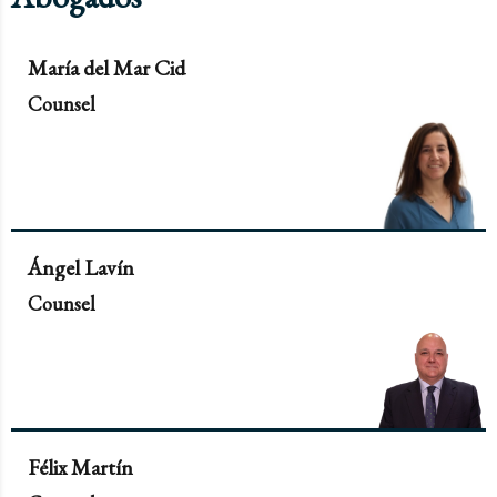
María del Mar Cid
Counsel
Ángel Lavín
Counsel
Félix Martín