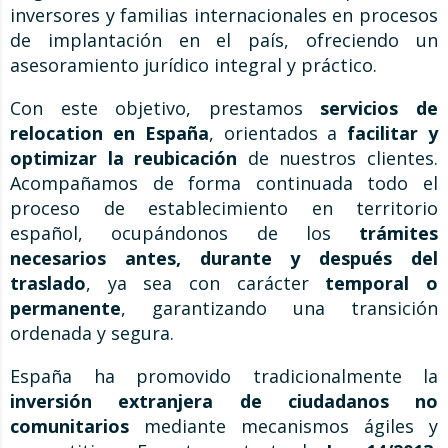
inversores y familias internacionales en procesos
de implantación en el país, ofreciendo un
asesoramiento jurídico integral y práctico.
Con este objetivo, prestamos
servicios de
relocation en España
, orientados a
facilitar y
optimizar la reubicación
de nuestros clientes.
Acompañamos de forma continuada todo el
proceso de establecimiento en territorio
español, ocupándonos de los
trámites
necesarios antes, durante y después del
traslado
, ya sea con carácter
temporal o
permanente
, garantizando una transición
ordenada y segura.
España ha promovido tradicionalmente la
inversión extranjera de ciudadanos no
comunitarios
mediante mecanismos ágiles y