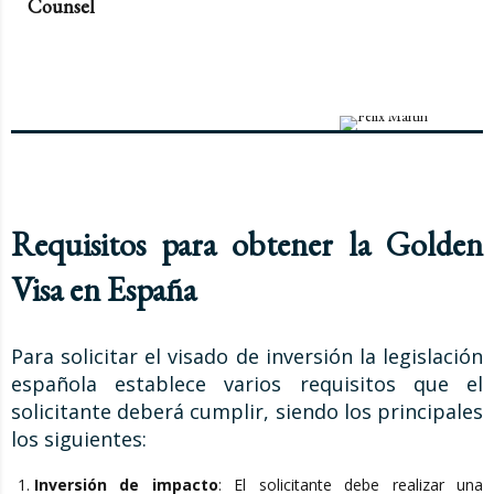
Counsel
Requisitos para obtener la Golden
Visa en España
Para solicitar el visado de inversión la legislación
española establece varios requisitos que el
solicitante deberá cumplir, siendo los principales
los siguientes:
Inversión de impacto
: El solicitante debe realizar una