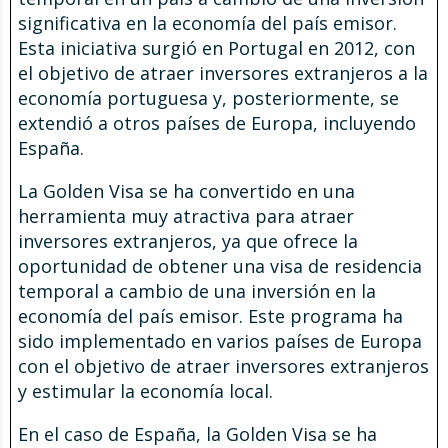
significativa en la economía del país emisor.
Esta iniciativa surgió en Portugal en 2012, con
el objetivo de atraer inversores extranjeros a la
economía portuguesa y, posteriormente, se
extendió a otros países de Europa, incluyendo
España.
La Golden Visa se ha convertido en una
herramienta muy atractiva para atraer
inversores extranjeros, ya que ofrece la
oportunidad de obtener una visa de residencia
temporal a cambio de una inversión en la
economía del país emisor. Este programa ha
sido implementado en varios países de Europa
con el objetivo de atraer inversores extranjeros
y estimular la economía local.
En el caso de España, la Golden Visa se ha