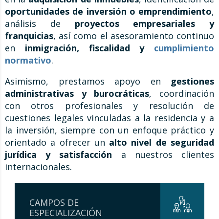
oportunidades de inversión o emprendimiento
,
análisis de
proyectos empresariales y
franquicias
, así como el asesoramiento continuo
en
inmigración, fiscalidad y
cumplimiento
normativo
.
Asimismo, prestamos apoyo en
gestiones
administrativas y burocráticas
, coordinación
con otros profesionales y resolución de
cuestiones legales vinculadas a la residencia y a
la inversión, siempre con un enfoque práctico y
orientado a ofrecer un
alto nivel de seguridad
jurídica y satisfacción
a nuestros clientes
internacionales.
CAMPOS DE
ESPECIALIZACIÓN