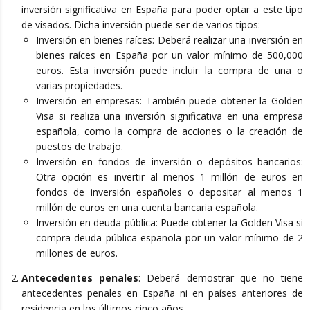
inversión significativa en España para poder optar a este tipo
de visados. Dicha inversión puede ser de varios tipos:
Inversión en bienes raíces: Deberá realizar una inversión en
bienes raíces en España por un valor mínimo de 500,000
euros. Esta inversión puede incluir la compra de una o
varias propiedades.
Inversión en empresas: También puede obtener la Golden
Visa si realiza una inversión significativa en una empresa
española, como la compra de acciones o la creación de
puestos de trabajo.
Inversión en fondos de inversión o depósitos bancarios:
Otra opción es invertir al menos 1 millón de euros en
fondos de inversión españoles o depositar al menos 1
millón de euros en una cuenta bancaria española.
Inversión en deuda pública: Puede obtener la Golden Visa si
compra deuda pública española por un valor mínimo de 2
millones de euros.
Antecedentes penales
: Deberá demostrar que no tiene
antecedentes penales en España ni en países anteriores de
residencia en los últimos cinco años.