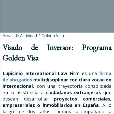
Áreas de Actividad
Golden Visa
Visado de Inversor: Programa
Golden Visa
Lupicinio International Law Firm
es una
firma
de abogados
multidisciplinar con clara vocación
internacional
, con una trayectoria consolidada
en la asistencia a
ciudadanos extranjeros
que
desean desarrollar
proyectos comerciales,
empresariales o inmobiliarios en España
. A lo
largo de los años, hemos acompañado a