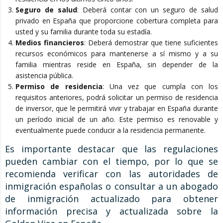
Seguro de salud
: Deberá contar con un seguro de salud
privado en España que proporcione cobertura completa para
usted y su familia durante toda su estadía.
Medios financieros
: Deberá demostrar que tiene suficientes
recursos económicos para mantenerse a sí mismo y a su
familia mientras reside en España, sin depender de la
asistencia pública.
Permiso de residencia
: Una vez que cumpla con los
requisitos anteriores, podrá solicitar un permiso de residencia
de inversor, que le permitirá vivir y trabajar en España durante
un período inicial de un año. Este permiso es renovable y
eventualmente puede conducir a la residencia permanente.
Es importante destacar que las regulaciones
pueden cambiar con el tiempo, por lo que se
recomienda verificar con las autoridades de
inmigración españolas o consultar a un abogado
de inmigración actualizado para obtener
información precisa y actualizada sobre la