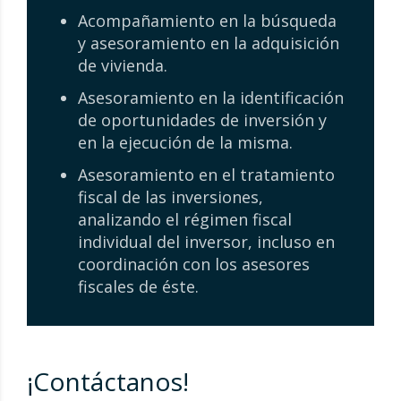
Acompañamiento en la búsqueda
y asesoramiento en la adquisición
de vivienda.
Asesoramiento en la identificación
de oportunidades de inversión y
en la ejecución de la misma.
Asesoramiento en el tratamiento
fiscal de las inversiones,
analizando el régimen fiscal
individual del inversor, incluso en
coordinación con los asesores
fiscales de éste.
¡Contáctanos!