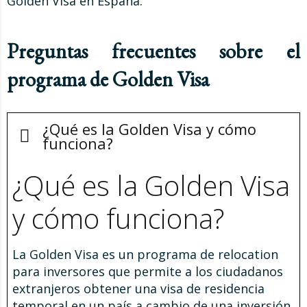
Golden Visa en España.
Preguntas frecuentes sobre el
programa de Golden Visa
¿Qué es la Golden Visa y cómo
funciona?
¿Qué es la Golden Visa
y cómo funciona?
La Golden Visa es un programa de relocation
para inversores que permite a los ciudadanos
extranjeros obtener una visa de residencia
temporal en un país a cambio de una inversión