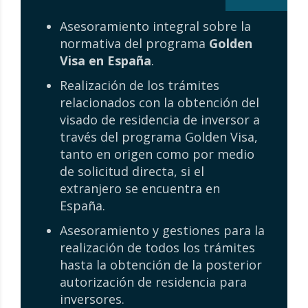
Asesoramiento integral sobre la
normativa del programa
Golden
Visa en España
.
Realización de los trámites
relacionados con la obtención del
visado de residencia de inversor a
través del programa Golden Visa,
tanto en origen como por medio
de solicitud directa, si el
extranjero se encuentra en
España.
Asesoramiento y gestiones para la
realización de todos los trámites
hasta la obtención de la posterior
autorización de residencia para
inversores.