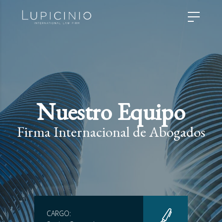
Nuestro Equipo
Firma Internacional de Abogados
CARGO: