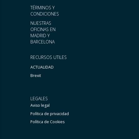
TÉRMINOS Y
CONDICIONES
NUESTRAS
OFICINAS EN
MADRID Y
BARCELONA
RECURSOS UTILES
ACTUALIDAD
Brexit
LEGALES
Aviso legal
Política de privacidad
Política de Cookies