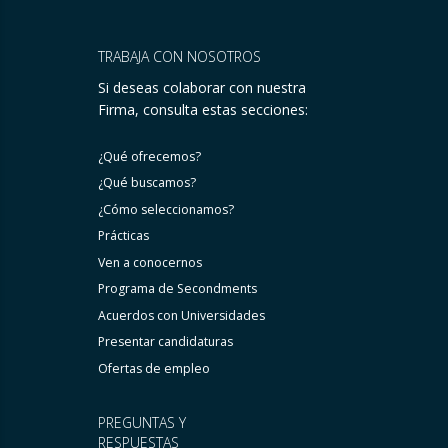
TRABAJA CON NOSOTROS
Si deseas colaborar con nuestra
Firma, consulta estas secciones:
¿Qué ofrecemos?
¿Qué buscamos?
¿Cómo seleccionamos?
Prácticas
Ven a conocernos
Programa de Secondments
Acuerdos con Universidades
Presentar candidaturas
Ofertas de empleo
PREGUNTAS Y
RESPUESTAS