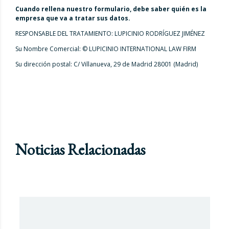
Cuando rellena nuestro formulario, debe saber quién es la
empresa que va a tratar sus datos.
RESPONSABLE DEL TRATAMIENTO: LUPICINIO RODRÍGUEZ JIMÉNEZ
Su Nombre Comercial: © LUPICINIO INTERNATIONAL LAW FIRM
Su dirección postal: C/ Villanueva, 29 de Madrid 28001 (Madrid)
Noticias Relacionadas