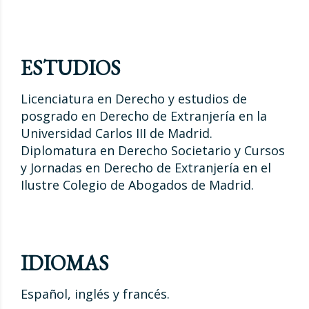
ESTUDIOS
Licenciatura en Derecho y estudios de
posgrado en Derecho de Extranjería en la
Universidad Carlos III de Madrid.
Diplomatura en Derecho Societario y Cursos
y Jornadas en Derecho de Extranjería en el
Ilustre Colegio de Abogados de Madrid.
IDIOMAS
Español, inglés y francés.