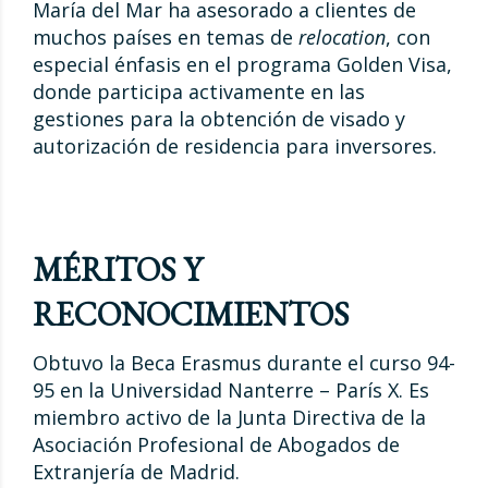
María del Mar ha asesorado a clientes de
muchos países en temas de
relocation
, con
especial énfasis en el programa Golden Visa,
donde participa activamente en las
gestiones para la obtención de visado y
autorización de residencia para inversores.
MÉRITOS Y
RECONOCIMIENTOS
Obtuvo la Beca Erasmus durante el curso 94-
95 en la Universidad Nanterre – París X. Es
miembro activo de la Junta Directiva de la
Asociación Profesional de Abogados de
Extranjería de Madrid.