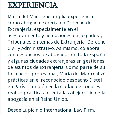
EXPERIENCIA
María del Mar tiene amplia experiencia
como abogada experta en Derecho de
Extranjería, especialmente en el
asesoramiento y actuaciones en Juzgados y
Tribunales en temas de Extranjería, Derecho
Civil y Administrativo. Asimismo, colabora
con despachos de abogados en toda España
y algunas ciudades extranjeras en gestiones
de asuntos de Extranjería. Como parte de su
formación profesional, María del Mar realizó
prácticas en el reconocido despacho Distel
en París. También en la ciudad de Londres
realizó prácticas orientadas al ejercicio de la
abogacía en el Reino Unido.
Desde Lupicinio International Law Firm,