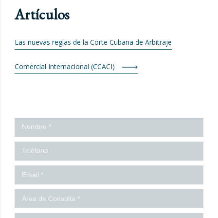
Artículos
Las nuevas reglas de la Corte Cubana de Arbitraje
Comercial Internacional (CCACI)
¡Contáctanos!