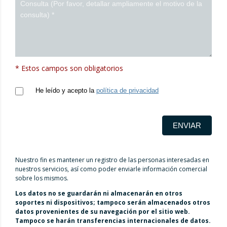
* Estos campos son obligatorios
He leído y acepto la
política de privacidad
ENVIAR
Nuestro fin es mantener un registro de las personas interesadas en
nuestros servicios, así como poder enviarle información comercial
sobre los mismos.
Los datos no se guardarán ni almacenarán en otros
soportes ni dispositivos; tampoco serán almacenados otros
datos provenientes de su navegación por el sitio web.
Tampoco se harán transferencias internacionales de datos.