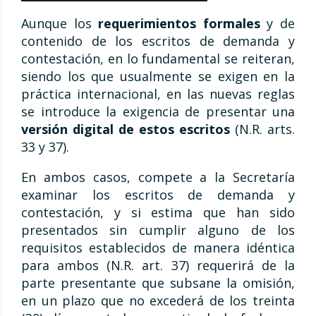
Aunque los
requerimientos formales
y de
contenido de los escritos de demanda y
contestación, en lo fundamental se reiteran,
siendo los que usualmente se exigen en la
práctica internacional, en las nuevas reglas
se introduce la exigencia de presentar una
versión digital de estos escritos
(N.R. arts.
33 y 37).
En ambos casos, compete a la Secretaría
examinar los escritos de demanda y
contestación, y si estima que han sido
presentados sin cumplir alguno de los
requisitos establecidos de manera idéntica
para ambos (N.R. art. 37) requerirá de la
parte presentante que subsane la omisión,
en un plazo que no excederá de los treinta