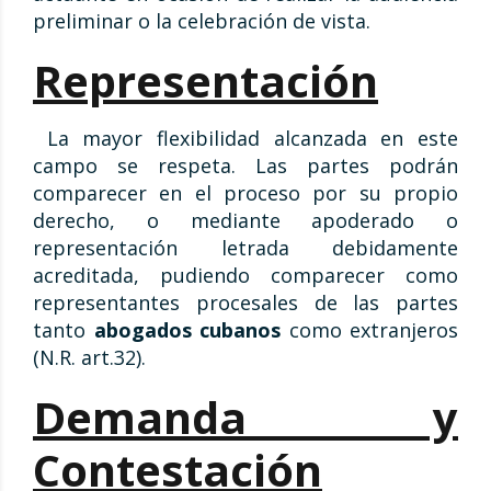
preliminar o la celebración de vista.
Representación
La mayor flexibilidad alcanzada en este
campo se respeta. Las partes podrán
comparecer en el proceso por su propio
derecho, o mediante apoderado o
representación letrada debidamente
acreditada, pudiendo comparecer como
representantes procesales de las partes
tanto
abogados cubanos
como extranjeros
(N.R. art.32).
Demanda y
Contestación