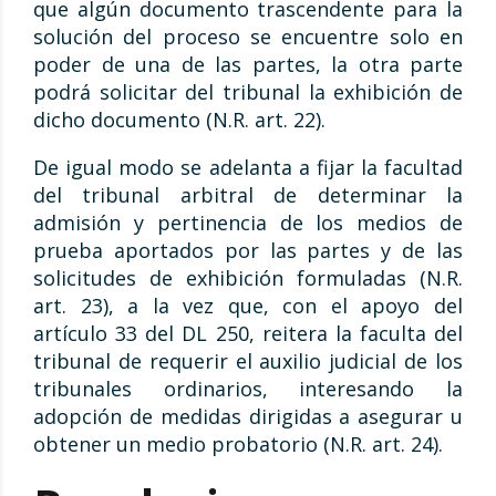
que algún documento trascendente para la
solución del proceso se encuentre solo en
poder de una de las partes, la otra parte
podrá solicitar del tribunal la exhibición de
dicho documento (N.R. art. 22).
De igual modo se adelanta a fijar la facultad
del tribunal arbitral de determinar la
admisión y pertinencia de los medios de
prueba aportados por las partes y de las
solicitudes de exhibición formuladas (N.R.
art. 23), a la vez que, con el apoyo del
artículo 33 del DL 250
, reitera la faculta del
tribunal de requerir el auxilio judicial de los
tribunales ordinarios, interesando la
adopción de medidas dirigidas a asegurar u
obtener un medio probatorio (N.R. art. 24).