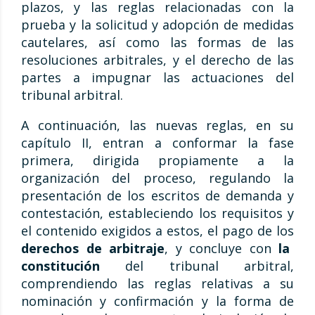
plazos, y las reglas relacionadas con la
prueba y la solicitud y adopción de medidas
cautelares, así como las formas de las
resoluciones arbitrales, y el derecho de las
partes a impugnar las actuaciones del
tribunal arbitral.
A continuación, las nuevas reglas, en su
capítulo II, entran a conformar la fase
primera, dirigida propiamente a la
organización del proceso, regulando la
presentación de los escritos de demanda y
contestación, estableciendo los requisitos y
el contenido exigidos a estos, el pago de los
derechos de arbitraje
, y concluye con
la
constitución
del tribunal arbitral,
comprendiendo las reglas relativas a su
nominación y confirmación y la forma de