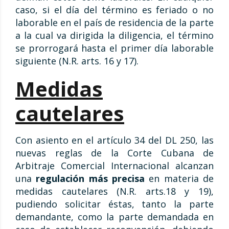
caso, si el día del término es feriado o no
laborable en el país de residencia de la parte
a la cual va dirigida la diligencia, el término
se prorrogará hasta el primer día laborable
siguiente (N.R. arts. 16 y 17).
Medidas
cautelares
Con asiento en el artículo 34 del DL 250
, las
nuevas reglas de la Corte Cubana de
Arbitraje Comercial Internacional alcanzan
una
regulación más precisa
en materia de
medidas cautelares (N.R. arts.18 y 19),
pudiendo solicitar éstas, tanto la parte
demandante, como la parte demandada en