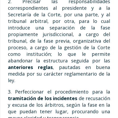
2. Precisar las responsabilidades
correspondientes al presidente y a la
Secretaría de la Corte, por una parte, y al
tribunal arbitral, por otra, para lo cual
introduce una separación de la fase
propiamente jurisdiccional, a cargo del
tribunal, de la fase previa, organizativa del
proceso, a cargo de la gestión de la Corte
como institución; lo que le permite
abandonar la estructura seguida por las
anteriores reglas
, pautadas en buena
medida por su carácter reglamentario de la
ley.
3. Perfeccionar el procedimiento para la
tramitación de los incidentes
de recusación
y excusa de los árbitros, según la fase en la
que puedan tener lugar, procurando una