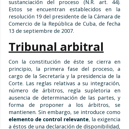
sustanciación del proceso (N.R. art. 44).
Estos se encuentran establecidos en la
resolución 19 del presidente de la Cámara de
Comercio de la República de Cuba, de fecha
13 de septiembre de 2007.
Tribunal arbitral
Con la constitución de éste se cierra en
principio, la primera fase del proceso, a
cargo de la Secretaría y la presidencia de la
Corte. Las reglas relativas a su integración,
número de árbitros, regla supletoria en
ausencia de determinación de las partes, y
forma de proponer a los árbitros, se
mantienen. Sin embargo, se introduce como
elemento de control relevante
, la exigencia
a éstos de una declaración de disponibilidad,