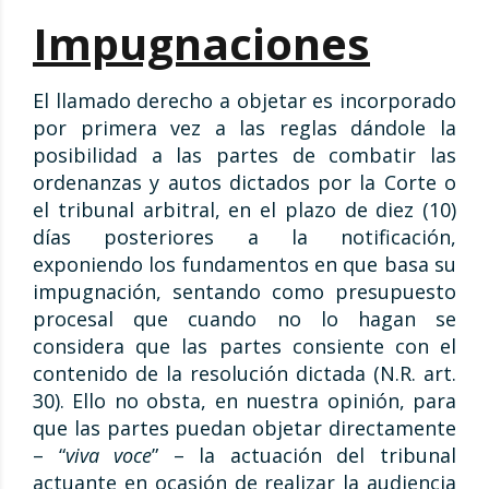
Impugnaciones
El llamado derecho a objetar es incorporado
por primera vez a las reglas dándole la
posibilidad a las partes de combatir las
ordenanzas y autos dictados por la Corte o
el tribunal arbitral, en el plazo de diez (10)
días posteriores a la notificación,
exponiendo los fundamentos en que basa su
impugnación, sentando como presupuesto
procesal que cuando no lo hagan se
considera que las partes consiente con el
contenido de la resolución dictada (N.R. art.
30). Ello no obsta, en nuestra opinión, para
que las partes puedan objetar directamente
– “
viva voce
” – la actuación del tribunal
actuante en ocasión de realizar la audiencia