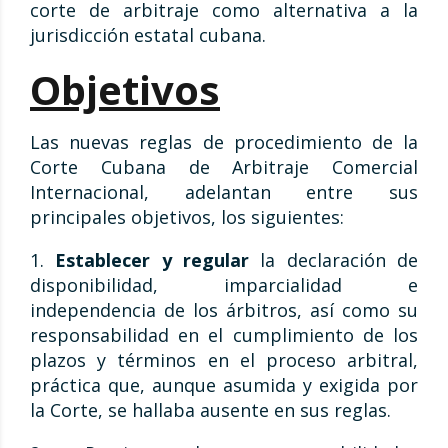
corte de arbitraje como alternativa a la
jurisdicción estatal cubana.
Objetivos
Las nuevas reglas de procedimiento de la
Corte Cubana de Arbitraje Comercial
Internacional, adelantan entre sus
principales objetivos, los siguientes:
1.
Establecer y regular
la declaración de
disponibilidad, imparcialidad e
independencia de los árbitros, así como su
responsabilidad en el cumplimiento de los
plazos y términos en el proceso arbitral,
práctica que, aunque asumida y exigida por
la Corte, se hallaba ausente en sus reglas.