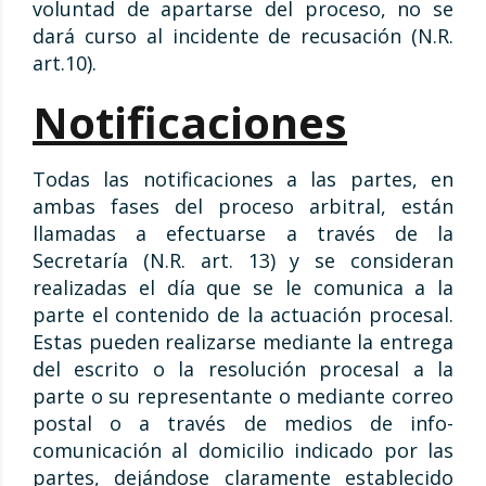
voluntad de apartarse del proceso, no se
dará curso al incidente de recusación (N.R.
art.10).
Notificaciones
Todas las notificaciones a las partes, en
ambas fases del proceso arbitral, están
llamadas a efectuarse a través de la
Secretaría (N.R. art. 13) y se consideran
realizadas el día que se le comunica a la
parte el contenido de la actuación procesal.
Estas pueden realizarse mediante la entrega
del escrito o la resolución procesal a la
parte o su representante o mediante correo
postal o a través de medios de info-
comunicación al domicilio indicado por las
partes, dejándose claramente establecido