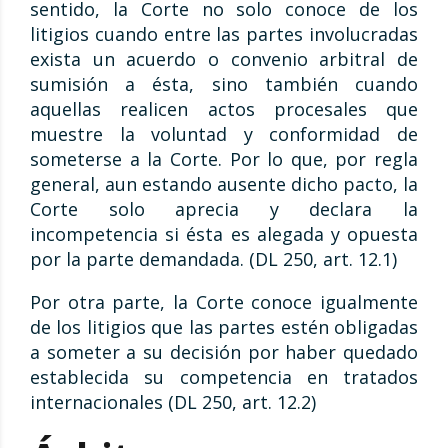
sentido, la Corte no solo conoce de los
litigios cuando entre las partes involucradas
exista un acuerdo o convenio arbitral de
sumisión a ésta, sino también cuando
aquellas realicen actos procesales que
muestre la voluntad y conformidad de
someterse a la Corte. Por lo que, por regla
general, aun estando ausente dicho pacto, la
Corte solo aprecia y declara la
incompetencia si ésta es alegada y opuesta
por la parte demandada. (DL 250, art. 12.1)
Por otra parte, la Corte conoce igualmente
de los litigios que las partes estén obligadas
a someter a su decisión por haber quedado
establecida su competencia en tratados
internacionales (DL 250, art. 12.2)