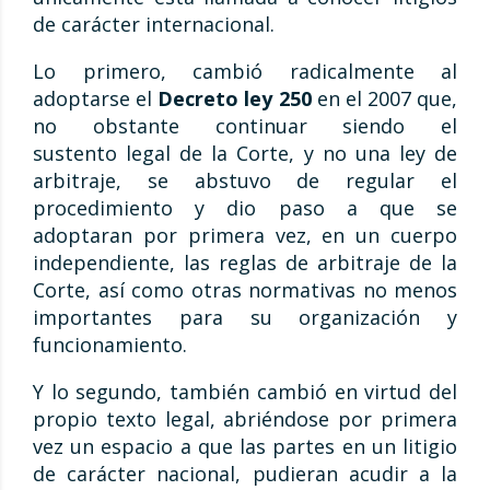
de carácter internacional.
Lo primero, cambió radicalmente al
adoptarse el
Decreto ley 250
en el 2007 que,
no obstante continuar siendo el
sustento legal de la Corte, y no una ley de
arbitraje, se abstuvo de regular el
procedimiento y dio paso a que se
adoptaran por primera vez, en un cuerpo
independiente, las reglas de arbitraje de la
Corte, así como otras normativas no menos
importantes para su organización y
funcionamiento.
Y lo segundo, también cambió en virtud del
propio texto legal, abriéndose por primera
vez un espacio a que las partes en un litigio
de carácter nacional, pudieran acudir a la