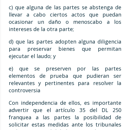
c) que alguna de las partes se abstenga de
llevar a cabo ciertos actos que puedan
ocasionar un daño o menoscabo a los
intereses de la otra parte;
d) que las partes adopten alguna diligencia
para preservar bienes que permitan
ejecutar el laudo; y
e) que se preserven por las partes
elementos de prueba que pudieran ser
relevantes y pertinentes para resolver la
controversia
Con independencia de ellos, es importante
advertir que el artículo 35 del DL 250
franquea a las partes la posibilidad de
solicitar estas medidas ante los tribunales