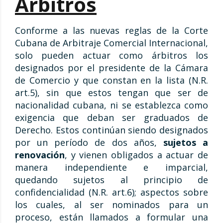
Árbitros
Conforme a las nuevas reglas de la Corte
Cubana de Arbitraje Comercial Internacional,
solo pueden actuar como árbitros los
designados por el presidente de la Cámara
de Comercio y que constan en la lista (N.R.
art.5), sin que estos tengan que ser de
nacionalidad cubana, ni se establezca como
exigencia que deban ser graduados de
Derecho. Estos continúan siendo designados
por un período de dos años,
sujetos a
renovación
, y vienen obligados a actuar de
manera independiente e imparcial,
quedando sujetos al principio de
confidencialidad (N.R. art.6); aspectos sobre
los cuales, al ser nominados para un
proceso, están llamados a formular una