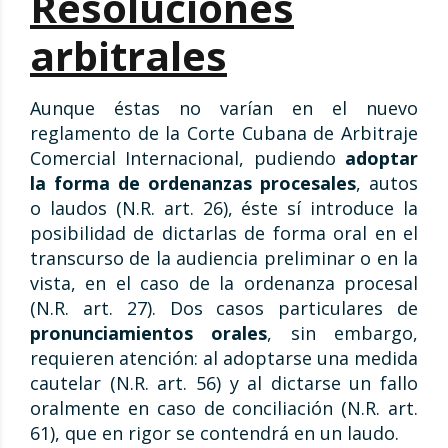
Resoluciones
arbitrales
Aunque éstas no varían en el nuevo
reglamento de la Corte Cubana de Arbitraje
Comercial Internacional, pudiendo
adoptar
la forma de ordenanzas procesales
, autos
o laudos (N.R. art. 26), éste sí introduce la
posibilidad de dictarlas de forma oral en el
transcurso de la audiencia preliminar o en la
vista, en el caso de la ordenanza procesal
(N.R. art. 27). Dos casos particulares de
pronunciamientos orales
, sin embargo,
requieren atención: al adoptarse una medida
cautelar (N.R. art. 56) y al dictarse un fallo
oralmente en caso de conciliación (N.R. art.
61), que en rigor se contendrá en un laudo.