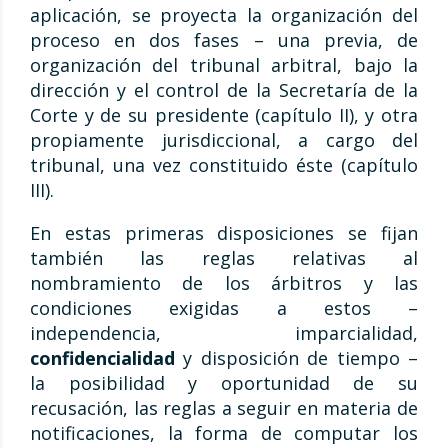
aplicación, se proyecta la organización del
proceso en dos fases – una previa, de
organización del tribunal arbitral, bajo la
dirección y el control de la Secretaría de la
Corte y de su presidente (capítulo II), y otra
propiamente jurisdiccional, a cargo del
tribunal, una vez constituido éste (capítulo
III).
En estas primeras disposiciones se fijan
también las reglas relativas al
nombramiento de los árbitros y las
condiciones exigidas a estos –
independencia, imparcialidad,
confidencialidad
y disposición de tiempo –
la posibilidad y oportunidad de su
recusación, las reglas a seguir en materia de
notificaciones, la forma de computar los