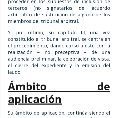
proceder en los supuestos de inclusión de
terceros (no signatarios del acuerdo
arbitral) o de sustitución de alguno de los
miembros del tribunal arbitral.
Y, por último, su capítulo III, una vez
constituido el tribunal arbitral, se centra en
el procedimiento, dando curso a éste con la
realización – no preceptiva – de una
audiencia preliminar, la celebración de vista,
el cierre del expediente y la emisión del
laudo.
Ámbito de
aplicación
Su ámbito de aplicación, continúa siendo el