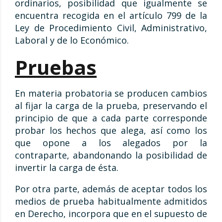
ordinarios, posibilidad que igualmente se
encuentra recogida en el artículo 799 de la
Ley de Procedimiento Civil, Administrativo,
Laboral y de lo Económico
.
Pruebas
En materia probatoria se producen cambios
al fijar la carga de la prueba, preservando el
principio de que a cada parte corresponde
probar los hechos que alega, así como los
que opone a los alegados por la
contraparte, abandonando la posibilidad de
invertir la carga de ésta.
Por otra parte, además de aceptar todos los
medios de prueba habitualmente admitidos
en Derecho, incorpora que en el supuesto de