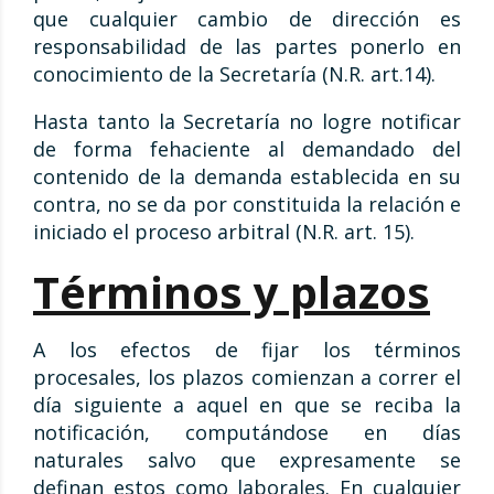
que cualquier cambio de dirección es
responsabilidad de las partes ponerlo en
conocimiento de la Secretaría (N.R. art.14).
Hasta tanto la Secretaría no logre notificar
de forma fehaciente al demandado del
contenido de la demanda establecida en su
contra, no se da por constituida la relación e
iniciado el proceso arbitral (N.R. art. 15).
Términos y plazos
A los efectos de fijar los términos
procesales, los plazos comienzan a correr el
día siguiente a aquel en que se reciba la
notificación, computándose en días
naturales salvo que expresamente se
definan estos como laborales. En cualquier