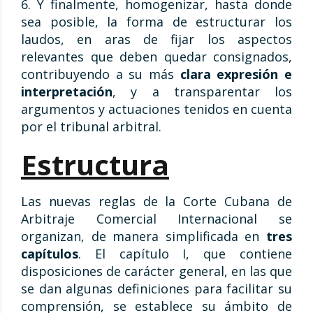
6. Y finalmente, homogenizar, hasta donde
sea posible, la forma de estructurar los
laudos, en aras de fijar los aspectos
relevantes que deben quedar consignados,
contribuyendo a su más
clara expresión e
interpretación
, y a transparentar los
argumentos y actuaciones tenidos en cuenta
por el tribunal arbitral.
Estructura
Las nuevas reglas de la Corte Cubana de
Arbitraje Comercial Internacional se
organizan, de manera simplificada en
tres
capítulos
. El capítulo I, que contiene
disposiciones de carácter general, en las que
se dan algunas definiciones para facilitar su
comprensión, se establece su ámbito de