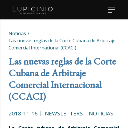
Noticias
Las nuevas reglas de la Corte Cubana de Arbitraje
Comercial Internacional (CCACI)
Las nuevas reglas de la Corte
Cubana de Arbitraje
Comercial Internacional
(CCACI)
2018-11-16
NEWSLETTERS
NOTICIAS