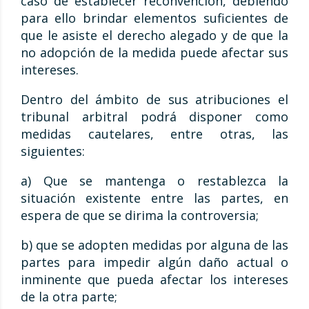
caso de establecer reconvención, debiendo
para ello brindar elementos suficientes de
que le asiste el derecho alegado y de que la
no adopción de la medida puede afectar sus
intereses.
Dentro del ámbito de sus atribuciones el
tribunal arbitral podrá disponer como
medidas cautelares, entre otras, las
siguientes:
a) Que se mantenga o restablezca la
situación existente entre las partes, en
espera de que se dirima la controversia;
b) que se adopten medidas por alguna de las
partes para impedir algún daño actual o
inminente que pueda afectar los intereses
de la otra parte;