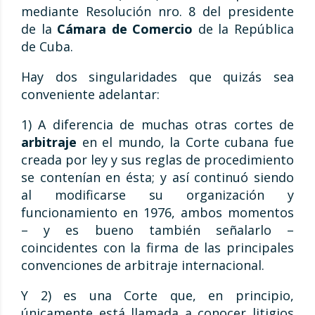
mediante Resolución nro. 8 del presidente
de la
Cámara de Comercio
de la República
de Cuba.
Hay dos singularidades que quizás sea
conveniente adelantar:
1) A diferencia de muchas otras cortes de
arbitraje
en el mundo, la Corte cubana fue
creada por ley y sus reglas de procedimiento
se contenían en ésta; y así continuó siendo
al modificarse su organización y
funcionamiento en 1976, ambos momentos
– y es bueno también señalarlo –
coincidentes con la firma de las principales
convenciones de arbitraje internacional.
Y 2) es una Corte que, en principio,
únicamente está llamada a conocer litigios