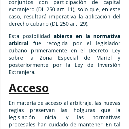
conjuntos con participación de capital
extranjero (DL 250 art. 11), solo que, en este
caso, resultará imperativa la aplicación del
derecho cubano (DL 250 art. 29).
Esta posibilidad
abierta en la normativa
arbitral
fue recogida por el legislador
cubano primeramente en el Decreto Ley
sobre la Zona Especial de Mariel y
posteriormente por la Ley de Inversión
Extranjera.
Acceso
En materia de acceso al arbitraje, las nuevas
reglas preservan las holguras que la
legislación inicial y las normativas
procesales han cuidado de mantener. En tal