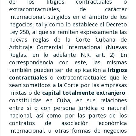
de los litigios contractuales o
extracontractuales, de carácter
internacional, surgidos en el ámbito de los
negocios, tal y como lo establece el Decreto
Ley 250, al que se remiten expresamente las
nuevas reglas de la Corte Cubana de
Arbitraje Comercial Internacional (Nuevas
Reglas, en lo adelante N.R, art, 2). En
correspondencia con este, las mismas
también pueden ser de aplicación a
litigios
contractuales
o extracontractuales que le
sean sometidos a la Corte por las empresas
mixtas o de
capital totalmente extranjero
,
constituidas en Cuba, en sus relaciones
entre sí o con persona jurídica o natural
nacional, así como por las partes de los
contratos de asociación económica
internacional, u otras formas de negocios