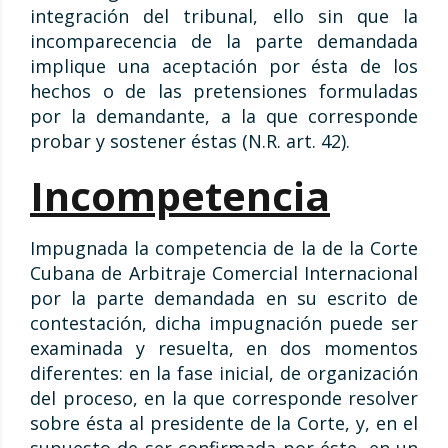
integración del tribunal, ello sin que la
incomparecencia de la parte demandada
implique una aceptación por ésta de los
hechos o de las pretensiones formuladas
por la demandante, a la que corresponde
probar y sostener éstas (N.R. art. 42).
Incompetencia
Impugnada la competencia de la de la Corte
Cubana de Arbitraje Comercial Internacional
por la parte demandada en su escrito de
contestación, dicha impugnación puede ser
examinada y resuelta, en dos momentos
diferentes: en la fase inicial, de organización
del proceso, en la que corresponde resolver
sobre ésta al presidente de la Corte, y, en el