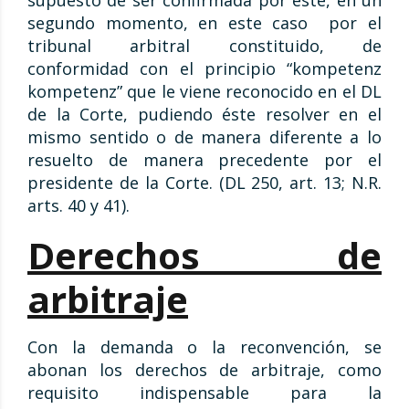
supuesto de ser confirmada por éste, en un
segundo momento, en este caso por el
tribunal arbitral constituido, de
conformidad con el principio “kompetenz
kompetenz” que le viene reconocido en el DL
de la Corte, pudiendo éste resolver en el
mismo sentido o de manera diferente a lo
resuelto de manera precedente por el
presidente de la Corte. (DL 250, art. 13; N.R.
arts. 40 y 41).
Derechos de
arbitraje
Con la demanda o la reconvención, se
abonan los derechos de arbitraje, como
requisito indispensable para la