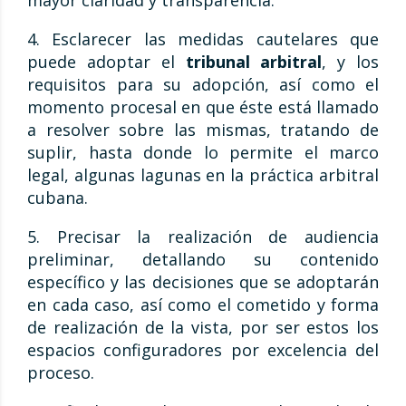
mayor claridad y transparencia.
4. Esclarecer las medidas cautelares que
puede adoptar el
tribunal arbitral
, y los
requisitos para su adopción, así como el
momento procesal en que éste está llamado
a resolver sobre las mismas, tratando de
suplir, hasta donde lo permite el marco
legal, algunas lagunas en la práctica arbitral
cubana.
5. Precisar la realización de audiencia
preliminar, detallando su contenido
específico y las decisiones que se adoptarán
en cada caso, así como el cometido y forma
de realización de la vista, por ser estos los
espacios configuradores por excelencia del
proceso.