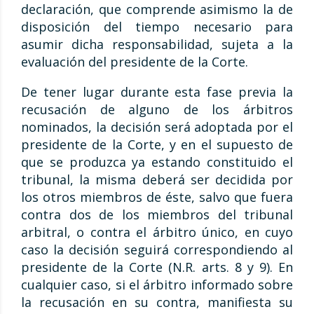
declaración, que comprende asimismo la de
disposición del tiempo necesario para
asumir dicha responsabilidad, sujeta a la
evaluación del presidente de la Corte.
De tener lugar durante esta fase previa la
recusación de alguno de los árbitros
nominados, la decisión será adoptada por el
presidente de la Corte, y en el supuesto de
que se produzca ya estando constituido el
tribunal, la misma deberá ser decidida por
los otros miembros de éste, salvo que fuera
contra dos de los miembros del tribunal
arbitral, o contra el árbitro único, en cuyo
caso la decisión seguirá correspondiendo al
presidente de la Corte (N.R. arts. 8 y 9). En
cualquier caso, si el árbitro informado sobre
la recusación en su contra, manifiesta su