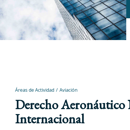
Áreas de Actividad
Aviación
Derecho Aeronáutico 
Internacional