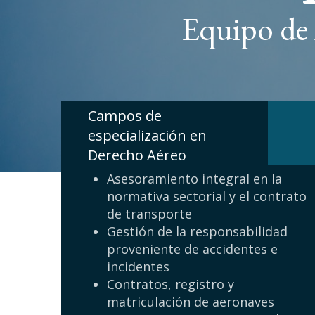
Equipo de 
Campos de
especialización en
Derecho Aéreo
Asesoramiento integral en la
normativa sectorial y el contrato
de transporte
Gestión de la responsabilidad
proveniente de accidentes e
incidentes
Contratos, registro y
matriculación de aeronaves