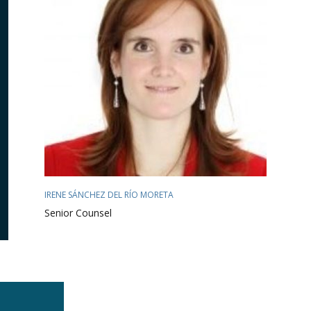
IRENE SÁNCHEZ DEL RÍO MORETA
Senior Counsel