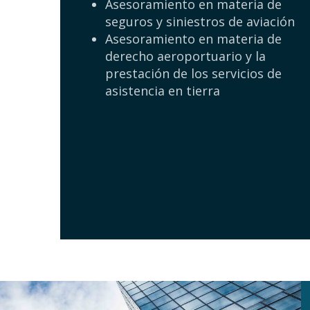
Asesoramiento en materia de
seguros y siniestros de aviación
Asesoramiento en materia de
derecho aeroportuario y la
prestación de los servicios de
asistencia en tierra