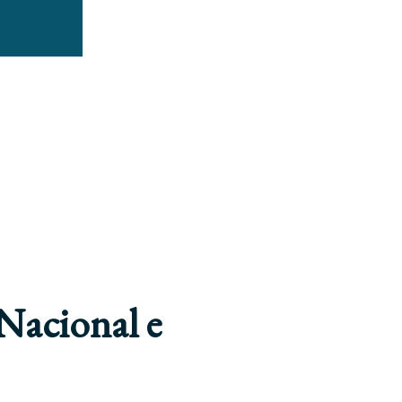
Nacional e