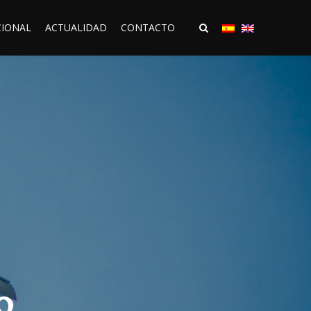
CIONAL
ACTUALIDAD
CONTACTO
o