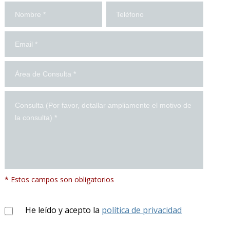
¡Contáctanos!
* Estos campos son obligatorios
He leído y acepto la
política de privacidad