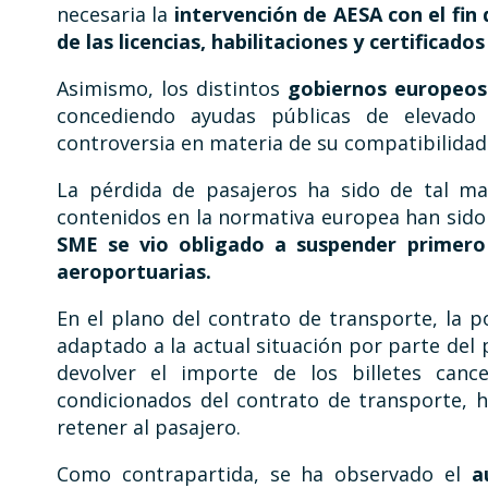
necesaria la
intervención de AESA con el fin 
de las licencias, habilitaciones y certificado
Asimismo, los distintos
gobiernos europeos 
concediendo ayudas públicas de elevado 
controversia en materia de su compatibilidad
La pérdida de pasajeros ha sido de tal ma
contenidos en la normativa europea han sido
SME se vio obligado a suspender primero
aeroportuarias.
En el plano del contrato de transporte, la p
adaptado a la actual situación por parte del p
devolver el importe de los billetes canc
condicionados del contrato de transporte, 
retener al pasajero.
Como contrapartida, se ha observado el
a