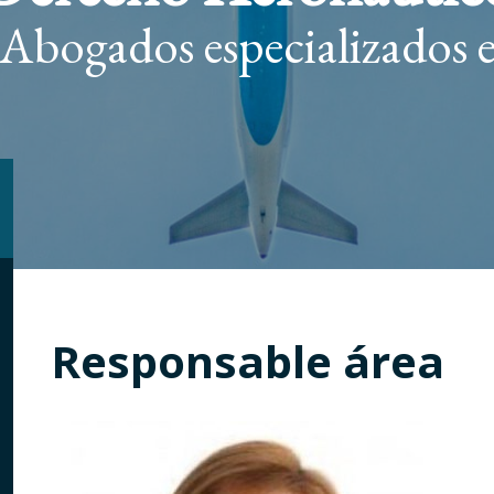
Abogados especializados 
Responsable área