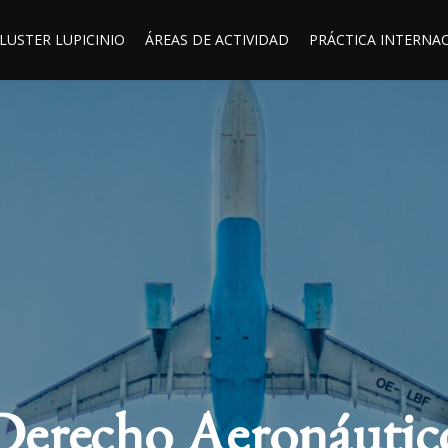
LUSTER LUPICINIO
ÁREAS DE ACTIVIDAD
PRÁCTICA INTERNA
Derecho Aeronáutic