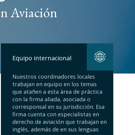
en Aviación
Equipo internacional
Nuestros coordinadores locales
trabajan en equipo en los temas
que atañen a esta área de práctica
con la firma aliada, asociada o
corresponsal en su jurisdicción. Esa
firma cuenta con especialistas en
derecho de aviación que trabajan en
inglés, además de en sus lenguas