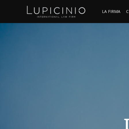
LA FIRMA
C