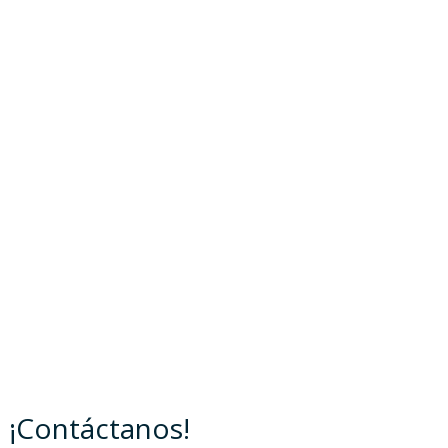
¡Contáctanos!