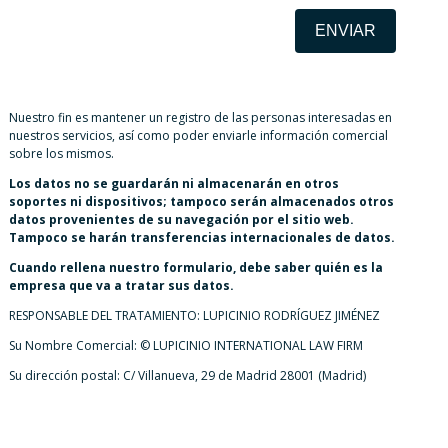
ENVIAR
Nuestro fin es mantener un registro de las personas interesadas en
nuestros servicios, así como poder enviarle información comercial
sobre los mismos.
Los datos no se guardarán ni almacenarán en otros
soportes ni dispositivos; tampoco serán almacenados otros
datos provenientes de su navegación por el sitio web.
Tampoco se harán transferencias internacionales de datos.
Cuando rellena nuestro formulario, debe saber quién es la
empresa que va a tratar sus datos.
RESPONSABLE DEL TRATAMIENTO: LUPICINIO RODRÍGUEZ JIMÉNEZ
Su Nombre Comercial: © LUPICINIO INTERNATIONAL LAW FIRM
Su dirección postal: C/ Villanueva, 29 de Madrid 28001 (Madrid)