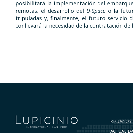
posibilitará la implementación del embarque
remotas, el desarrollo del
U-Space
o la futu
tripuladas y, finalmente, el futuro servicio 
conllevará la necesidad de la contratación de 
RECURSOS 
ACTUALID