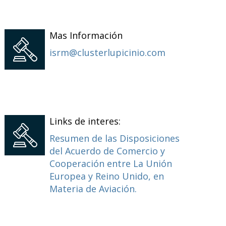
Mas Información
isrm@clusterlupicinio.com
Links de interes:
Resumen de las Disposiciones
del Acuerdo de Comercio y
Cooperación entre La Unión
Europea y Reino Unido, en
Materia de Aviación.