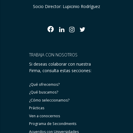
Socio Director: Lupicinio Rodríguez
TRABAJA CON NOSOTROS
Si deseas colaborar con nuestra
Firma, consulta estas secciones:
¿Qué ofrecemos?
¿Qué buscamos?
¿Cómo seleccionamos?
Prácticas
Ven a conocernos
Programa de Secondments
Acuerdos con Universidades