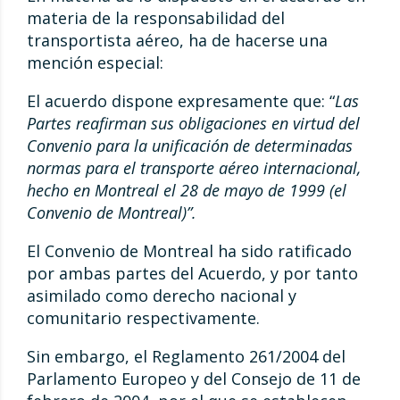
materia de la responsabilidad del
transportista aéreo, ha de hacerse una
mención especial:
El acuerdo dispone expresamente que: “
Las
Partes reafirman sus obligaciones en virtud del
Convenio para la unificación de determinadas
normas para el transporte aéreo internacional,
hecho en Montreal el 28 de mayo de 1999 (el
Convenio de Montreal)”.
El Convenio de Montreal ha sido ratificado
por ambas partes del Acuerdo, y por tanto
asimilado como derecho nacional y
comunitario respectivamente.
Sin embargo, el Reglamento 261/2004 del
Parlamento Europeo y del Consejo de 11 de