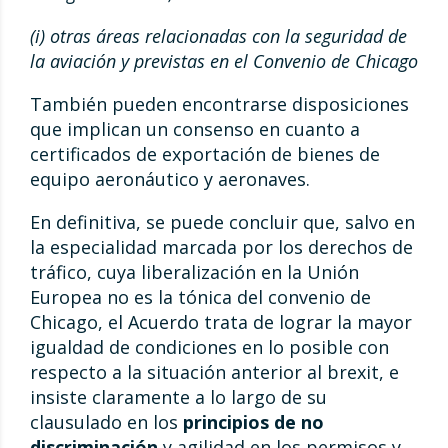
(i) otras áreas relacionadas con la seguridad de
la aviación y previstas en el Convenio de Chicago
También pueden encontrarse disposiciones
que implican un consenso en cuanto a
certificados de exportación de bienes de
equipo aeronáutico y aeronaves.
En definitiva, se puede concluir que, salvo en
la especialidad marcada por los derechos de
tráfico, cuya liberalización en la Unión
Europea no es la tónica del convenio de
Chicago, el Acuerdo trata de lograr la mayor
igualdad de condiciones en lo posible con
respecto a la situación anterior al brexit, e
insiste claramente a lo largo de su
clausulado en los
principios de no
discriminación
y agilidad en los permisos y