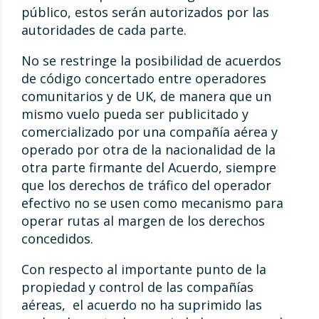
público, estos serán autorizados por las
autoridades de cada parte.
No se restringe la posibilidad de acuerdos
de código concertado entre operadores
comunitarios y de UK, de manera que un
mismo vuelo pueda ser publicitado y
comercializado por una compañía aérea y
operado por otra de la nacionalidad de la
otra parte firmante del Acuerdo, siempre
que los derechos de tráfico del operador
efectivo no se usen como mecanismo para
operar rutas al margen de los derechos
concedidos.
Con respecto al importante punto de la
propiedad y control de las compañías
aéreas, el acuerdo no ha suprimido las