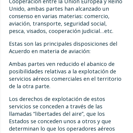
Cooperación entre la Unión Europea y Reino
Unido, ambas partes han alcanzado un
consenso en varias materias: comercio,
aviación, transporte, seguridad social,
pesca, visados, cooperación judicial…etc.
Estas son las principales disposiciones del
Acuerdo en materia de aviación:
Ambas partes ven reducido el abanico de
posibilidades relativas a la explotación de
servicios aéreos comerciales en el territorio
de la otra parte.
Los derechos de explotación de estos
servicios se conceden a través de las
llamadas “libertades del aire”, que los
Estados se conceden unos a otros y que
determinan lo que los operadores aéreos