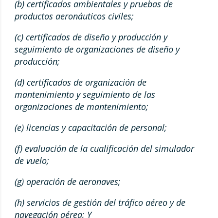
(b) certificados ambientales y pruebas de
productos aeronáuticos civiles;
(c) certificados de diseño y producción y
seguimiento de organizaciones de diseño y
producción;
(d) certificados de organización de
mantenimiento y seguimiento de las
organizaciones de mantenimiento;
(e) licencias y capacitación de personal;
(f) evaluación de la cualificación del simulador
de vuelo;
(g) operación de aeronaves;
(h) servicios de gestión del tráfico aéreo y de
navegación aérea; Y