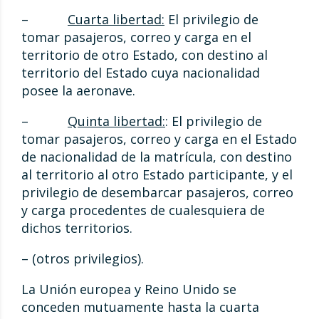
–
Cuarta libertad:
El privilegio de
tomar pasajeros, correo y carga en el
territorio de otro Estado, con destino al
territorio del Estado cuya nacionalidad
posee la aeronave.
–
Quinta libertad:
: El privilegio de
tomar pasajeros, correo y carga en el Estado
de nacionalidad de la matrícula, con destino
al territorio al otro Estado participante, y el
privilegio de desembarcar pasajeros, correo
y carga procedentes de cualesquiera de
dichos territorios.
– (otros privilegios).
La Unión europea y Reino Unido se
conceden mutuamente hasta la cuarta