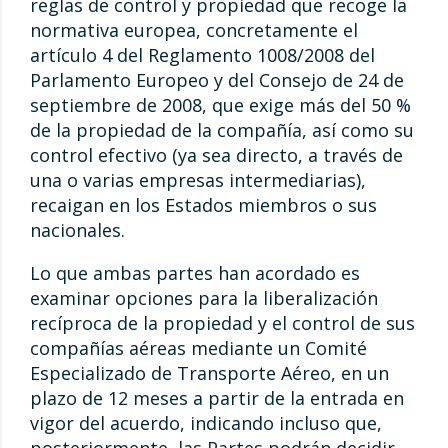
reglas de control y propiedad que recoge la
normativa europea, concretamente el
artículo 4 del Reglamento 1008/2008 del
Parlamento Europeo y del Consejo de 24 de
septiembre de 2008, que exige más del 50 %
de la propiedad de la compañía, así como su
control efectivo (ya sea directo, a través de
una o varias empresas intermediarias),
recaigan en los Estados miembros o sus
nacionales.
Lo que ambas partes han acordado es
examinar opciones para la liberalización
recíproca de la propiedad y el control de sus
compañías aéreas mediante un Comité
Especializado de Transporte Aéreo, en un
plazo de 12 meses a partir de la entrada en
vigor del acuerdo, indicando incluso que,