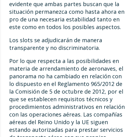
evidente que ambas partes buscan que la
situación permanezca como hasta ahora en
pro de una necesaria estabilidad tanto en
este como en todos los posibles aspectos.
Los slots se adjudicarán de manera
transparente y no discriminatoria.
Por lo que respecta a las posibilidades en
materia de arrendamiento de aeronaves, el
panorama no ha cambiado en relación con
lo dispuesto en el Reglamento 965/2012 de
la Comisión de 5 de octubre de 2012, por el
que se establecen requisitos técnicos y
procedimientos administrativos en relación
con las operaciones aéreas. Las compañías
aéreas del Reino Unido y la UE siguen
estando autorizadas para prestar servicios