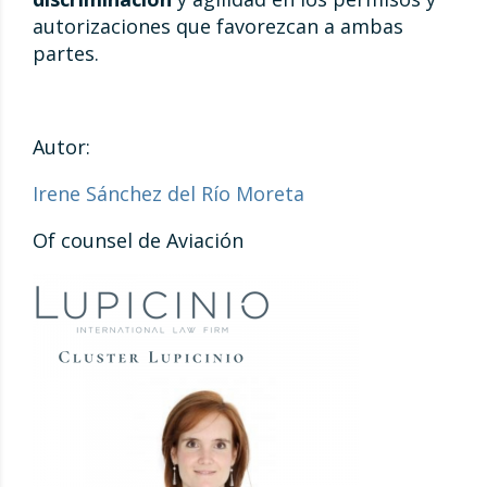
autorizaciones que favorezcan a ambas
partes.
Autor:
Irene Sánchez del Río Moreta
Of counsel de Aviación