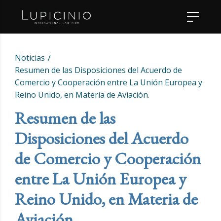
Noticias
Resumen de las Disposiciones del Acuerdo de
Comercio y Cooperación entre La Unión Europea y
Reino Unido, en Materia de Aviación.
Resumen de las
Disposiciones del Acuerdo
de Comercio y Cooperación
entre La Unión Europea y
Reino Unido, en Materia de
Aviación.