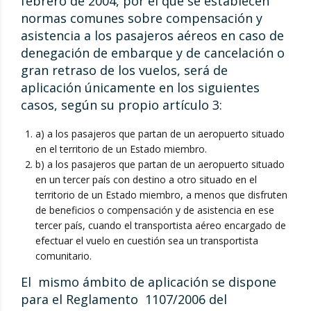
febrero de 2004, por el que se establecen
normas comunes sobre compensación y
asistencia a los pasajeros aéreos en caso de
denegación de embarque y de cancelación o
gran retraso de los vuelos, será de
aplicación únicamente en los siguientes
casos, según su propio artículo 3:
a) a los pasajeros que partan de un aeropuerto situado
en el territorio de un Estado miembro.
b) a los pasajeros que partan de un aeropuerto situado
en un tercer país con destino a otro situado en el
territorio de un Estado miembro, a menos que disfruten
de beneficios o compensación y de asistencia en ese
tercer país, cuando el transportista aéreo encargado de
efectuar el vuelo en cuestión sea un transportista
comunitario.
El mismo ámbito de aplicación se dispone
para el Reglamento 1107/2006 del