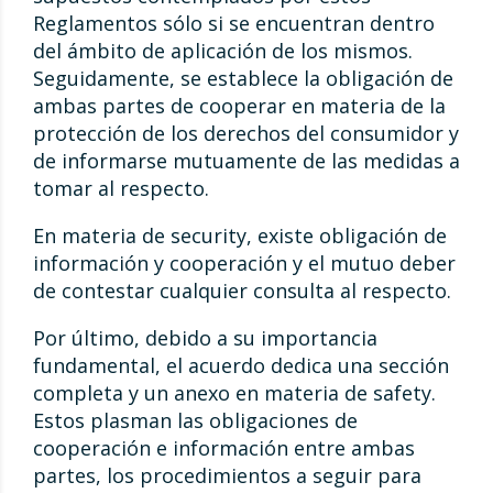
Reglamentos sólo si se encuentran dentro
del ámbito de aplicación de los mismos.
Seguidamente, se establece la obligación de
ambas partes de cooperar en materia de la
protección de los derechos del consumidor y
de informarse mutuamente de las medidas a
tomar al respecto.
En materia de security, existe obligación de
información y cooperación y el mutuo deber
de contestar cualquier consulta al respecto.
Por último, debido a su importancia
fundamental, el acuerdo dedica una sección
completa y un anexo en materia de safety.
Estos plasman las obligaciones de
cooperación e información entre ambas
partes, los procedimientos a seguir para