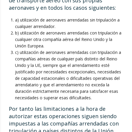
de transporte aéreo con sus propias
aeronaves y en todos los casos siguientes:
a) utilización de aeronaves arrendadas sin tripulación a
cualquier arrendador.
b) utilización de aeronaves arrendadas con tripulación a
cualquier otra compañía aérea del Reino Unido y la
Unión Europea.
c) utilización de aeronaves arrendadas con tripulación a
compañías aéreas de cualquier país distinto del Reino
Unido y la UE, siempre que el arrendamiento esté
justificado por necesidades excepcionales, necesidades
de capacidad estacionales o dificultades operativas del
arrendatario y que el arrendamiento no exceda la
duración estrictamente necesaria para satisfacer esas
necesidades o superar esas dificultades.
Por tanto las limitaciones a la hora de
autorizar estas operaciones siguen siendo
impuestas a las compañías arrendadas con
tripulación a países distintos de la Unión