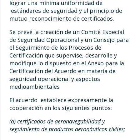
lograr una mínima uniformidad de
estándares de seguridad y el principio de
mutuo reconocimiento de certificados.
Se prevé la creación de un Comité Especial
de Seguridad Operacional y un Consejo para
el Seguimiento de los Procesos de
Certificación que supervise, desarrolle y
modifique lo dispuesto en el Anexo para la
Certificación del Acuerdo en materia de
seguridad operacional y aspectos
medioambientales
El acuerdo establece expresamente la
cooperación en los siguientes puntos:
(a) certificados de aeronavegabilidad y
seguimiento de productos aeronáuticos civiles;