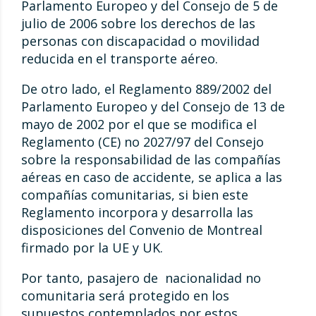
Parlamento Europeo y del Consejo de 5 de
julio de 2006 sobre los derechos de las
personas con discapacidad o movilidad
reducida en el transporte aéreo.
De otro lado, el Reglamento 889/2002 del
Parlamento Europeo y del Consejo de 13 de
mayo de 2002 por el que se modifica el
Reglamento (CE) no 2027/97 del Consejo
sobre la responsabilidad de las compañías
aéreas en caso de accidente, se aplica a las
compañías comunitarias, si bien este
Reglamento incorpora y desarrolla las
disposiciones del Convenio de Montreal
firmado por la UE y UK.
Por tanto, pasajero de nacionalidad no
comunitaria será protegido en los
supuestos contemplados por estos