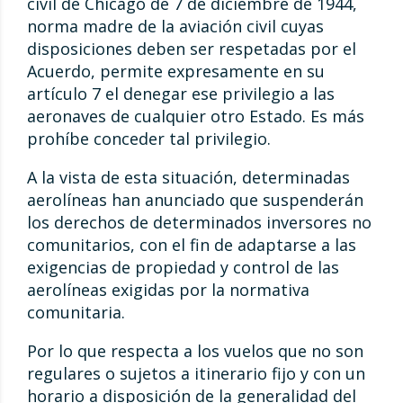
civil de Chicago de 7 de diciembre de 1944,
norma madre de la aviación civil cuyas
disposiciones deben ser respetadas por el
Acuerdo, permite expresamente en su
artículo 7 el denegar ese privilegio a las
aeronaves de cualquier otro Estado. Es más
prohíbe conceder tal privilegio.
A la vista de esta situación, determinadas
aerolíneas han anunciado que suspenderán
los derechos de determinados inversores no
comunitarios, con el fin de adaptarse a las
exigencias de propiedad y control de las
aerolíneas exigidas por la normativa
comunitaria.
Por lo que respecta a los vuelos que no son
regulares o sujetos a itinerario fijo y con un
horario a disposición de la generalidad del