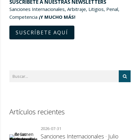
SUSCRÍBETE A NUESTRAS NEWSLETTERS
Sanciones Internacionales, Arbitraje, Litigios, Penal,
Competencia
¡Y MUCHO MÁS!
SUSCRÍBETE AQUÍ
Artículos recientes
2026-07-31
Sanciones Internacionales · Julio