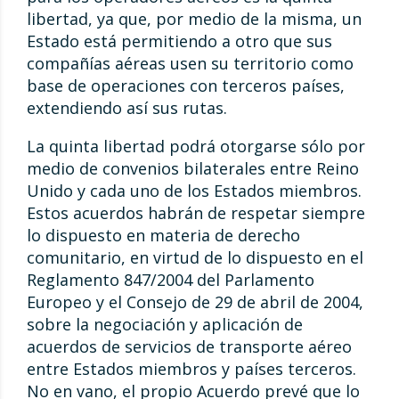
libertad, ya que, por medio de la misma, un
Estado está permitiendo a otro que sus
compañías aéreas usen su territorio como
base de operaciones con terceros países,
extendiendo así sus rutas.
La quinta libertad podrá otorgarse sólo por
medio de convenios bilaterales entre Reino
Unido y cada uno de los Estados miembros.
Estos acuerdos habrán de respetar siempre
lo dispuesto en materia de derecho
comunitario, en virtud de lo dispuesto en el
Reglamento 847/2004 del Parlamento
Europeo y el Consejo de 29 de abril de 2004,
sobre la negociación y aplicación de
acuerdos de servicios de transporte aéreo
entre Estados miembros y países terceros.
No en vano, el propio Acuerdo prevé que lo