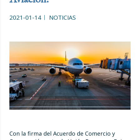
2021-01-14
NOTICIAS
Con la firma del Acuerdo de Comercio y