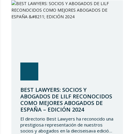
BEST LAWYERS: SOCIOS Y
ABOGADOS DE LILF RECONOCIDOS
COMO MEJORES ABOGADOS DE
ESPAÑA – EDICIÓN 2024
El directorio Best Lawyers ha reconocido una
prestigiosa representación de nuestros
socios y abogados en la dieciseisava edición