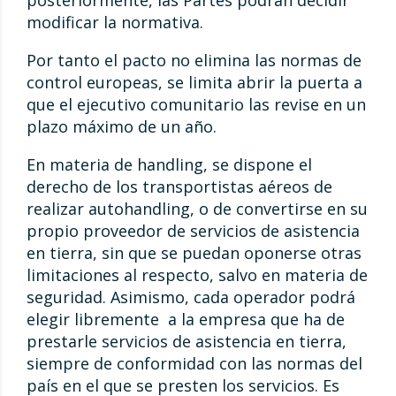
posteriormente, las Partes podrán decidir
modificar la normativa.
Por tanto el pacto no elimina las normas de
control europeas, se limita abrir la puerta a
que el ejecutivo comunitario las revise en un
plazo máximo de un año.
En materia de handling, se dispone el
derecho de los transportistas aéreos de
realizar autohandling, o de convertirse en su
propio proveedor de servicios de asistencia
en tierra, sin que se puedan oponerse otras
limitaciones al respecto, salvo en materia de
seguridad. Asimismo, cada operador podrá
elegir libremente a la empresa que ha de
prestarle servicios de asistencia en tierra,
siempre de conformidad con las normas del
país en el que se presten los servicios. Es