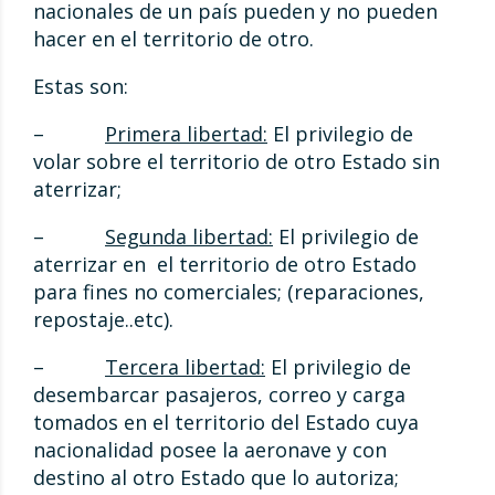
nacionales de un país pueden y no pueden
hacer en el territorio de otro.
Estas son:
–
Primera libertad:
El privilegio de
volar sobre el territorio de otro Estado sin
aterrizar;
–
Segunda libertad:
El privilegio de
aterrizar en el territorio de otro Estado
para fines no comerciales; (reparaciones,
repostaje..etc).
–
Tercera libertad:
El privilegio de
desembarcar pasajeros, correo y carga
tomados en el territorio del Estado cuya
nacionalidad posee la aeronave y con
destino al otro Estado que lo autoriza;