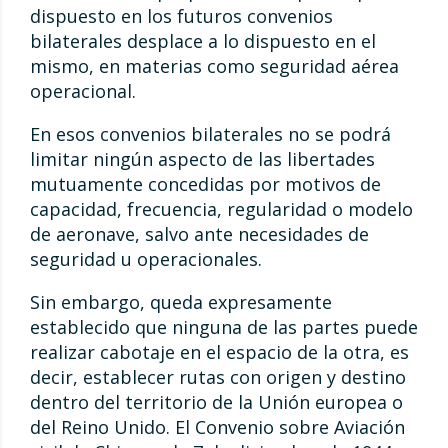
dispuesto en los futuros convenios
bilaterales desplace a lo dispuesto en el
mismo, en materias como seguridad aérea
operacional.
En esos convenios bilaterales no se podrá
limitar ningún aspecto de las libertades
mutuamente concedidas por motivos de
capacidad, frecuencia, regularidad o modelo
de aeronave, salvo ante necesidades de
seguridad u operacionales.
Sin embargo, queda expresamente
establecido que ninguna de las partes puede
realizar cabotaje en el espacio de la otra, es
decir, establecer rutas con origen y destino
dentro del territorio de la Unión europea o
del Reino Unido. El Convenio sobre Aviación