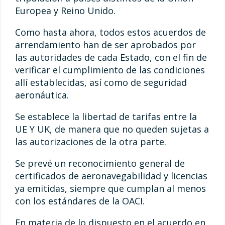
Europea y Reino Unido.
Como hasta ahora, todos estos acuerdos de
arrendamiento han de ser aprobados por
las autoridades de cada Estado, con el fin de
verificar el cumplimiento de las condiciones
allí establecidas, así como de seguridad
aeronáutica.
Se establece la libertad de tarifas entre la
UE Y UK, de manera que no queden sujetas a
las autorizaciones de la otra parte.
Se prevé un reconocimiento general de
certificados de aeronavegabilidad y licencias
ya emitidas, siempre que cumplan al menos
con los estándares de la OACI.
En materia de lo dispuesto en el acuerdo en