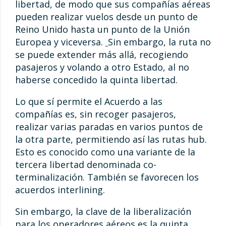
libertad, de modo que sus compañías aéreas
pueden realizar vuelos desde un punto de
Reino Unido hasta un punto de la Unión
Europea y viceversa.
Sin embargo, la ruta no
se puede extender más allá, recogiendo
pasajeros y volando a otro Estado, al no
haberse concedido la quinta libertad.
Lo que sí permite el Acuerdo a las
compañías es, sin recoger pasajeros,
realizar varias paradas en varios puntos de
la otra parte, permitiendo así las rutas hub.
Esto es conocido como una variante de la
tercera libertad denominada co-
terminalización. También se favorecen los
acuerdos interlining.
Sin embargo, la clave de la liberalización
para los operadores aéreos es la quinta