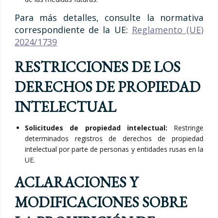
Para más detalles, consulte la normativa
correspondiente de la UE:
Reglamento (UE)
2024/1739
RESTRICCIONES DE LOS
DERECHOS DE PROPIEDAD
INTELECTUAL
Solicitudes de propiedad intelectual:
Restringe
determinados registros de derechos de propiedad
intelectual por parte de personas y entidades rusas en la
UE.
ACLARACIONES Y
MODIFICACIONES SOBRE