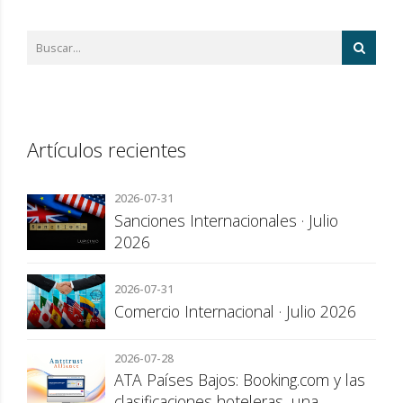
Artículos recientes
2026-07-31
Sanciones Internacionales · Julio
2026
2026-07-31
Comercio Internacional · Julio 2026
2026-07-28
ATA Países Bajos: Booking.com y las
clasificaciones hoteleras, una