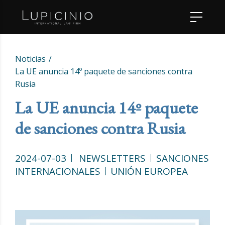
Noticias
La UE anuncia 14º paquete de sanciones contra
Rusia
La UE anuncia 14º paquete
de sanciones contra Rusia
2024-07-03
NEWSLETTERS
SANCIONES
INTERNACIONALES
UNIÓN EUROPEA