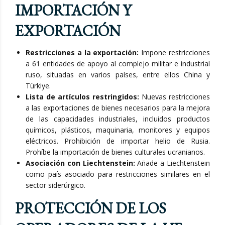
IMPORTACIÓN Y
EXPORTACIÓN
Restricciones a la exportación:
Impone restricciones
a 61 entidades de apoyo al complejo militar e industrial
ruso, situadas en varios países, entre ellos China y
Türkiye.
Lista de artículos restringidos:
Nuevas restricciones
a las exportaciones de bienes necesarios para la mejora
de las capacidades industriales, incluidos productos
químicos, plásticos, maquinaria, monitores y equipos
eléctricos. Prohibición de importar helio de Rusia.
Prohíbe la importación de bienes culturales ucranianos.
Asociación con Liechtenstein:
Añade a Liechtenstein
como país asociado para restricciones similares en el
sector siderúrgico.
PROTECCIÓN DE LOS