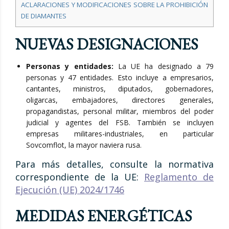
ACLARACIONES Y MODIFICACIONES SOBRE LA PROHIBICIÓN
DE DIAMANTES
NUEVAS DESIGNACIONES
Personas y entidades:
La UE ha designado a 79
personas y 47 entidades. Esto incluye a empresarios,
cantantes, ministros, diputados, gobernadores,
oligarcas, embajadores, directores generales,
propagandistas, personal militar, miembros del poder
judicial y agentes del FSB. También se incluyen
empresas militares-industriales, en particular
Sovcomflot, la mayor naviera rusa.
Para más detalles, consulte la normativa
correspondiente de la UE:
Reglamento de
Ejecución (UE) 2024/1746
MEDIDAS ENERGÉTICAS