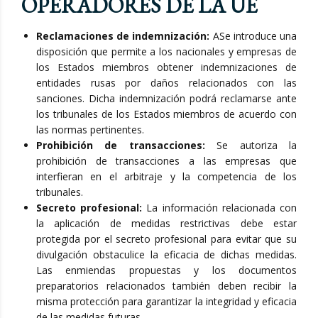
OPERADORES DE LA UE
Reclamaciones de indemnización:
ASe introduce una
disposición que permite a los nacionales y empresas de
los Estados miembros obtener indemnizaciones de
entidades rusas por daños relacionados con las
sanciones. Dicha indemnización podrá reclamarse ante
los tribunales de los Estados miembros de acuerdo con
las normas pertinentes.
Prohibición de transacciones:
Se autoriza la
prohibición de transacciones a las empresas que
interfieran en el arbitraje y la competencia de los
tribunales.
Secreto profesional:
La información relacionada con
la aplicación de medidas restrictivas debe estar
protegida por el secreto profesional para evitar que su
divulgación obstaculice la eficacia de dichas medidas.
Las enmiendas propuestas y los documentos
preparatorios relacionados también deben recibir la
misma protección para garantizar la integridad y eficacia
de las medidas futuras.