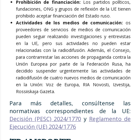
Prohibición de financiación:
Los partidos políticos,
fundaciones, ONG y grupos de reflexión de la UE tienen
prohibido aceptar financiación del Estado ruso.
Actividades de los medios de comunicación:
os
proveedores de servicios de medios de comunicación
pueden seguir realizando investigaciones y entrevistas
en la UE, pero sus actividades no pueden estar
relacionadas con la radiodifusión. Además, el Consejo,
para contrarrestar las acciones de propaganda contra la
Unión Europea por parte de la Federación Rusa, ha
decidido suspender urgentemente las actividades de
radiodifusión de cuatro nuevos medios de comunicación
en la Unión: Voz de Europa, RIA Novosti, Izvestija,
Rossiiskaja Gazeta.
Para más detalles, consúltense las
normativas correspondientes de la UE:
Decisión (PESC) 2024/1770
y
Reglamento de
Ejecución (UE) 2024/1776