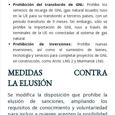
Prohibición del transbordo de GNL:
Prohíbe los
servicios de recarga de GNL (gas natural licuado) ruso
en la UE para su transbordo a terceros países, con un
periodo transitorio de 9 meses. Sin embargo, sólo se
prohíbe la importación de GNL ruso a través de
terminales de la UE no conectadas al sistema de gas
natural.
Prohibición de inversiones:
Prohíbe nuevas
inversiones, así como el suministro de bienes,
tecnología y servicios para completar proyectos de GNL
en construcción, como Arctic LNG 2 y Murmansk LNG.
MEDIDAS CONTRA
LA ELUSIÓN
Se modifica la disposición que prohíbe la
elusión de sanciones, ampliando los
requisitos de conocimiento y voluntariedad
para incluir a quienes acepten la posibilidad