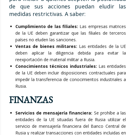
de que sus acciones puedan eludir las
medidas restrictivas. A saber:
Cumplimiento de las filiales:
Las empresas matrices
de la UE deben garantizar que las filiales de terceros
países no eluden las sanciones.
Ventas de bienes militares:
Las entidades de la UE
deben aplicar la diligencia debida para evitar la
reexportación de material militar a Rusia.
Conocimientos técnicos industriales:
Las entidades
de la UE deben incluir disposiciones contractuales para
impedir la transferencia de conocimientos industriales a
Rusia.
FINANZAS
Servicios de mensajería financiera:
Se prohíbe a las
entidades de la UE situadas fuera de Rusia utilizar el
servicio de mensajería financiera del Banco Central de
Rusia y realizar transacciones con entidades incluidas en