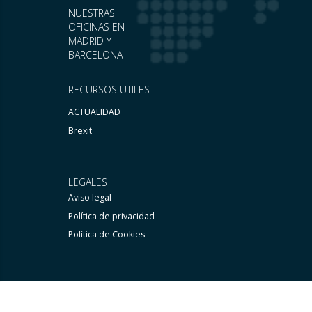
NUESTRAS
OFICINAS EN
MADRID Y
BARCELONA
RECURSOS UTILES
ACTUALIDAD
Brexit
LEGALES
Aviso legal
Política de privacidad
Política de Cookies