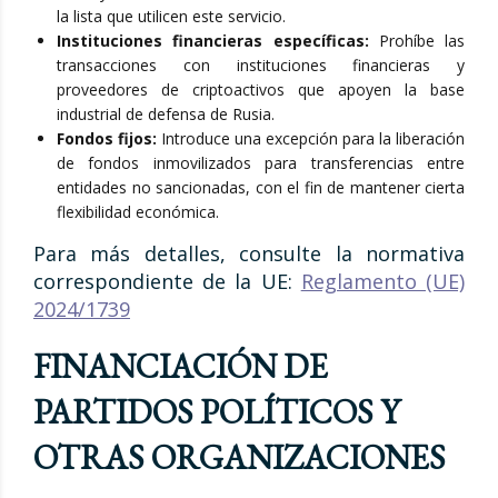
la lista que utilicen este servicio.
Instituciones financieras específicas:
Prohíbe las
transacciones con instituciones financieras y
proveedores de criptoactivos que apoyen la base
industrial de defensa de Rusia.
Fondos fijos:
Introduce una excepción para la liberación
de fondos inmovilizados para transferencias entre
entidades no sancionadas, con el fin de mantener cierta
flexibilidad económica.
Para más detalles, consulte la normativa
correspondiente de la UE:
Reglamento (UE)
2024/1739
FINANCIACIÓN DE
PARTIDOS POLÍTICOS Y
OTRAS ORGANIZACIONES