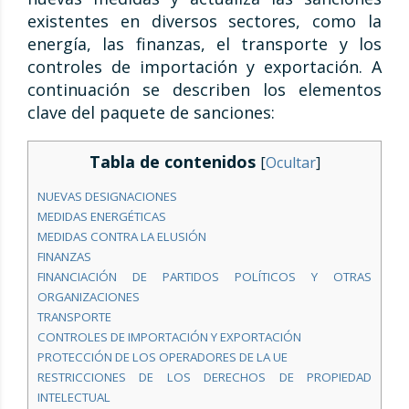
existentes en diversos sectores, como la
energía, las finanzas, el transporte y los
controles de importación y exportación. A
continuación se describen los elementos
clave del paquete de sanciones:
Tabla de contenidos
[
Ocultar
]
NUEVAS DESIGNACIONES
MEDIDAS ENERGÉTICAS
MEDIDAS CONTRA LA ELUSIÓN
FINANZAS
FINANCIACIÓN DE PARTIDOS POLÍTICOS Y OTRAS
ORGANIZACIONES
TRANSPORTE
CONTROLES DE IMPORTACIÓN Y EXPORTACIÓN
PROTECCIÓN DE LOS OPERADORES DE LA UE
RESTRICCIONES DE LOS DERECHOS DE PROPIEDAD
INTELECTUAL