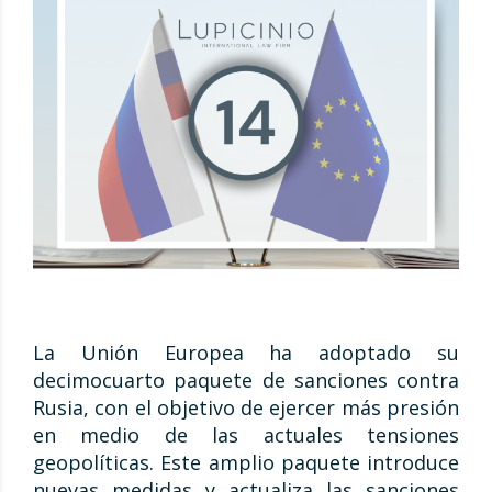
La Unión Europea ha adoptado su
decimocuarto paquete de sanciones contra
Rusia, con el objetivo de ejercer más presión
en medio de las actuales tensiones
geopolíticas. Este amplio paquete introduce
nuevas medidas y actualiza las sanciones