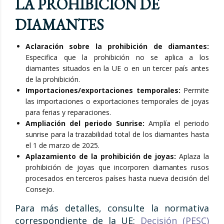
LA PROHIBICIÓN DE
DIAMANTES
Aclaración sobre la prohibición de diamantes:
Especifica que la prohibición no se aplica a los
diamantes situados en la UE o en un tercer país antes
de la prohibición.
Importaciones/exportaciones temporales:
Permite
las importaciones o exportaciones temporales de joyas
para ferias y reparaciones.
Ampliación del periodo Sunrise:
Amplía el periodo
sunrise para la trazabilidad total de los diamantes hasta
el 1 de marzo de 2025.
Aplazamiento de la prohibición de joyas:
Aplaza la
prohibición de joyas que incorporen diamantes rusos
procesados en terceros países hasta nueva decisión del
Consejo.
Para más detalles, consulte la normativa
correspondiente de la UE:
Decisión (PESC)