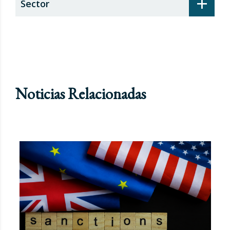
+
Sector
Noticias Relacionadas