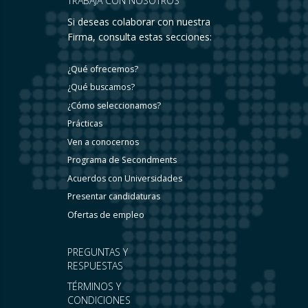
TRABAJA CON NOSOTROS
Si deseas colaborar con nuestra
Firma, consulta estas secciones:
¿Qué ofrecemos?
¿Qué buscamos?
¿Cómo seleccionamos?
Prácticas
Ven a conocernos
Programa de Secondments
Acuerdos con Universidades
Presentar candidaturas
Ofertas de empleo
PREGUNTAS Y
RESPUESTAS
TÉRMINOS Y
CONDICIONES