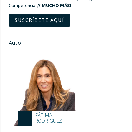
Competencia
¡Y MUCHO MÁS!
SUSCRÍBETE AQUÍ
Autor
FÁTIMA
RODRIGUEZ