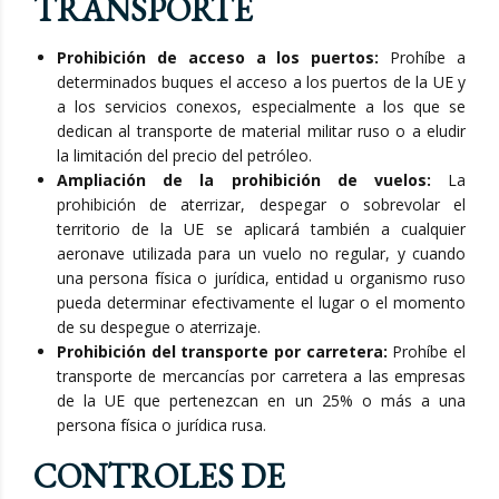
TRANSPORTE
Prohibición de acceso a los puertos:
Prohíbe a
determinados buques el acceso a los puertos de la UE y
a los servicios conexos, especialmente a los que se
dedican al transporte de material militar ruso o a eludir
la limitación del precio del petróleo.
Ampliación de la prohibición de vuelos:
La
prohibición de aterrizar, despegar o sobrevolar el
territorio de la UE se aplicará también a cualquier
aeronave utilizada para un vuelo no regular, y cuando
una persona física o jurídica, entidad u organismo ruso
pueda determinar efectivamente el lugar o el momento
de su despegue o aterrizaje.
Prohibición del transporte por carretera:
Prohíbe el
transporte de mercancías por carretera a las empresas
de la UE que pertenezcan en un 25% o más a una
persona física o jurídica rusa.
CONTROLES DE