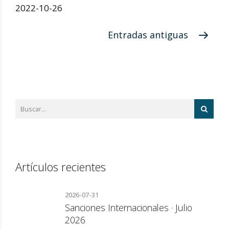
2022-10-26
Entradas antiguas
Artículos recientes
2026-07-31
Sanciones Internacionales · Julio
2026