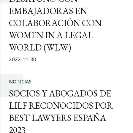
EMBAJADORAS EN
COLABORACIÓN CON
WOMEN IN A LEGAL
WORLD (WLW)
2022-11-30
NOTICIAS
SOCIOS Y ABOGADOS DE
LILF RECONOCIDOS POR
BEST LAWYERS ESPAÑA
2023