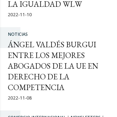
LA IGUALDAD WLW
2022-11-10
NOTICIAS
ÁNGEL VALDÉS BURGUI
ENTRE LOS MEJORES
ABOGADOS DE LA UE EN
DERECHO DE LA
COMPETENCIA
2022-11-08