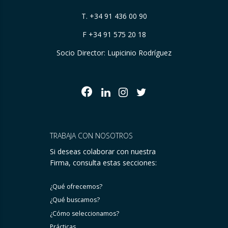
T.
+34 91 436 00 90
F +34 91 575 20 18
Socio Director: Lupicinio Rodríguez
TRABAJA CON NOSOTROS
Si deseas colaborar con nuestra
Firma, consulta estas secciones:
¿Qué ofrecemos?
¿Qué buscamos?
¿Cómo seleccionamos?
Prácticas