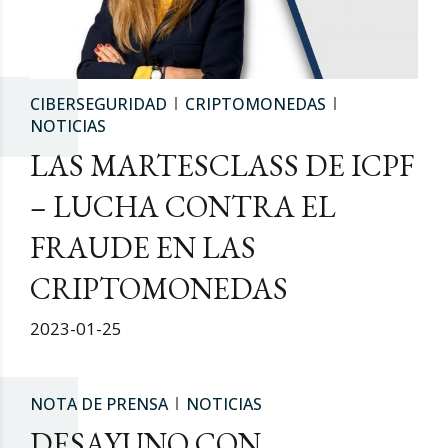
CIBERSEGURIDAD
CRIPTOMONEDAS
NOTICIAS
LAS MARTESCLASS DE ICPF
– LUCHA CONTRA EL
FRAUDE EN LAS
CRIPTOMONEDAS
2023-01-25
NOTA DE PRENSA
NOTICIAS
DESAYUNO CON