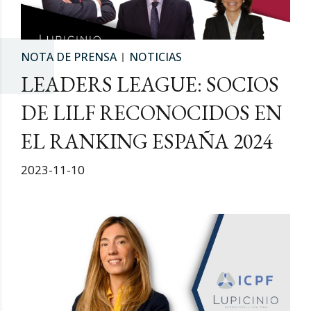
NOTA DE PRENSA
NOTICIAS
LEADERS LEAGUE: SOCIOS
DE LILF RECONOCIDOS EN
EL RANKING ESPAÑA 2024
2023-11-10