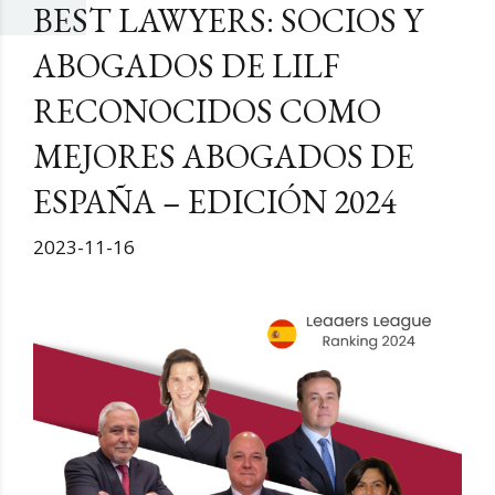
BEST LAWYERS: SOCIOS Y
ABOGADOS DE LILF
RECONOCIDOS COMO
MEJORES ABOGADOS DE
ESPAÑA – EDICIÓN 2024
2023-11-16