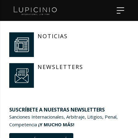
NOTICIAS
NEWSLETTERS
SUSCRÍBETE A NUESTRAS NEWSLETTERS
Sanciones Internacionales, Arbitraje, Litigios, Penal,
Competencia
¡Y MUCHO MÁS!