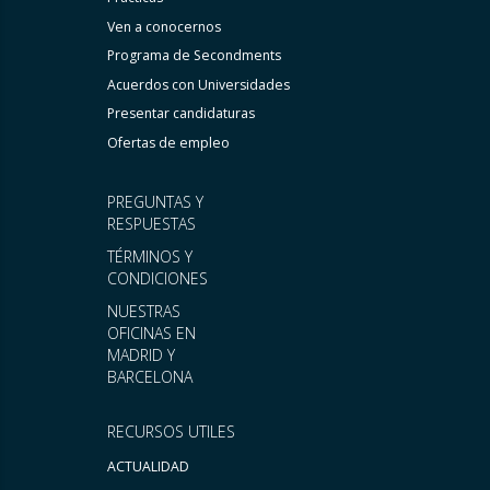
Ven a conocernos
Programa de Secondments
Acuerdos con Universidades
Presentar candidaturas
Ofertas de empleo
PREGUNTAS Y
RESPUESTAS
TÉRMINOS Y
CONDICIONES
NUESTRAS
OFICINAS EN
MADRID Y
BARCELONA
RECURSOS UTILES
ACTUALIDAD