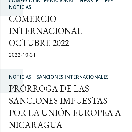
COMERCIO INTERNACIONAL
NEWSLETTERS
NOTICIAS
COMERCIO
INTERNACIONAL
OCTUBRE 2022
2022-10-31
NOTICIAS
SANCIONES INTERNACIONALES
PRÓRROGA DE LAS
SANCIONES IMPUESTAS
POR LA UNIÓN EUROPEA A
NICARAGUA