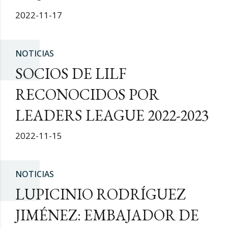
2022-11-17
NOTICIAS
SOCIOS DE LILF
RECONOCIDOS POR
LEADERS LEAGUE 2022-2023
2022-11-15
NOTICIAS
LUPICINIO RODRÍGUEZ
JIMÉNEZ: EMBAJADOR DE