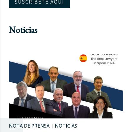
SUSCRÍBETE AQUÍ
Noticias
NOTA DE PRENSA
NOTICIAS