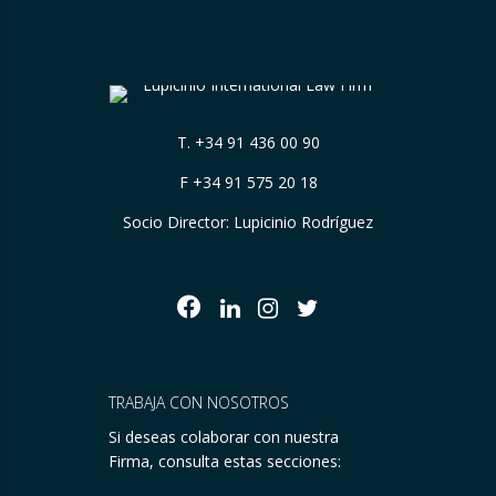
T.
+34 91 436 00 90
F +34 91 575 20 18
Socio Director: Lupicinio Rodríguez
TRABAJA CON NOSOTROS
Si deseas colaborar con nuestra
Firma, consulta estas secciones: