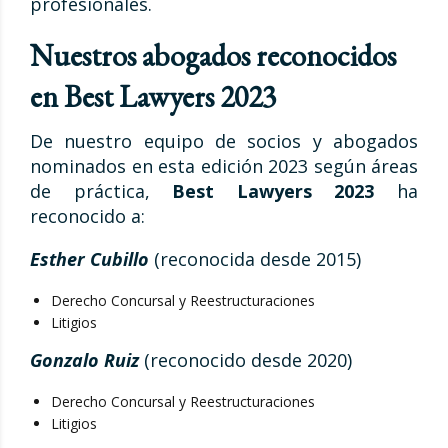
profesionales.
Nuestros abogados reconocidos
en Best Lawyers 2023
De nuestro equipo de socios y abogados
nominados en esta edición 2023 según áreas
de práctica,
Best Lawyers 2023
ha
reconocido a:
Esther Cubillo
(reconocida desde 2015)
Derecho Concursal y Reestructuraciones
Litigios
Gonzalo Ruiz
(reconocido desde 2020)
Derecho Concursal y Reestructuraciones
Litigios