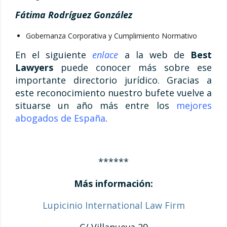
Fátima Rodríguez González
Gobernanza Corporativa y Cumplimiento Normativo
En el siguiente
enlace
a la web de
Best
Lawyers
puede conocer más sobre ese
importante directorio jurídico. Gracias a
este reconocimiento nuestro bufete vuelve a
situarse un año más entre los
mejores
abogados de España
.
******
Más información:
Lupicinio International Law Firm