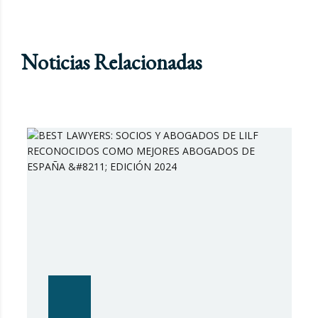
Noticias Relacionadas