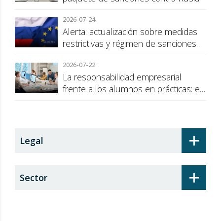
2026-07-24
Alerta: actualización sobre medidas
restrictivas y régimen de sanciones
de la UE a Rusia
2026-07-22
La responsabilidad empresarial
frente a los alumnos en prácticas: el
recargo de prestaciones
+
Legal
+
Sector