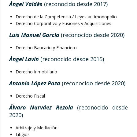
Ángel Valdés
(reconocido desde 2017)
Derecho de la Competencia / Leyes antimonopolio
Derecho Corporativo y Fusiones y Adquisiciones
Luis Manuel García
(reconocido desde 2020)
Derecho Bancario y Financiero
Ángel Lavín
(reconocido desde 2015)
Derecho Inmobiliario
Antonio López Poza
(reconocido desde 2020)
Derecho Fiscal
Álvaro Narváez Rezola
(reconocido desde
2020)
Arbitraje y Mediación
Litigios