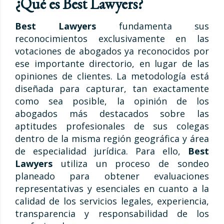
¿Qué es Best Lawyers?
Best Lawyers
fundamenta sus
reconocimientos exclusivamente en las
votaciones de abogados ya reconocidos por
ese importante directorio, en lugar de las
opiniones de clientes. La metodología está
diseñada para capturar, tan exactamente
como sea posible, la opinión de los
abogados más destacados sobre las
aptitudes profesionales de sus colegas
dentro de la misma región geográfica y área
de especialidad jurídica. Para ello,
Best
Lawyers
utiliza un proceso de sondeo
planeado para obtener evaluaciones
representativas y esenciales en cuanto a la
calidad de los servicios legales, experiencia,
transparencia y responsabilidad de los