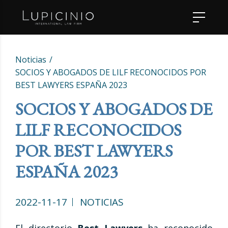
Noticias
SOCIOS Y ABOGADOS DE LILF RECONOCIDOS POR
BEST LAWYERS ESPAÑA 2023
SOCIOS Y ABOGADOS DE
LILF RECONOCIDOS
POR BEST LAWYERS
ESPAÑA 2023
2022-11-17
NOTICIAS