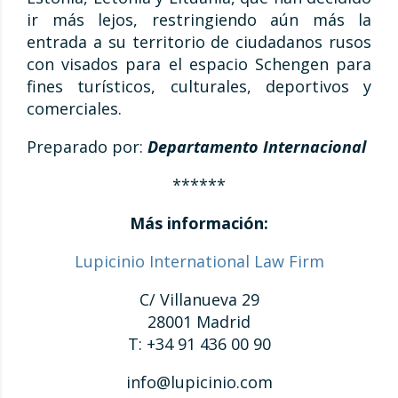
ir más lejos, restringiendo aún más la
entrada a su territorio de ciudadanos rusos
con visados para el espacio Schengen para
fines turísticos, culturales, deportivos y
comerciales.
Preparado por:
Departamento Internacional
******
Más información:
Lupicinio International Law Firm
C/ Villanueva 29
28001 Madrid
T: +34 91 436 00 90
info@lupicinio.com