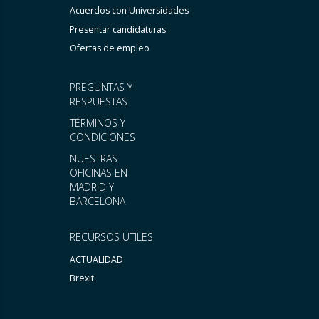
Acuerdos con Universidades
Presentar candidaturas
Ofertas de empleo
PREGUNTAS Y
RESPUESTAS
TÉRMINOS Y
CONDICIONES
NUESTRAS
OFICINAS EN
MADRID Y
BARCELONA
RECURSOS UTILES
ACTUALIDAD
Brexit