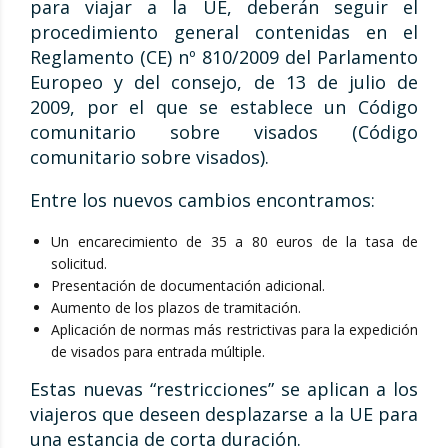
para viajar a la UE, deberán seguir el
procedimiento general contenidas en el
Reglamento (CE) nº 810/2009 del Parlamento
Europeo y del consejo, de 13 de julio de
2009, por el que se establece un Código
comunitario sobre visados (Código
comunitario sobre visados).
Entre los nuevos cambios encontramos:
Un encarecimiento de 35 a 80 euros de la tasa de
solicitud.
Presentación de documentación adicional.
Aumento de los plazos de tramitación.
Aplicación de normas más restrictivas para la expedición
de visados para entrada múltiple.
Estas nuevas “restricciones” se aplican a los
viajeros que deseen desplazarse a la UE para
una estancia de corta duración.