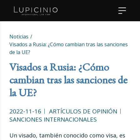
Noticias
Visados a Rusia: ¿Cómo cambian tras las sanciones
de la UE?
Visados a Rusia: ¿Cómo
cambian tras las sanciones de
la UE?
2022-11-16
ARTÍCULOS DE OPINIÓN
SANCIONES INTERNACIONALES
Un visado, también conocido como visa, es