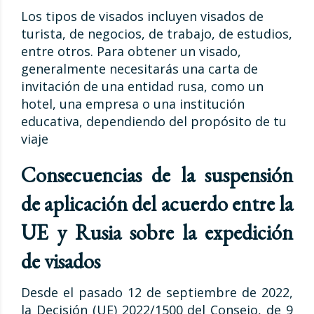
Los tipos de visados ​​incluyen visados ​​de
turista, de negocios, de trabajo, de estudios,
entre otros. Para obtener un visado,
generalmente necesitarás una carta de
invitación de una entidad rusa, como un
hotel, una empresa o una institución
educativa, dependiendo del propósito de tu
viaje
Consecuencias de la suspensión
de aplicación del acuerdo entre la
UE y Rusia sobre la expedición
de visados
Desde el pasado 12 de septiembre de 2022,
la Decisión (UE) 2022/1500 del Consejo, de 9