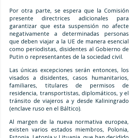
Por otra parte, se espera que la Comisión
presente directrices adicionales para
garantizar que esta suspensión no afecte
negativamente a determinadas personas
que deben viajar a la UE de manera esencial
como periodistas, disidentes al Gobierno de
Putin o representantes de la sociedad civil.
Las únicas excepciones serán entonces, los
visados a disidentes, casos humanitarios,
familiares, titulares de permisos de
residencia, transportistas, diplomáticos, y el
tránsito de viajeros a y desde Kaliningrado
(enclave ruso en el Báltico).
Al margen de la nueva normativa europea,
existen varios estados miembros, Polonia,
Estonia, Letonia y Lituania, que han decidido