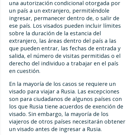
una autorización condicional otorgada por
un país a un extranjero, permitiéndole
ingresar, permanecer dentro de, o salir de
ese país. Los visados pueden incluir límites
sobre la duración de la estancia del
extranjero, las áreas dentro del país a las
que pueden entrar, las fechas de entrada y
salida, el número de visitas permitidas o el
derecho del individuo a trabajar en el país
en cuestión.
En la mayoría de los casos se requiere un
visado para viajar a Rusia. Las excepciones
son para ciudadanos de algunos países con
los que Rusia tiene acuerdos de exención de
visado. Sin embargo, la mayoría de los
viajeros de otros países necesitarán obtener
un visado antes de ingresar a Rusia.