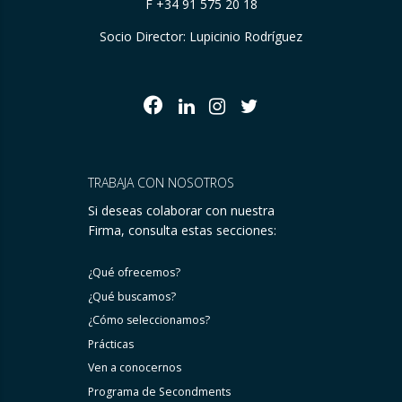
F +34 91 575 20 18
Socio Director: Lupicinio Rodríguez
TRABAJA CON NOSOTROS
Si deseas colaborar con nuestra
Firma, consulta estas secciones:
¿Qué ofrecemos?
¿Qué buscamos?
¿Cómo seleccionamos?
Prácticas
Ven a conocernos
Programa de Secondments