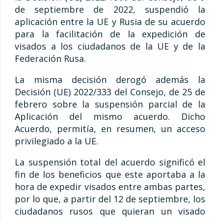
de septiembre de 2022, suspendió la
aplicación entre la UE y Rusia de su acuerdo
para la facilitación de la expedición de
visados a los ciudadanos de la UE y de la
Federación Rusa.
La misma decisión derogó además la
Decisión (UE) 2022/333 del Consejo, de 25 de
febrero sobre la suspensión parcial de la
Aplicación del mismo acuerdo. Dicho
Acuerdo, permitía, en resumen, un acceso
privilegiado a la UE.
La suspensión total del acuerdo significó el
fin de los beneficios que este aportaba a la
hora de expedir visados entre ambas partes,
por lo que, a partir del 12 de septiembre, los
ciudadanos rusos que quieran un visado