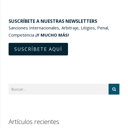
SUSCRÍBETE A NUESTRAS NEWSLETTERS
Sanciones Internacionales, Arbitraje, Litigios, Penal,
Competencia
¡Y MUCHO MÁS!
SUSCRÍBETE AQUÍ
Artículos recientes