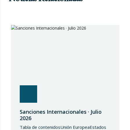
Sanciones Internacionales · Julio
2026
Tabla de contenidosUnión EuropeaEstados