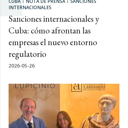
CUBA
NOTA DE PRENSA
SANCIONES
INTERNACIONALES
Sanciones internacionales y
Cuba: cómo afrontan las
empresas el nuevo entorno
regulatorio
2026-05-26