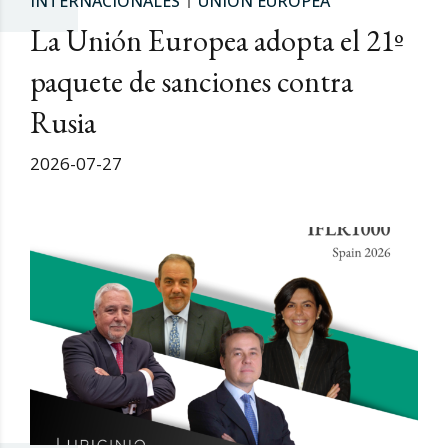
INTERNACIONALES
UNIÓN EUROPEA
La Unión Europea adopta el 21º
paquete de sanciones contra
Rusia
2026-07-27