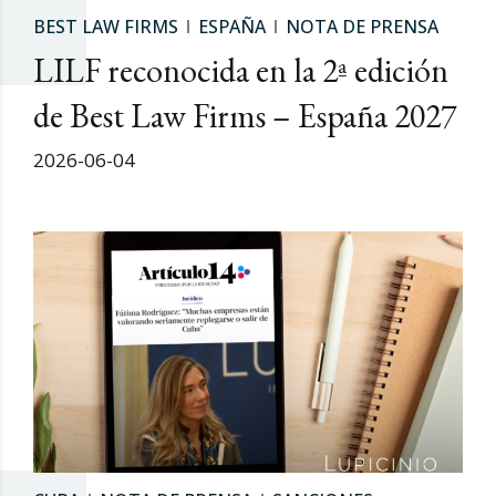
BEST LAW FIRMS
ESPAÑA
NOTA DE PRENSA
LILF reconocida en la 2ª edición
de Best Law Firms – España 2027
2026-06-04