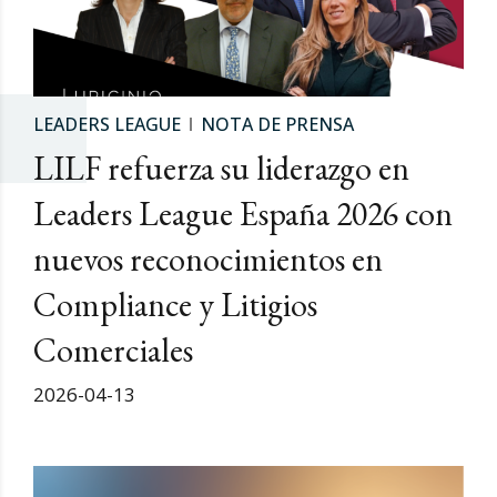
LEADERS LEAGUE
NOTA DE PRENSA
LILF refuerza su liderazgo en
Leaders League España 2026 con
nuevos reconocimientos en
Compliance y Litigios
Comerciales
2026-04-13