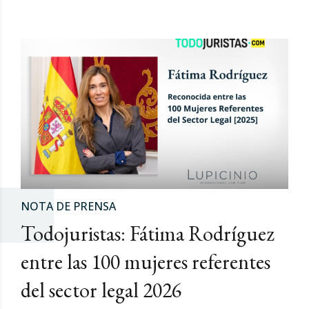
NOTA DE PRENSA
Todojuristas: Fátima Rodríguez
entre las 100 mujeres referentes
del sector legal 2026