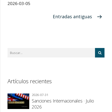
2026-03-05
Entradas antiguas
Artículos recientes
2026-07-31
Sanciones Internacionales · Julio
2026