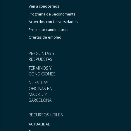
Ven a conocernos
Programa de Secondments
Acuerdos con Universidades
Presentar candidaturas
Ofertas de empleo
PREGUNTAS Y
RESPUESTAS
TÉRMINOS Y
CONDICIONES
NUESTRAS
OFICINAS EN
MADRID Y
BARCELONA
RECURSOS UTILES
ACTUALIDAD