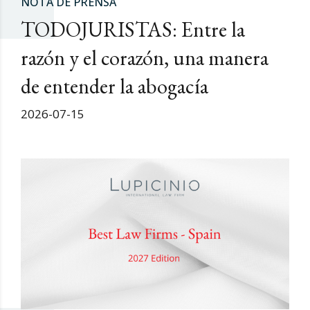
NOTA DE PRENSA
TODOJURISTAS: Entre la
razón y el corazón, una manera
de entender la abogacía
2026-07-15