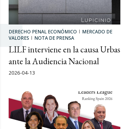
DERECHO PENAL ECONÓMICO
MERCADO DE
VALORES
NOTA DE PRENSA
LILF interviene en la causa Urbas
ante la Audiencia Nacional
2026-04-13