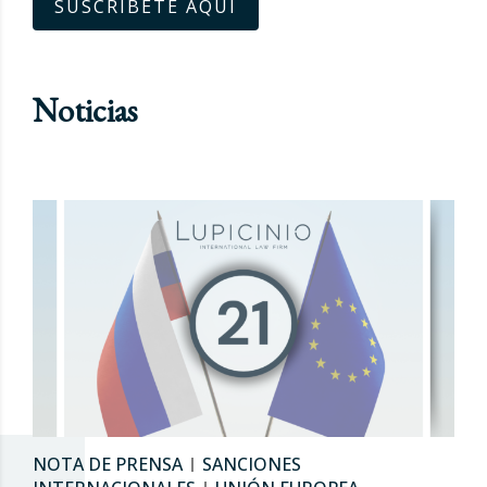
SUSCRÍBETE AQUÍ
Noticias
NOTA DE PRENSA
SANCIONES