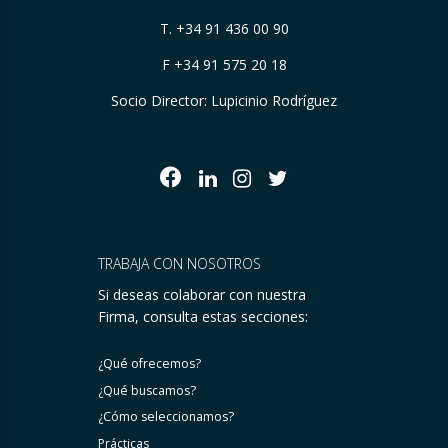
T.
+34 91 436 00 90
F +34 91 575 20 18
Socio Director: Lupicinio Rodríguez
TRABAJA CON NOSOTROS
Si deseas colaborar con nuestra
Firma, consulta estas secciones:
¿Qué ofrecemos?
¿Qué buscamos?
¿Cómo seleccionamos?
Prácticas