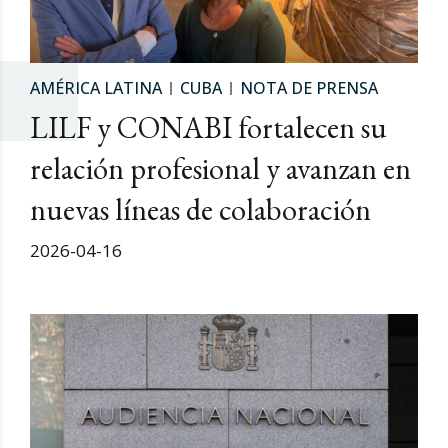
AMÉRICA LATINA
CUBA
NOTA DE PRENSA
LILF y CONABI fortalecen su
relación profesional y avanzan en
nuevas líneas de colaboración
2026-04-16