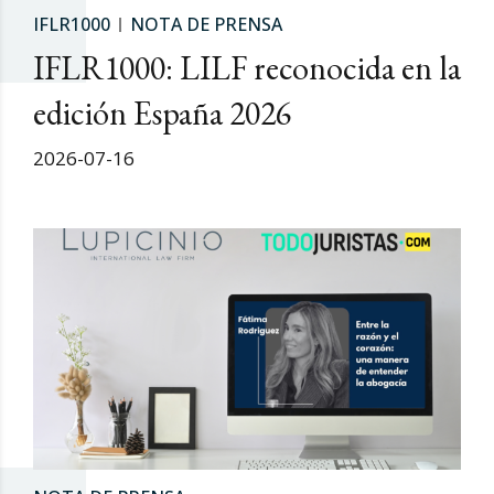
IFLR1000
NOTA DE PRENSA
IFLR1000: LILF reconocida en la
edición España 2026
2026-07-16