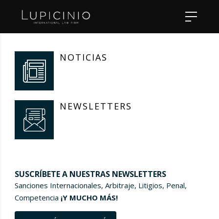
NOTICIAS
NEWSLETTERS
SUSCRÍBETE A NUESTRAS NEWSLETTERS
Sanciones Internacionales, Arbitraje, Litigios, Penal,
Competencia
¡Y MUCHO MÁS!