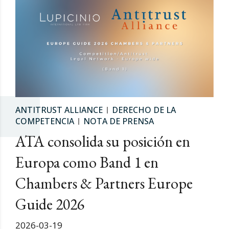
ANTITRUST ALLIANCE
DERECHO DE LA
COMPETENCIA
NOTA DE PRENSA
ATA consolida su posición en
Europa como Band 1 en
Chambers & Partners Europe
Guide 2026
2026-03-19