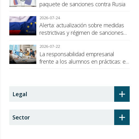
paquete de sanciones contra Rusia
2026-07-24
Alerta: actualización sobre medidas
restrictivas y régimen de sanciones
de la UE a Rusia
2026-07-22
La responsabilidad empresarial
frente a los alumnos en prácticas: el
recargo de prestaciones
+
Legal
+
Sector