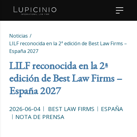
Noticias
LILF reconocida en la 2ª edición de Best Law Firms –
España 2027
LILF reconocida en la 2ª
edición de Best Law Firms –
España 2027
2026-06-04
BEST LAW FIRMS
ESPAÑA
NOTA DE PRENSA