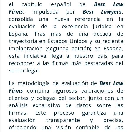
el capítulo español de
Best Law
Firms
, impulsada por
Best Lawyers
,
consolida una nueva referencia en la
evaluación de la excelencia jurídica en
España. Tras más de una década de
trayectoria en Estados Unidos y su reciente
implantación (segunda edición) en España,
esta iniciativa llega a nuestro país para
reconocer a las firmas más destacadas del
sector legal.
La metodología de evaluación de
Best Law
Firms
combina rigurosas valoraciones de
clientes y colegas del sector, junto con un
análisis exhaustivo de datos sobre las
Firmas.
Este proceso garantiza una
evaluación transparente y precisa,
ofreciendo una visión confiable de las