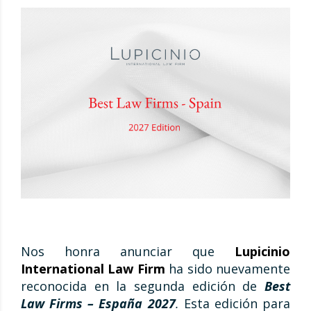
Nos honra anunciar que
Lupicinio
International Law Firm
ha sido nuevamente
reconocida en la segunda edición de
Best
Law Firms – España 2027
.
Est
a edición para