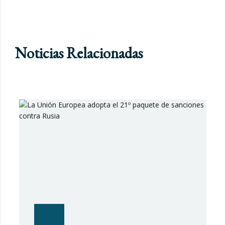
Noticias Relacionadas