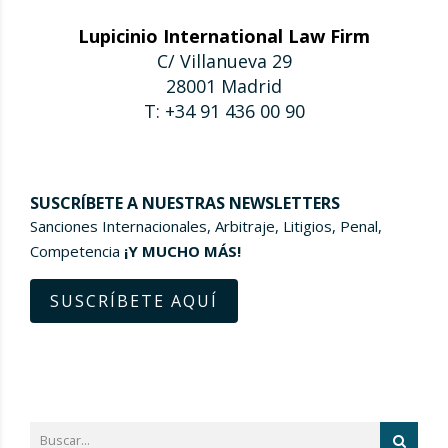
Lupicinio International Law Firm
C/ Villanueva 29
28001 Madrid
T: +34 91 436 00 90
SUSCRÍBETE A NUESTRAS NEWSLETTERS
Sanciones Internacionales, Arbitraje, Litigios, Penal,
Competencia
¡Y MUCHO MÁS!
SUSCRÍBETE AQUÍ