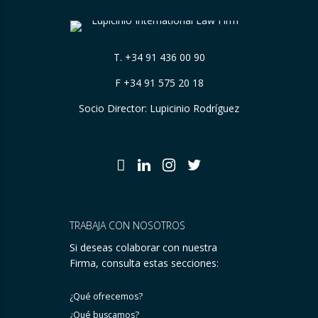
T.
+34 91 436 00 90
F +34 91 575 20 18
Socio Director: Lupicinio Rodríguez
TRABAJA CON NOSOTROS
Si deseas colaborar con nuestra
Firma, consulta estas secciones:
¿Qué ofrecemos?
¿Qué buscamos?