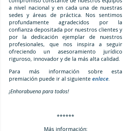
compromiso constante de nuestros equipos
a nivel nacional y en cada una de nuestras
sedes y áreas de práctica. Nos sentimos
profundamente agradecidos por la
confianza depositada por nuestros clientes y
por la dedicación ejemplar de nuestros
profesionales, que nos inspira a seguir
ofreciendo un asesoramiento jurídico
riguroso, innovador y de la más alta calidad.
Para más información sobre esta
premiación puede ir al siguiente
enlace
.
¡Enhorabuena para todos!
******
Más información: