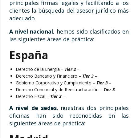
principales firmas legales y facilitando a los
clientes la búsqueda del asesor jurídico más
adecuado.
A nivel nacional
, hemos sido clasificados en
las siguientes áreas de práctica:
España
Derecho de la Energía –
Tier 2
–
Derecho Bancario y Financiero –
Tier 3
–
Gobierno Corporativo y Cumplimiento –
Tier 3
–
Derecho Concursal y de Reestructuración –
Tier 3
–
Derecho Fiscal –
Tier 3
–
A nivel de sedes
, nuestras dos principales
oficinas han sido reconocidas en las
siguientes áreas de práctica: