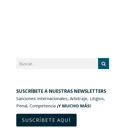
SUSCRÍBETE A NUESTRAS NEWSLETTERS
Sanciones Internacionales, Arbitraje, Litigios,
Penal, Competencia
¡Y MUCHO MÁS!
SUSCRÍBETE AQUÍ