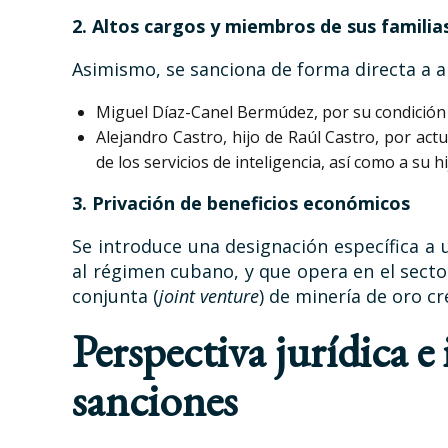
2. Altos cargos y miembros de sus familia
Asimismo, se sanciona de forma directa a al
Miguel Díaz-Canel Bermúdez, por su condición 
Alejandro Castro, hijo de Raúl Castro, por ac
de los servicios de inteligencia, así como a su hi
3. Privación de beneficios económicos
Se introduce una designación específica a
al régimen cubano, y que opera en el sect
conjunta (
joint venture
) de minería de oro c
Perspectiva jurídica e
sanciones