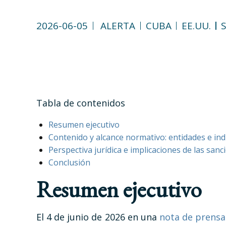
2026-06-05
ALERTA
CUBA
EE.UU.
Tabla de contenidos
Resumen ejecutivo
Contenido y alcance normativo: entidades e in
Perspectiva jurídica e implicaciones de las sanc
Conclusión
Resumen ejecutivo
El 4 de junio de 2026 en una
nota de prensa