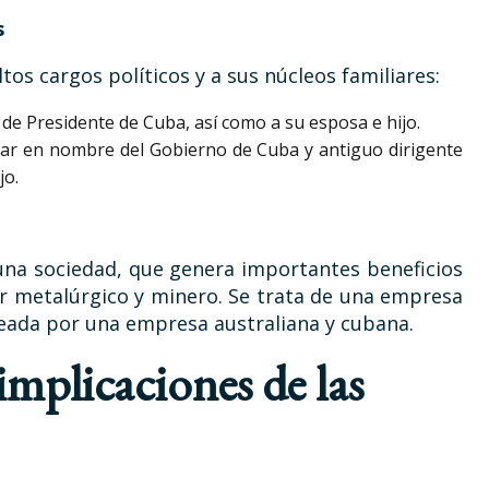
s
tos cargos políticos y a sus núcleos familiares:
de Presidente de Cuba, así como a su esposa e hijo.
tuar en nombre del Gobierno de Cuba y antiguo dirigente
jo.
 una sociedad, que genera importantes beneficios
or metalúrgico y minero. Se trata de una empresa
reada por una empresa australiana y cubana.
 implicaciones de las