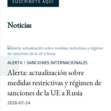
SUSCRÍBETE AQUÍ
Noticias
ALERTA
SANCIONES INTERNACIONALES
Alerta: actualización sobre
medidas restrictivas y régimen de
sanciones de la UE a Rusia
2026-07-24