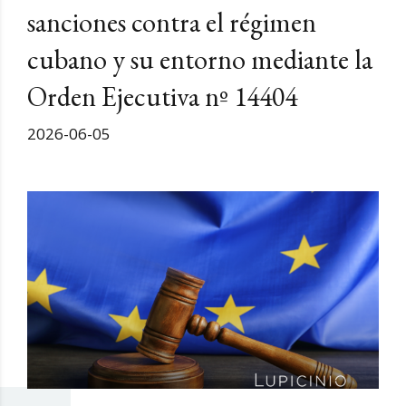
sanciones contra el régimen
cubano y su entorno mediante la
Orden Ejecutiva nº 14404
2026-06-05