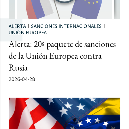
ALERTA
SANCIONES INTERNACIONALES
UNIÓN EUROPEA
Alerta: 20º paquete de sanciones
de la Unión Europea contra
Rusia
2026-04-28