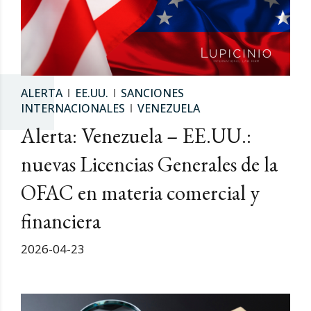
ALERTA
EE.UU.
SANCIONES
INTERNACIONALES
VENEZUELA
Alerta: Venezuela – EE.UU.:
nuevas Licencias Generales de la
OFAC en materia comercial y
financiera
2026-04-23