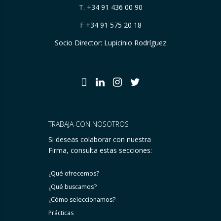
T.
+34 91 436 00 90
F +34 91 575 20 18
Socio Director: Lupicinio Rodríguez
TRABAJA CON NOSOTROS
Si deseas colaborar con nuestra
Firma, consulta estas secciones:
¿Qué ofrecemos?
¿Qué buscamos?
¿Cómo seleccionamos?
Prácticas