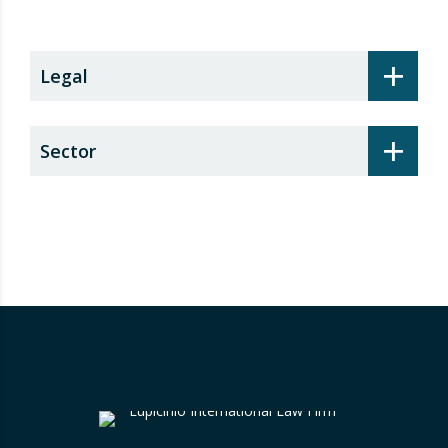
+
Legal
+
Sector