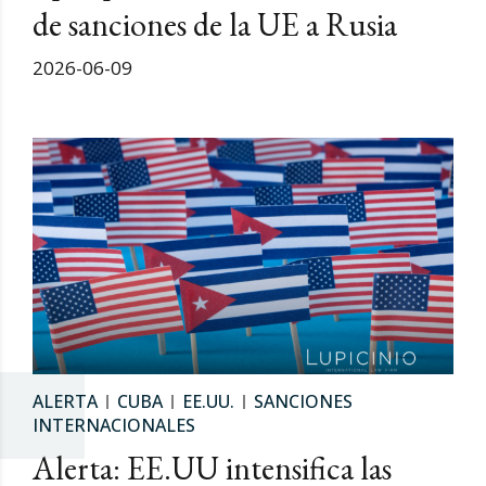
de sanciones de la UE a Rusia
2026-06-09
ALERTA
CUBA
EE.UU.
SANCIONES
INTERNACIONALES
Alerta: EE.UU intensifica las