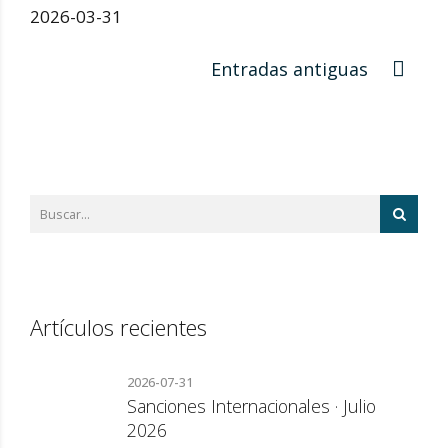
2026-03-31
Entradas antiguas
Artículos recientes
2026-07-31
Sanciones Internacionales · Julio
2026