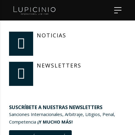
NOTICIAS
NEWSLETTERS
SUSCRÍBETE A NUESTRAS NEWSLETTERS
Sanciones Internacionales, Arbitraje, Litigios, Penal,
Competencia
¡Y MUCHO MÁS!