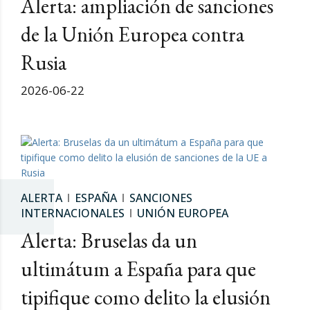
Alerta: ampliación de sanciones
de la Unión Europea contra
Rusia
2026-06-22
ALERTA
ESPAÑA
SANCIONES
INTERNACIONALES
UNIÓN EUROPEA
Alerta: Bruselas da un
ultimátum a España para que
tipifique como delito la elusión