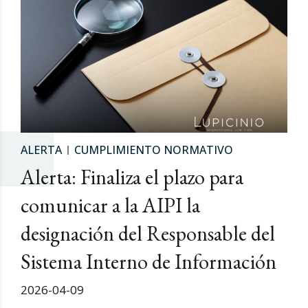
ALERTA
CUMPLIMIENTO NORMATIVO
Alerta: Finaliza el plazo para
comunicar a la AIPI la
designación del Responsable del
Sistema Interno de Información
2026-04-09