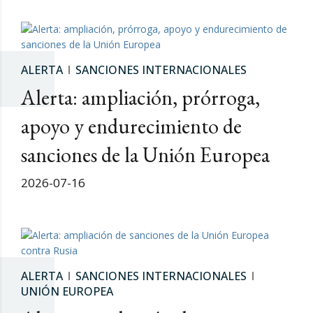
ALERTA
SANCIONES INTERNACIONALES
Alerta: ampliación, prórroga,
apoyo y endurecimiento de
sanciones de la Unión Europea
2026-07-16
ALERTA
SANCIONES INTERNACIONALES
UNIÓN EUROPEA