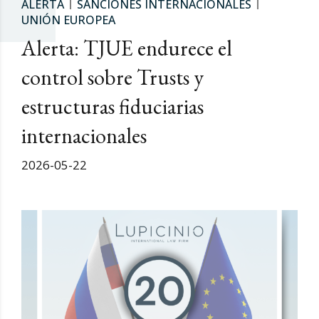
ALERTA
SANCIONES INTERNACIONALES
UNIÓN EUROPEA
Alerta: TJUE endurece el
control sobre Trusts y
estructuras fiduciarias
internacionales
2026-05-22