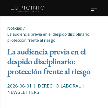
Noticias
La audiencia previa en el despido disciplinario:
protección frente al riesgo
La audiencia previa en el
despido disciplinario:
protección frente al riesgo
2026-06-01
DERECHO LABORAL
NEWSLETTERS