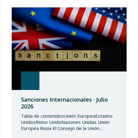
Sanciones Internacionales · Julio
2026
Tabla de contenidosUnión EuropeaEstados
UnidosReino UnidoNaciones Unidas Unión
Europea Rusia El Consejo de la Unión
Europea, en fecha de 3 de julio de 2026,