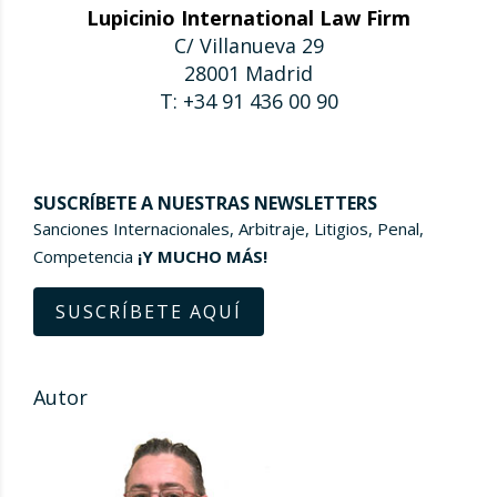
Lupicinio International Law Firm
C/ Villanueva 29
28001 Madrid
T: +34 91 436 00 90
SUSCRÍBETE A NUESTRAS NEWSLETTERS
Sanciones Internacionales, Arbitraje, Litigios, Penal,
Competencia
¡Y MUCHO MÁS!
SUSCRÍBETE AQUÍ
Autor