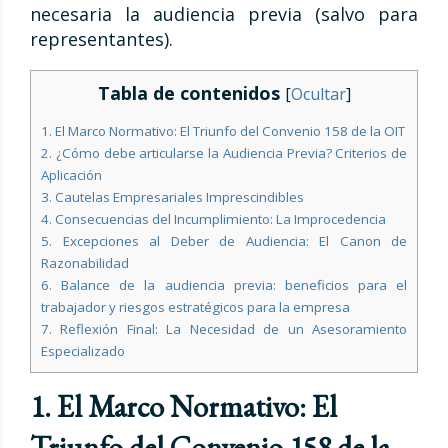
necesaria la audiencia previa (salvo para
representantes).
Tabla de contenidos
[
Ocultar
]
1. El Marco Normativo: El Triunfo del Convenio 158 de la OIT
2. ¿Cómo debe articularse la Audiencia Previa? Criterios de
Aplicación
3. Cautelas Empresariales Imprescindibles
4. Consecuencias del Incumplimiento: La Improcedencia
5. Excepciones al Deber de Audiencia: El Canon de
Razonabilidad
6. Balance de la audiencia previa: beneficios para el
trabajador y riesgos estratégicos para la empresa
7. Reflexión Final: La Necesidad de un Asesoramiento
Especializado
1. El Marco Normativo: El
Triunfo del Convenio 158 de la