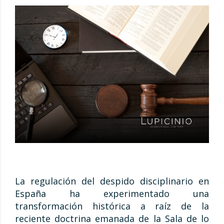
La regulación del despido disciplinario en
España ha experimentado una
transformación histórica a raíz de la
reciente doctrina emanada de la Sala de lo