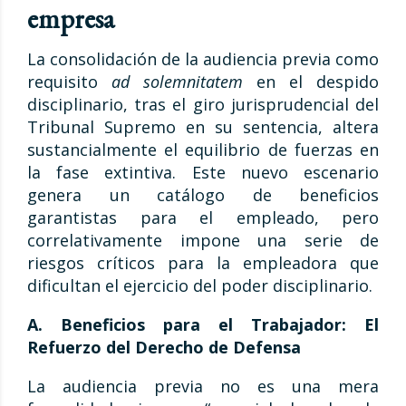
empresa
La consolidación de la audiencia previa como
requisito
ad solemnitatem
en el despido
disciplinario, tras el giro jurisprudencial del
Tribunal Supremo en su sentencia, altera
sustancialmente el equilibrio de fuerzas en
la fase extintiva. Este nuevo escenario
genera un catálogo de beneficios
garantistas para el empleado, pero
correlativamente impone una serie de
riesgos críticos para la empleadora que
dificultan el ejercicio del poder disciplinario.
A. Beneficios para el Trabajador: El
Refuerzo del Derecho de Defensa
La audiencia previa no es una mera