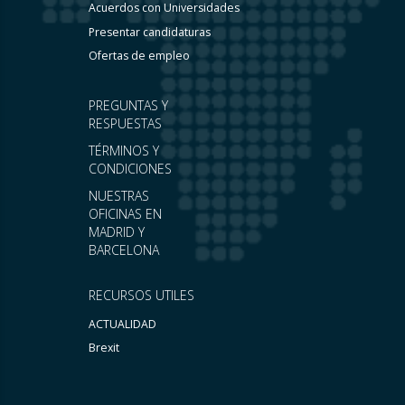
Acuerdos con Universidades
Presentar candidaturas
Ofertas de empleo
PREGUNTAS Y
RESPUESTAS
TÉRMINOS Y
CONDICIONES
NUESTRAS
OFICINAS EN
MADRID Y
BARCELONA
RECURSOS UTILES
ACTUALIDAD
Brexit