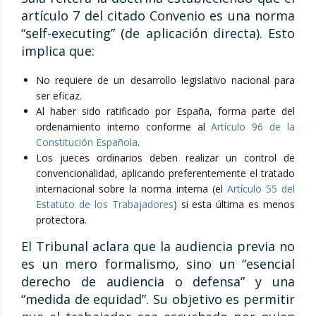
artículo 7 del citado Convenio es una norma
“self-executing” (de aplicación directa). Esto
implica que:
No requiere de un desarrollo legislativo nacional para
ser eficaz.
Al haber sido ratificado por España, forma parte del
ordenamiento interno conforme al
Artículo 96 de la
Constitución Española
.
Los jueces ordinarios deben realizar un control de
convencionalidad, aplicando preferentemente el tratado
internacional sobre la norma interna (el
Artículo 55 del
Estatuto de los Trabajadores
) si esta última es menos
protectora.
El Tribunal aclara que la audiencia previa no
es un mero formalismo, sino un “esencial
derecho de audiencia o defensa” y una
“medida de equidad”. Su objetivo es permitir