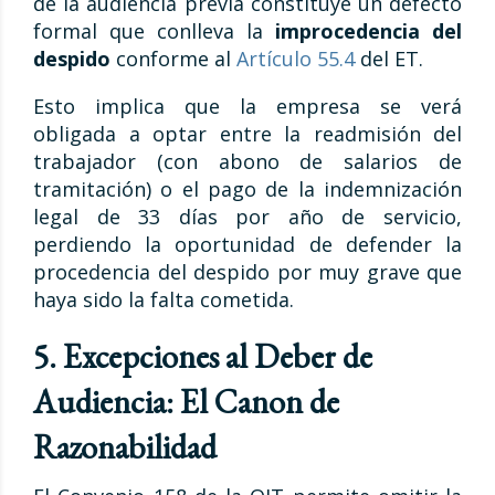
de la audiencia previa constituye un defecto
formal que conlleva la
improcedencia del
despido
conforme al
Artículo 55.4
del ET.
Esto implica que la empresa se verá
obligada a optar entre la readmisión del
trabajador (con abono de salarios de
tramitación) o el pago de la indemnización
legal de 33 días por año de servicio,
perdiendo la oportunidad de defender la
procedencia del despido por muy grave que
haya sido la falta cometida.
5. Excepciones al Deber de
Audiencia: El Canon de
Razonabilidad