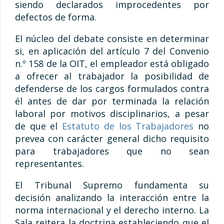
siendo declarados improcedentes por
defectos de forma.
El núcleo del debate consiste en determinar
si, en aplicación del artículo 7 del Convenio
n.º 158 de la OIT, el empleador está obligado
a ofrecer al trabajador la posibilidad de
defenderse de los cargos formulados contra
él antes de dar por terminada la relación
laboral por motivos disciplinarios, a pesar
de que el
Estatuto de los Trabajadores
no
prevea con carácter general dicho requisito
para trabajadores que no sean
representantes.
El Tribunal Supremo fundamenta su
decisión analizando la interacción entre la
norma internacional y el derecho interno. La
Sala reitera la doctrina estableciendo que el