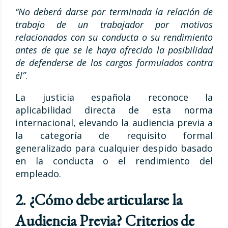
“No deberá darse por terminada la relación de
trabajo de un trabajador por motivos
relacionados con su conducta o su rendimiento
antes de que se le haya ofrecido la posibilidad
de defenderse de los cargos formulados contra
él”
.
La justicia española reconoce la
aplicabilidad directa de esta norma
internacional, elevando la audiencia previa a
la categoría de requisito formal
generalizado para cualquier despido basado
en la conducta o el rendimiento del
empleado.
2. ¿Cómo debe articularse la
Audiencia Previa? Criterios de