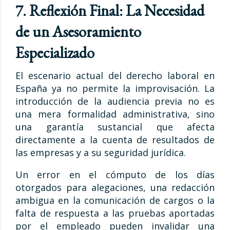
7. Reflexión Final: La Necesidad
de un Asesoramiento
Especializado
El escenario actual del derecho laboral en
España ya no permite la improvisación. La
introducción de la audiencia previa no es
una mera formalidad administrativa, sino
una garantía sustancial que afecta
directamente a la cuenta de resultados de
las empresas y a su seguridad jurídica.
Un error en el cómputo de los días
otorgados para alegaciones, una redacción
ambigua en la comunicación de cargos o la
falta de respuesta a las pruebas aportadas
por el empleado pueden invalidar una