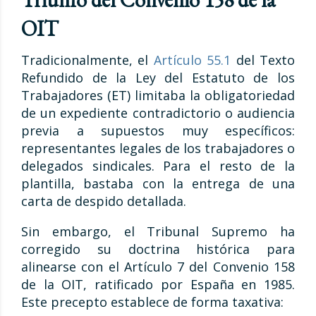
OIT
Tradicionalmente, el
Artículo 55.1
del Texto
Refundido de la Ley del Estatuto de los
Trabajadores (ET) limitaba la obligatoriedad
de un expediente contradictorio o audiencia
previa a supuestos muy específicos:
representantes legales de los trabajadores o
delegados sindicales. Para el resto de la
plantilla, bastaba con la entrega de una
carta de despido detallada.
Sin embargo, el Tribunal Supremo ha
corregido su doctrina histórica para
alinearse con el Artículo 7 del Convenio 158
de la OIT, ratificado por España en 1985.
Este precepto establece de forma taxativa: