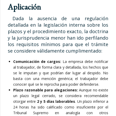
Aplicación
Dada la ausencia de una regulación
detallada en la legislación interna sobre los
plazos y el procedimiento exacto, la doctrina
y la jurisprudencia menor han ido perfilando
los requisitos mínimos para que el trámite
se considere válidamente cumplimentado:
Comunicación de cargos:
La empresa debe notificar
al trabajador, de forma clara y detallada, los hechos que
se le imputan y que podrían dar lugar al despido. No
basta con una mención genérica; el trabajador debe
conocer qué se le reprocha para poder defenderse.
Plazo razonable para alegaciones:
Aunque no existe
un plazo legal cerrado, se considera recomendable
otorgar entre
2 y 5 días laborables
. Un plazo inferior a
24 horas ha sido calificado como insuficiente por el
Tribunal Supremo en analogía con otros