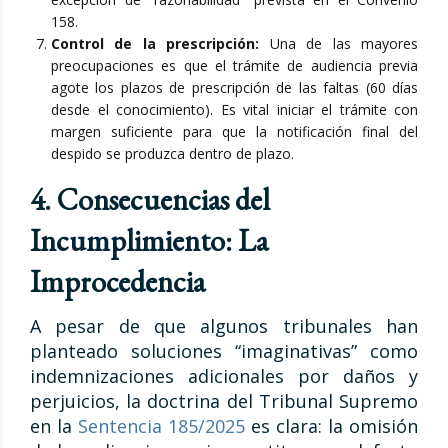
158.
Control de la prescripción:
Una de las mayores
preocupaciones es que el trámite de audiencia previa
agote los plazos de prescripción de las faltas (60 días
desde el conocimiento). Es vital iniciar el trámite con
margen suficiente para que la notificación final del
despido se produzca dentro de plazo.
4. Consecuencias del
Incumplimiento: La
Improcedencia
A pesar de que algunos tribunales han
planteado soluciones “imaginativas” como
indemnizaciones adicionales por daños y
perjuicios, la doctrina del Tribunal Supremo
en la
Sentencia 185/2025
es clara: la omisión