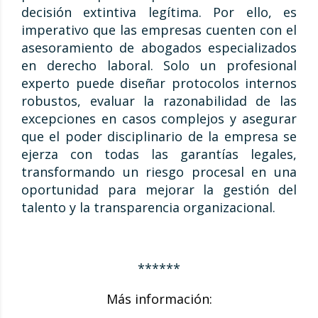
decisión extintiva legítima. Por ello, es
imperativo que las empresas cuenten con el
asesoramiento de abogados especializados
en derecho laboral. Solo un profesional
experto puede diseñar protocolos internos
robustos, evaluar la razonabilidad de las
excepciones en casos complejos y asegurar
que el poder disciplinario de la empresa se
ejerza con todas las garantías legales,
transformando un riesgo procesal en una
oportunidad para mejorar la gestión del
talento y la transparencia organizacional.
******
Más información: