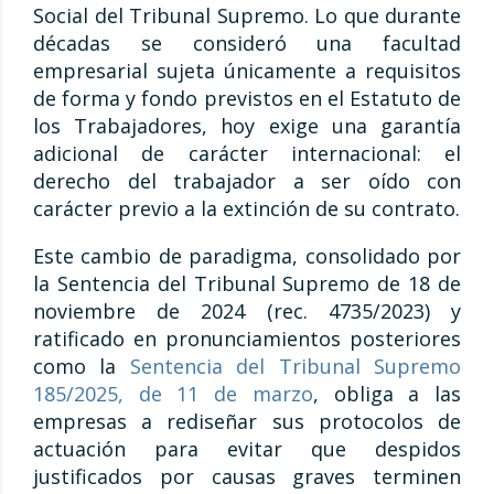
Social del Tribunal Supremo. Lo que durante
décadas se consideró una facultad
empresarial sujeta únicamente a requisitos
de forma y fondo previstos en el Estatuto de
los Trabajadores, hoy exige una garantía
adicional de carácter internacional: el
derecho del trabajador a ser oído con
carácter previo a la extinción de su contrato.
Este cambio de paradigma, consolidado por
la Sentencia del Tribunal Supremo de 18 de
noviembre de 2024 (rec. 4735/2023) y
ratificado en pronunciamientos posteriores
como la
Sentencia del Tribunal Supremo
185/2025, de 11 de marzo
, obliga a las
empresas a rediseñar sus protocolos de
actuación para evitar que despidos
justificados por causas graves terminen