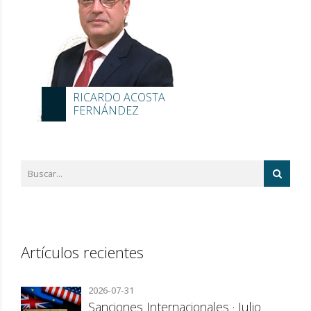
RICARDO ACOSTA
FERNÁNDEZ
Artículos recientes
2026-07-31
Sanciones Internacionales · Julio