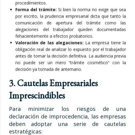
procedimientos.
Forma del trámite:
Si bien la norma no exige que sea
por escrito, la prudencia empresarial dicta que tanto la
comunicación de apertura del trámite como las
alegaciones del trabajador queden documentadas
fehacientemente a efectos probatorios.
Valoración de las alegaciones:
La empresa tiene la
obligación real de analizar lo expuesto por el trabajador
antes de tomar la decisión definitiva. La audiencia previa
no puede ser un mero “trámite cosmético” con la
decisión ya tomada de antemano.
3. Cautelas Empresariales
Imprescindibles
Para minimizar los riesgos de una
declaración de improcedencia, las empresas
deben adoptar una serie de cautelas
estratégicas: