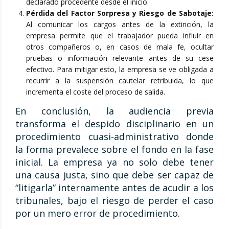
declarado procedente desde el inicio.
Pérdida del Factor Sorpresa y Riesgo de Sabotaje:
Al comunicar los cargos antes de la extinción, la
empresa permite que el trabajador pueda influir en
otros compañeros o, en casos de mala fe, ocultar
pruebas o información relevante antes de su cese
efectivo. Para mitigar esto, la empresa se ve obligada a
recurrir a la suspensión cautelar retribuida, lo que
incrementa el coste del proceso de salida.
En conclusión, la audiencia previa
transforma el despido disciplinario en un
procedimiento cuasi-administrativo donde
la forma prevalece sobre el fondo en la fase
inicial. La empresa ya no solo debe tener
una causa justa, sino que debe ser capaz de
“litigarla” internamente antes de acudir a los
tribunales, bajo el riesgo de perder el caso
por un mero error de procedimiento.