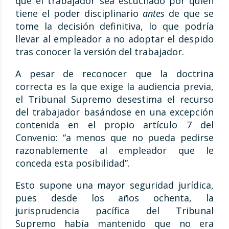
que el trabajador sea escuchado por quien
tiene el poder disciplinario
antes
de que se
tome la decisión definitiva, lo que podría
llevar al empleador a no adoptar el despido
tras conocer la versión del trabajador.
A pesar de reconocer que la doctrina
correcta es la que exige la audiencia previa,
el Tribunal Supremo desestima el recurso
del trabajador basándose en una excepción
contenida en el propio artículo 7 del
Convenio: “a menos que no pueda pedirse
razonablemente al empleador que le
conceda esta posibilidad”.
Esto supone una mayor seguridad jurídica,
pues desde los años ochenta, la
jurisprudencia pacífica del Tribunal
Supremo había mantenido que no era