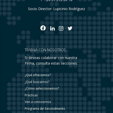
Socio Director: Lupicinio Rodríguez
TRABAJA CON NOSOTROS
Si deseas colaborar con nuestra
Firma, consulta estas secciones:
¿Qué ofrecemos?
¿Qué buscamos?
¿Cómo seleccionamos?
Prácticas
Ven a conocernos
Programa de Secondments