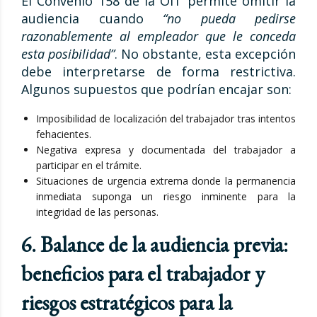
El Convenio 158 de la OIT permite omitir la
audiencia cuando
“no pueda pedirse
razonablemente al empleador que le conceda
esta posibilidad”
. No obstante, esta excepción
debe interpretarse de forma restrictiva.
Algunos supuestos que podrían encajar son:
Imposibilidad de localización del trabajador tras intentos
fehacientes.
Negativa expresa y documentada del trabajador a
participar en el trámite.
Situaciones de urgencia extrema donde la permanencia
inmediata suponga un riesgo inminente para la
integridad de las personas.
6. Balance de la audiencia previa:
beneficios para el trabajador y
riesgos estratégicos para la