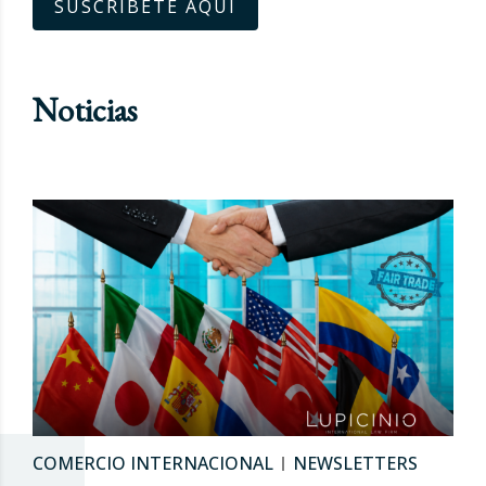
SUSCRÍBETE AQUÍ
Noticias
COMERCIO INTERNACIONAL
NEWSLETTERS