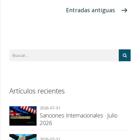
Entradas antiguas
Artículos recientes
2026-07-31
Sanciones Internacionales · Julio
2026
2026-07-31