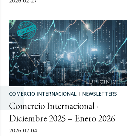
2026-02-27
COMERCIO INTERNACIONAL
NEWSLETTERS
Comercio Internacional ·
Diciembre 2025 – Enero 2026
2026-02-04