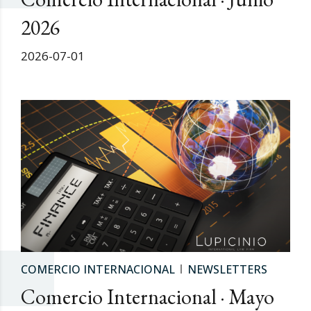
2026
2026-07-01
COMERCIO INTERNACIONAL
NEWSLETTERS
Comercio Internacional · Mayo