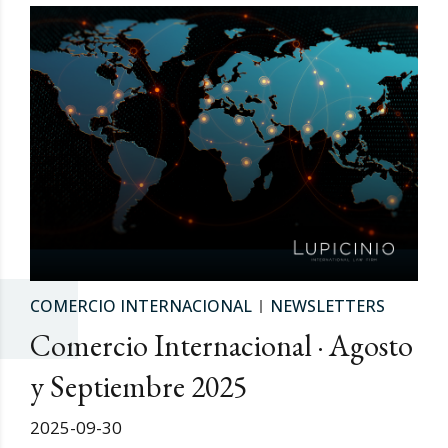
COMERCIO INTERNACIONAL
NEWSLETTERS
Comercio Internacional · Agosto
y Septiembre 2025
2025-09-30