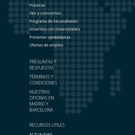
Prácticas
Ven a conocernos
Programa de Secondments
Acuerdos con Universidades
Presentar candidaturas
Ofertas de empleo
PREGUNTAS Y
RESPUESTAS
TÉRMINOS Y
CONDICIONES
NUESTRAS
OFICINAS EN
MADRID Y
BARCELONA
RECURSOS UTILES
ACTUALIDAD