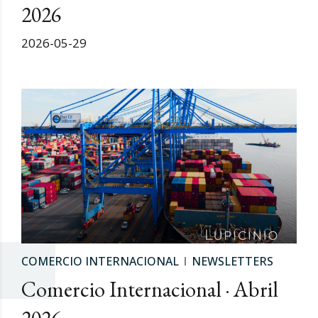
2026
2026-05-29
COMERCIO INTERNACIONAL
NEWSLETTERS
Comercio Internacional · Abril