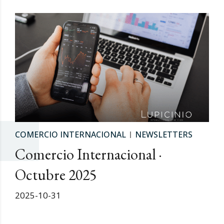
COMERCIO INTERNACIONAL
NEWSLETTERS
Comercio Internacional ·
Octubre 2025
2025-10-31