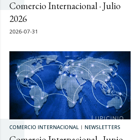
Comercio Internacional · Julio
2026
2026-07-31
COMERCIO INTERNACIONAL
NEWSLETTERS
Comercio Internacional · Junio