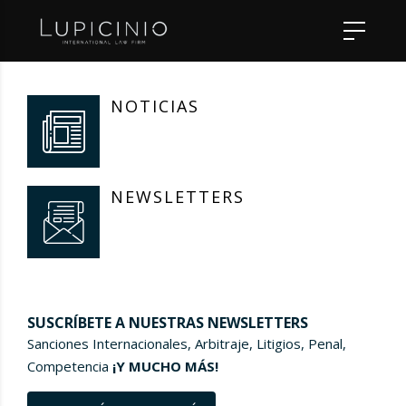
NOTICIAS
NEWSLETTERS
SUSCRÍBETE A NUESTRAS NEWSLETTERS
Sanciones Internacionales, Arbitraje, Litigios, Penal,
Competencia
¡Y MUCHO MÁS!