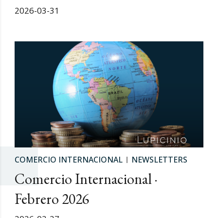
2026-03-31
COMERCIO INTERNACIONAL
NEWSLETTERS
Comercio Internacional ·
Febrero 2026