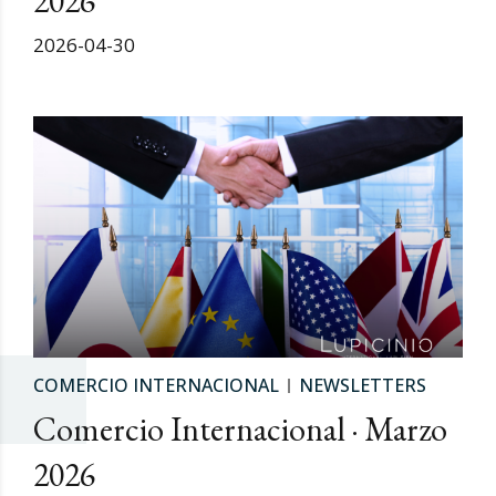
2026
2026-04-30
COMERCIO INTERNACIONAL
NEWSLETTERS
Comercio Internacional · Marzo
2026