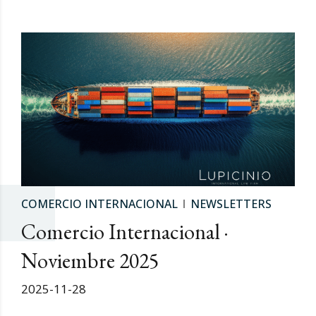
COMERCIO INTERNACIONAL
NEWSLETTERS
Comercio Internacional ·
Noviembre 2025
2025-11-28