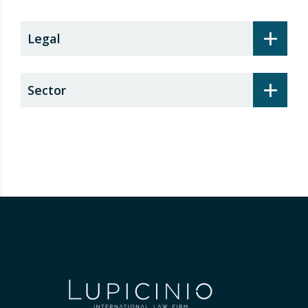
+
Legal
+
Sector