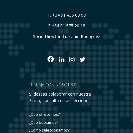
T.
+34 91 436 00 90
F +34 91 575 20 18
Socio Director: Lupicinio Rodríguez
TRABAJA CON NOSOTROS
Si deseas colaborar con nuestra
Firma, consulta estas secciones:
¿Qué ofrecemos?
¿Qué buscamos?
¿Cómo seleccionamos?