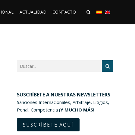
CIONAL
ACTUALIDAD
CONTACTO
SUSCRÍBETE A NUESTRAS NEWSLETTERS
Sanciones Internacionales, Arbitraje, Litigios,
Penal, Competencia
¡Y MUCHO MÁS!
SUSCRÍBETE AQUÍ