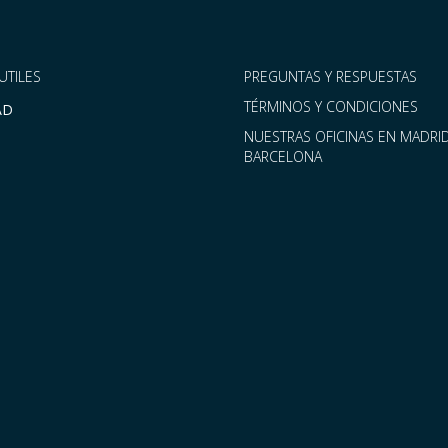
UTILES
PREGUNTAS Y RESPUESTAS
TÉRMINOS Y CONDICIONES
AD
NUESTRAS OFICINAS EN MADRID
BARCELONA