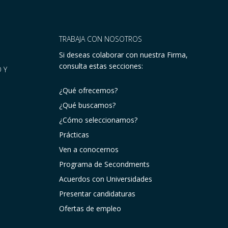
TRABAJA CON NOSOTROS
Si deseas colaborar con nuestra Firma,
consulta estas secciones:
 Y
¿Qué ofrecemos?
¿Qué buscamos?
¿Cómo seleccionamos?
Prácticas
Ven a conocernos
Programa de Secondments
Acuerdos con Universidades
Presentar candidaturas
Ofertas de empleo