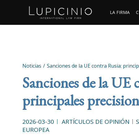
LA FIRMA
C
Noticias
Sanciones de la UE contra Rusia: princi
Sanciones de la UE 
principales precision
2026-03-30
ARTÍCULOS DE OPINIÓN
EUROPEA