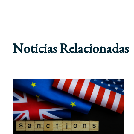
Noticias Relacionadas