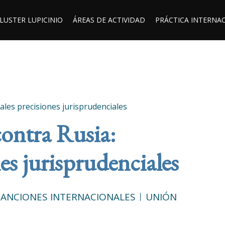
LUSTER LUPICINIO
ÁREAS DE ACTIVIDAD
PRÁCTICA INTERNA
pales precisiones jurisprudenciales
contra Rusia:
es jurisprudenciales
SANCIONES INTERNACIONALES
UNIÓN