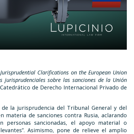
Jurisprudential Clarifications on the European Union
es jurisprudenciales sobre las sanciones de la Unión
 Catedrático de Derecho Internacional Privado de
 de la jurisprudencia del Tribunal General y del
en materia de sanciones contra Rusia, aclarando
on personas sancionadas, el apoyo material o
elevantes”. Asimismo, pone de relieve el amplio