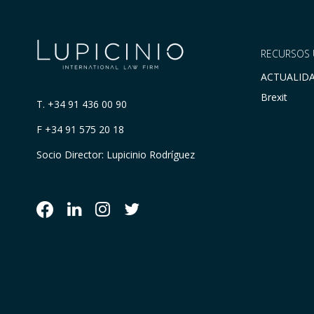
RECURSOS 
ACTUALID
Brexit
T.
+34 91 436 00 90
F +34 91 575 20 18
Socio Director: Lupicinio Rodríguez