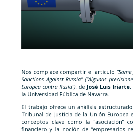
Nos complace compartir el artículo
“Some 
Sanctions Against Russia” (“Algunas precision
Europea contra Rusia”)
, de
José Luis Iriarte
,
la Universidad Pública de Navarra.
El trabajo ofrece un análisis estructurado
Tribunal de Justicia de la Unión Europea 
conceptos clave como la “asociación” c
financiero y la noción de “empresarios r