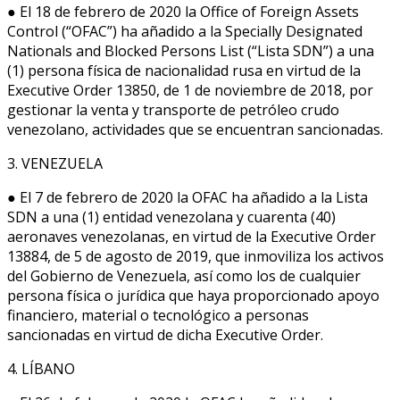
● El 18 de febrero de 2020 la Office of Foreign Assets
Control (“OFAC”) ha añadido a la Specially Designated
Nationals and Blocked Persons List (“Lista SDN”) a una
(1) persona física de nacionalidad rusa en virtud de la
Executive Order 13850, de 1 de noviembre de 2018, por
gestionar la venta y transporte de petróleo crudo
venezolano, actividades que se encuentran sancionadas.
3. VENEZUELA
● El 7 de febrero de 2020 la OFAC ha añadido a la Lista
SDN a una (1) entidad venezolana y cuarenta (40)
aeronaves venezolanas, en virtud de la Executive Order
13884, de 5 de agosto de 2019, que inmoviliza los activos
del Gobierno de Venezuela, así como los de cualquier
persona física o jurídica que haya proporcionado apoyo
financiero, material o tecnológico a personas
sancionadas en virtud de dicha Executive Order.
4. LÍBANO