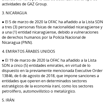
actividades de GAZ Group.
3. NICARAGUA
● El 5 de marzo de 2020 la OFAC ha añadido a la Lista SDN
a tres (3) personas físicas de nacionalidad nicaragüense y
a una (1) entidad nicaragüense, debido a vulneraciones
de derechos humanos por la Policía Nacional de
Nicaragua (PNN).
4. EMIRATOS ÁRABES UNIDOS
● El 19 de marzo de 2020 la OFAC ha añadido a la Lista
SDN a cinco (5) entidades emiratíes, en virtud de lo
dispuesto en la previamente mencionada Executive Order
13846, de 6 de agosto de 2018, que impone sanciones a
entidades que operen en determinados sectores
estratégicos de la economía iraní, como los sectores
petrolífero, automovilístico o metalúrgico.
5. IRÁN