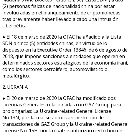
(2) personas físicas de nacionalidad china por estar
involucradas en el blanqueamiento de criptomonedas,
tras previamente haber llevado a cabo una intrusión
cibernética.
● El 18 de marzo de 2020 la OFAC ha añadido a la Lista
SDN a cinco (5) entidades chinas, en virtud de lo
dispuesto en la Executive Order 13846, de 6 de agosto de
2018, que impone sanciones a entidades que operen en
determinados sectores estratégicos de la economía iraní,
como los sectores petrolífero, automovilístico o
metalúrgico.
2. UCRANIA
● El 20 de marzo de 2020 la OFAC ha modificado dos
Licencias Generales relacionadas con GAZ Group para
prolongarlas: La Ukraine-related General License
No.13N, por la cual se autorizan cierto tipo de
transacciones de GAZ Group y la Ukraine-related General
License No. 15H, por la cual se autorizan cierto tipo de