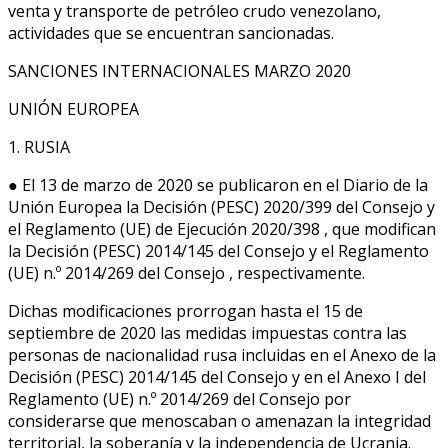
venta y transporte de petróleo crudo venezolano,
actividades que se encuentran sancionadas.
SANCIONES INTERNACIONALES MARZO 2020
UNIÓN EUROPEA
1. RUSIA
● El 13 de marzo de 2020 se publicaron en el Diario de la
Unión Europea la Decisión (PESC) 2020/399 del Consejo y
el Reglamento (UE) de Ejecución 2020/398 , que modifican
la Decisión (PESC) 2014/145 del Consejo y el Reglamento
(UE) n.º 2014/269 del Consejo , respectivamente.
Dichas modificaciones prorrogan hasta el 15 de
septiembre de 2020 las medidas impuestas contra las
personas de nacionalidad rusa incluidas en el Anexo de la
Decisión (PESC) 2014/145 del Consejo y en el Anexo I del
Reglamento (UE) n.º 2014/269 del Consejo por
considerarse que menoscaban o amenazan la integridad
territorial, la soberanía y la independencia de Ucrania.