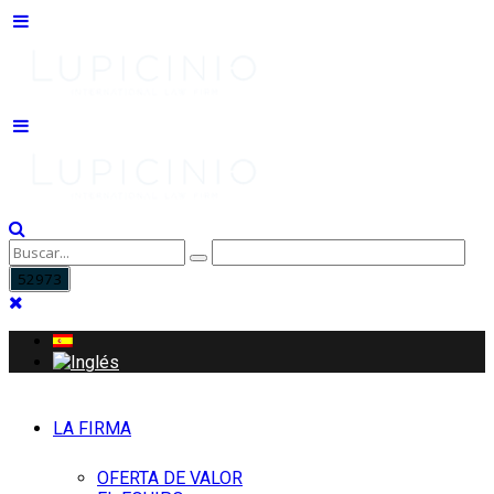
LA FIRMA
OFERTA DE VALOR