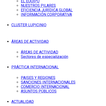
EL EQUIPO
NUESTROS PILARES
EFICIENCIA JURÍDICA GLOBAL
INFORMACIÓN CORPORATIVA
CLUSTER LUPICINIO
ÁREAS DE ACTIVIDAD
ÁREAS DE ACTIVIDAD
Sectores de especialización
PRÁCTICA INTERNACIONAL
PAISES Y REGIONES
SANCIONES INTERNACIONALES
COMERCIO INTERNACIONAL
ASUNTOS PÚBLICOS
ACTUALIDAD