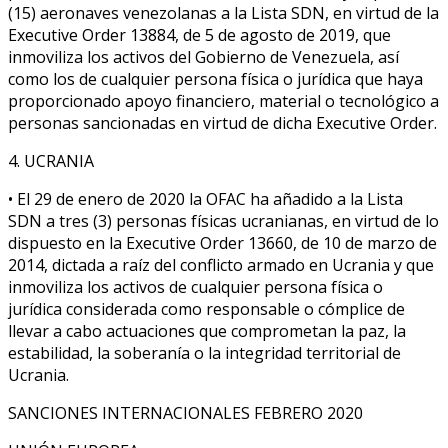
(15) aeronaves venezolanas a la Lista SDN, en virtud de la
Executive Order 13884, de 5 de agosto de 2019, que
inmoviliza los activos del Gobierno de Venezuela, así
como los de cualquier persona física o jurídica que haya
proporcionado apoyo financiero, material o tecnológico a
personas sancionadas en virtud de dicha Executive Order.
4. UCRANIA
• El 29 de enero de 2020 la OFAC ha añadido a la Lista
SDN a tres (3) personas físicas ucranianas, en virtud de lo
dispuesto en la Executive Order 13660, de 10 de marzo de
2014, dictada a raíz del conflicto armado en Ucrania y que
inmoviliza los activos de cualquier persona física o
jurídica considerada como responsable o cómplice de
llevar a cabo actuaciones que comprometan la paz, la
estabilidad, la soberanía o la integridad territorial de
Ucrania.
SANCIONES INTERNACIONALES FEBRERO 2020