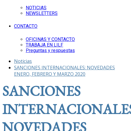
NOTICIAS
NEWSLETTERS
CONTACTO
OFICINAS Y CONTACTO
TRABAJA EN LILF
Preguntas y respuestas
Noticias
SANCIONES INTERNACIONALES: NOVEDADES
ENERO, FEBRERO Y MARZO 2020
SANCIONES
INTERNACIONALES
NOVEDADES