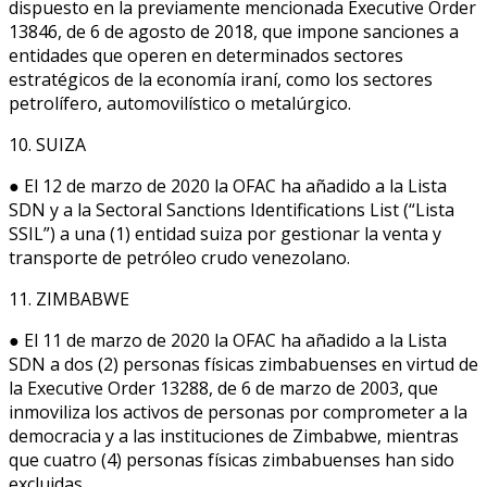
dispuesto en la previamente mencionada Executive Order
13846, de 6 de agosto de 2018, que impone sanciones a
entidades que operen en determinados sectores
estratégicos de la economía iraní, como los sectores
petrolífero, automovilístico o metalúrgico.
10. SUIZA
● El 12 de marzo de 2020 la OFAC ha añadido a la Lista
SDN y a la Sectoral Sanctions Identifications List (“Lista
SSIL”) a una (1) entidad suiza por gestionar la venta y
transporte de petróleo crudo venezolano.
11. ZIMBABWE
● El 11 de marzo de 2020 la OFAC ha añadido a la Lista
SDN a dos (2) personas físicas zimbabuenses en virtud de
la Executive Order 13288, de 6 de marzo de 2003, que
inmoviliza los activos de personas por comprometer a la
democracia y a las instituciones de Zimbabwe, mientras
que cuatro (4) personas físicas zimbabuenses han sido
excluidas