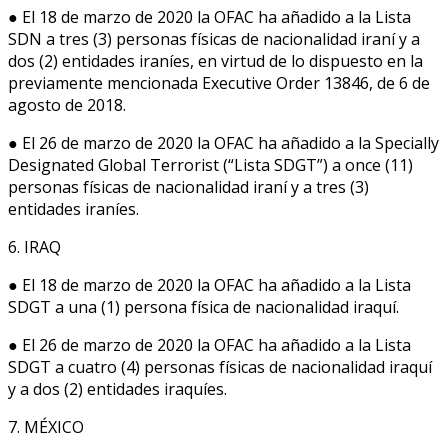
● El 18 de marzo de 2020 la OFAC ha añadido a la Lista
SDN a tres (3) personas físicas de nacionalidad iraní y a
dos (2) entidades iraníes, en virtud de lo dispuesto en la
previamente mencionada Executive Order 13846, de 6 de
agosto de 2018.
● El 26 de marzo de 2020 la OFAC ha añadido a la Specially
Designated Global Terrorist (“Lista SDGT”) a once (11)
personas físicas de nacionalidad iraní y a tres (3)
entidades iraníes.
6. IRAQ
● El 18 de marzo de 2020 la OFAC ha añadido a la Lista
SDGT a una (1) persona física de nacionalidad iraquí.
● El 26 de marzo de 2020 la OFAC ha añadido a la Lista
SDGT a cuatro (4) personas físicas de nacionalidad iraquí
y a dos (2) entidades iraquíes.
7. MÉXICO