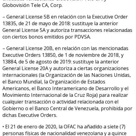
Globovisión Tele CA, Corp.
– General License 5B en relación con la Executive Order
13835, de 21 de mayo de 2018: sustituye la anterior
General License 5A y autoriza transacciones relacionadas
con ciertos bonos emitidos por PDVSA.
– General License 20B, en relación con las mencionadas
Executive Orders 13850, de 1 de noviembre de 2018, y
13884, de 5 de agosto de 2019: sustituye la anterior
General License 20A y autoriza a ciertas organizaciones
internacionales (la Organización de las Naciones Unidas,
el Banco Mundial, la Organización de Estados
Americanos, el Banco Interamericano de Desarrollo y el
Movimiento Internacional de la Cruz Roja) para realizar
cualquier transacción o actividad relacionada con el
Gobierno o el Banco Central de Venezuela, prohibida por
dichas Executive Orders.
• El 21 de enero de 2020, la OFAC ha añadido a siete (7)
personas físicas de nacionalidad venezolana y a quince