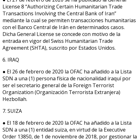
License 8 “Authorizing Certain Humanitarian Trade
Transactions Involving the Central Bank of Iran”
mediante la cual se permiten transacciones humanitarias
con el Banco Central de Irán en determinados casos.
Dicha General License se concede con motivo de la
entrada en vigor del Swiss Humanitarian Trade
Agreement (SHTA), suscrito por Estados Unidos.
6. IRAQ
● El 26 de febrero de 2020 la OFAC ha añadido a la Lista
SDN a una (1) persona física de nacionalidad iraquí por
ser el secretario general de la Foreign Terrorist
Organization (Organización Terrorista Extranjera)
Hezbollah.
7. SUIZA
● El 18 de febrero de 2020 la OFAC ha añadido a la Lista
SDN a una (1) entidad suiza, en virtud de la Executive
Order 13850, de 1 de noviembre de 2018, por gestionar la