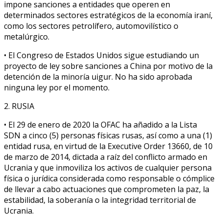
impone sanciones a entidades que operen en
determinados sectores estratégicos de la economía iraní,
como los sectores petrolífero, automovilístico o
metalúrgico.
• El Congreso de Estados Unidos sigue estudiando un
proyecto de ley sobre sanciones a China por motivo de la
detención de la minoría uigur. No ha sido aprobada
ninguna ley por el momento.
2. RUSIA
• El 29 de enero de 2020 la OFAC ha añadido a la Lista
SDN a cinco (5) personas físicas rusas, así como a una (1)
entidad rusa, en virtud de la Executive Order 13660, de 10
de marzo de 2014, dictada a raíz del conflicto armado en
Ucrania y que inmoviliza los activos de cualquier persona
física o jurídica considerada como responsable o cómplice
de llevar a cabo actuaciones que comprometen la paz, la
estabilidad, la soberanía o la integridad territorial de
Ucrania.