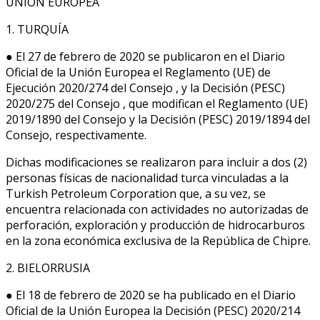
UNIÓN EUROPEA
1. TURQUÍA
● El 27 de febrero de 2020 se publicaron en el Diario
Oficial de la Unión Europea el Reglamento (UE) de
Ejecución 2020/274 del Consejo , y la Decisión (PESC)
2020/275 del Consejo , que modifican el Reglamento (UE)
2019/1890 del Consejo y la Decisión (PESC) 2019/1894 del
Consejo, respectivamente.
Dichas modificaciones se realizaron para incluir a dos (2)
personas físicas de nacionalidad turca vinculadas a la
Turkish Petroleum Corporation que, a su vez, se
encuentra relacionada con actividades no autorizadas de
perforación, exploración y producción de hidrocarburos
en la zona económica exclusiva de la República de Chipre.
2. BIELORRUSIA
● El 18 de febrero de 2020 se ha publicado en el Diario
Oficial de la Unión Europea la Decisión (PESC) 2020/214