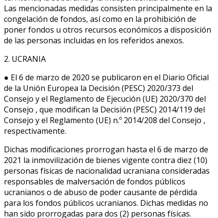
Las mencionadas medidas consisten principalmente en la
congelación de fondos, así como en la prohibición de
poner fondos u otros recursos económicos a disposición
de las personas incluidas en los referidos anexos.
2. UCRANIA
● El 6 de marzo de 2020 se publicaron en el Diario Oficial
de la Unión Europea la Decisión (PESC) 2020/373 del
Consejo y el Reglamento de Ejecución (UE) 2020/370 del
Consejo , que modifican la Decisión (PESC) 2014/119 del
Consejo y el Reglamento (UE) n.º 2014/208 del Consejo ,
respectivamente.
Dichas modificaciones prorrogan hasta el 6 de marzo de
2021 la inmovilización de bienes vigente contra diez (10)
personas físicas de nacionalidad ucraniana consideradas
responsables de malversación de fondos públicos
ucranianos o de abuso de poder causante de pérdida
para los fondos públicos ucranianos. Dichas medidas no
han sido prorrogadas para dos (2) personas físicas.