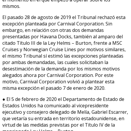
mismos.
El pasado 28 de agosto de 2019 el Tribunal rechazó esta
excepción planteada por Carnival Corporation. Sin
embargo, en relación con otras dos demandas
presentadas por Havana Docks, también al amparo del
citado Título III de la Ley Helms – Burton, frente a MSC
Cruises y Norwegian Cruise Lines por motivos similares,
el mismo Tribunal sí estimó las excepciones planteadas
por ambas demandadas, las cuales solicitaban la
desestimación de la demanda por los mismos motivos
alegados ahora por Carnival Corporation. Por este
motivo, Carnival Corporation volvió a plantear esta
misma excepción el pasado 7 de enero de 2020.
● El 5 de febrero de 2020 el Departamento de Estado de
Estados Unidos ha comunicado al vicepresidente
ejecutivo y consejero delegado de Melía, Gabriel Escarrer,
que vetaría su entrada en territorio estadounidense, en
virtud de las medidas previstas por el Título IV de la