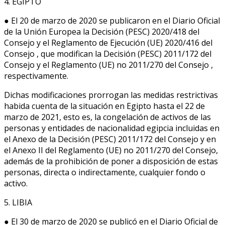
4. EGIPTO
● El 20 de marzo de 2020 se publicaron en el Diario Oficial
de la Unión Europea la Decisión (PESC) 2020/418 del
Consejo y el Reglamento de Ejecución (UE) 2020/416 del
Consejo , que modifican la Decisión (PESC) 2011/172 del
Consejo y el Reglamento (UE) no 2011/270 del Consejo ,
respectivamente.
Dichas modificaciones prorrogan las medidas restrictivas
habida cuenta de la situación en Egipto hasta el 22 de
marzo de 2021, esto es, la congelación de activos de las
personas y entidades de nacionalidad egipcia incluidas en
el Anexo de la Decisión (PESC) 2011/172 del Consejo y en
el Anexo II del Reglamento (UE) no 2011/270 del Consejo,
además de la prohibición de poner a disposición de estas
personas, directa o indirectamente, cualquier fondo o
activo.
5. LIBIA
● El 30 de marzo de 2020 se publicó en el Diario Oficial de