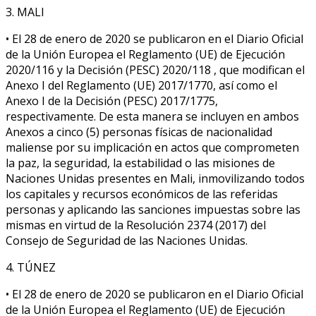
3. MALI
• El 28 de enero de 2020 se publicaron en el Diario Oficial
de la Unión Europea el Reglamento (UE) de Ejecución
2020/116 y la Decisión (PESC) 2020/118 , que modifican el
Anexo I del Reglamento (UE) 2017/1770, así como el
Anexo I de la Decisión (PESC) 2017/1775,
respectivamente. De esta manera se incluyen en ambos
Anexos a cinco (5) personas físicas de nacionalidad
maliense por su implicación en actos que comprometen
la paz, la seguridad, la estabilidad o las misiones de
Naciones Unidas presentes en Mali, inmovilizando todos
los capitales y recursos económicos de las referidas
personas y aplicando las sanciones impuestas sobre las
mismas en virtud de la Resolución 2374 (2017) del
Consejo de Seguridad de las Naciones Unidas.
4. TÚNEZ
• El 28 de enero de 2020 se publicaron en el Diario Oficial
de la Unión Europea el Reglamento (UE) de Ejecución