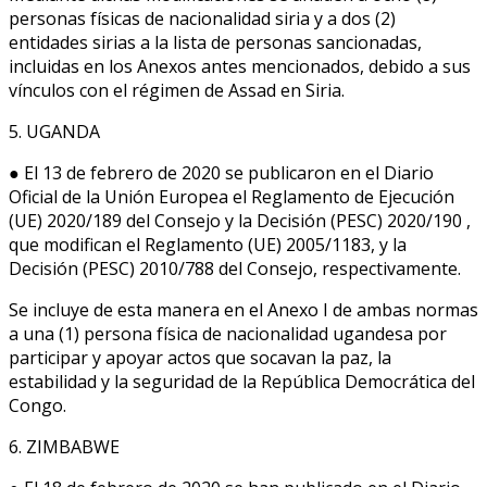
personas físicas de nacionalidad siria y a dos (2)
entidades sirias a la lista de personas sancionadas,
incluidas en los Anexos antes mencionados, debido a sus
vínculos con el régimen de Assad en Siria.
5. UGANDA
● El 13 de febrero de 2020 se publicaron en el Diario
Oficial de la Unión Europea el Reglamento de Ejecución
(UE) 2020/189 del Consejo y la Decisión (PESC) 2020/190 ,
que modifican el Reglamento (UE) 2005/1183, y la
Decisión (PESC) 2010/788 del Consejo, respectivamente.
Se incluye de esta manera en el Anexo I de ambas normas
a una (1) persona física de nacionalidad ugandesa por
participar y apoyar actos que socavan la paz, la
estabilidad y la seguridad de la República Democrática del
Congo.
6. ZIMBABWE