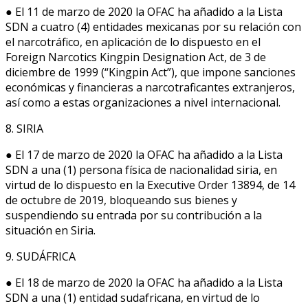
● El 11 de marzo de 2020 la OFAC ha añadido a la Lista
SDN a cuatro (4) entidades mexicanas por su relación con
el narcotráfico, en aplicación de lo dispuesto en el
Foreign Narcotics Kingpin Designation Act, de 3 de
diciembre de 1999 (“Kingpin Act”), que impone sanciones
económicas y financieras a narcotraficantes extranjeros,
así como a estas organizaciones a nivel internacional.
8. SIRIA
● El 17 de marzo de 2020 la OFAC ha añadido a la Lista
SDN a una (1) persona física de nacionalidad siria, en
virtud de lo dispuesto en la Executive Order 13894, de 14
de octubre de 2019, bloqueando sus bienes y
suspendiendo su entrada por su contribución a la
situación en Siria.
9. SUDÁFRICA
● El 18 de marzo de 2020 la OFAC ha añadido a la Lista
SDN a una (1) entidad sudafricana, en virtud de lo