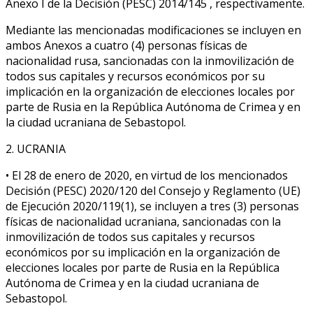
Anexo I de la Decisión (PESC) 2014/145 , respectivamente.
Mediante las mencionadas modificaciones se incluyen en
ambos Anexos a cuatro (4) personas físicas de
nacionalidad rusa, sancionadas con la inmovilización de
todos sus capitales y recursos económicos por su
implicación en la organización de elecciones locales por
parte de Rusia en la República Autónoma de Crimea y en
la ciudad ucraniana de Sebastopol.
2. UCRANIA
• El 28 de enero de 2020, en virtud de los mencionados
Decisión (PESC) 2020/120 del Consejo y Reglamento (UE)
de Ejecución 2020/119(1), se incluyen a tres (3) personas
físicas de nacionalidad ucraniana, sancionadas con la
inmovilización de todos sus capitales y recursos
económicos por su implicación en la organización de
elecciones locales por parte de Rusia en la República
Autónoma de Crimea y en la ciudad ucraniana de
Sebastopol.