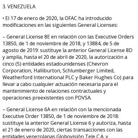
3. VENEZUELA
• El 17 de enero de 2020, la OFAC ha introducido
modificaciones en las siguientes General Licenses:
– General License 8E en relación con las Executive Orders
13850, de 1 de noviembre de 2018, y 13884, de 5 de
agosto de 2019: sustituye la anterior General License 8D
y amplía, hasta el 20 de abril de 2020, la autorización a
cinco (5) entidades estadounidenses (Chevron
Corporation, Halliburton, Schlumberger Limited,
Weatherford International PLC y Baker Hughes Co) para
llevar a cabo cualquier actuación necesaria para el
mantenimiento de relaciones contractuales y
operaciones preexistentes con PDVSA.
– General License 6A en relación con la mencionada
Executive Order 13850, de 1 de noviembre de 2018:
sustituye la anterior General License 6 y autoriza, hasta
el 21 de enero de 2020, ciertas transacciones con las
entidades venezolanas Globovisión Tele C.A. y