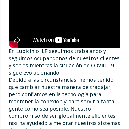
En Lupicinio ILF seguimos trabajando y
seguimos ocupandonos de nuestros clientes
y socios mientras la situación de COVID-19
sigue evolucionando.
Debido a las circunstancias, hemos tenido
que cambiar nuestra manera de trabajar,
pero confiamos en la tecnología para
mantener la conexión y para servir a tanta
gente como sea posible. Nuestro
compromiso de ser globalmente eficientes
nos ha ayudado a mejorar nuestros sistemas