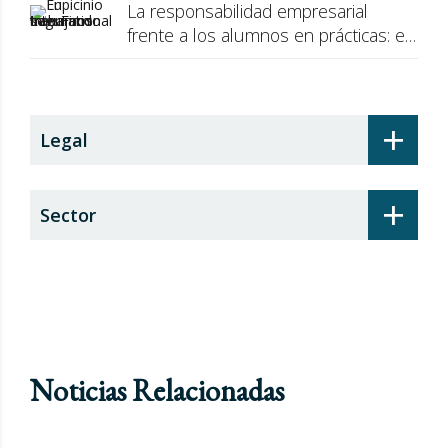
La responsabilidad empresarial
frente a los alumnos en prácticas: el
recargo de prestaciones
+
Legal
+
Sector
Noticias Relacionadas