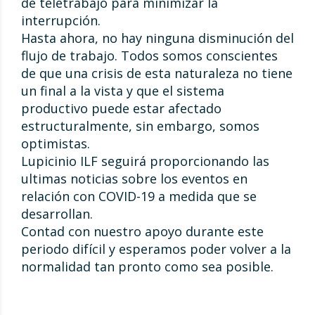
de teletrabajo para minimizar la
interrupción.
Hasta ahora, no hay ninguna disminución del
flujo de trabajo. Todos somos conscientes
de que una crisis de esta naturaleza no tiene
un final a la vista y que el sistema
productivo puede estar afectado
estructuralmente, sin embargo, somos
optimistas.
Lupicinio ILF seguirá proporcionando las
ultimas noticias sobre los eventos en
relación con COVID-19 a medida que se
desarrollan.
Contad con nuestro apoyo durante este
periodo difícil y esperamos poder volver a la
normalidad tan pronto como sea posible.