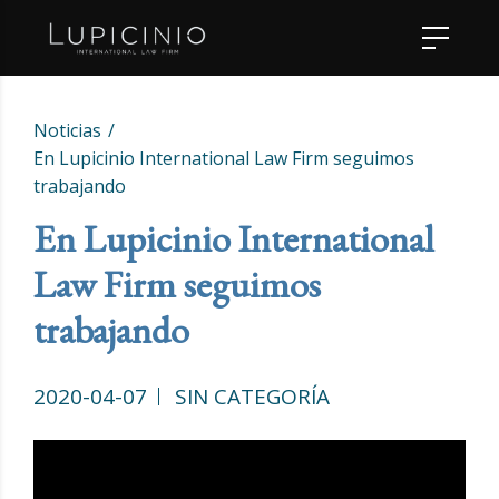
Noticias
En Lupicinio International Law Firm seguimos
trabajando
En Lupicinio International
Law Firm seguimos
trabajando
2020-04-07
SIN CATEGORÍA