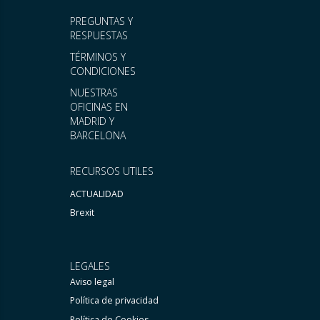
PREGUNTAS Y
RESPUESTAS
TÉRMINOS Y
CONDICIONES
NUESTRAS
OFICINAS EN
MADRID Y
BARCELONA
RECURSOS UTILES
ACTUALIDAD
Brexit
LEGALES
Aviso legal
Política de privacidad
Política de Cookies