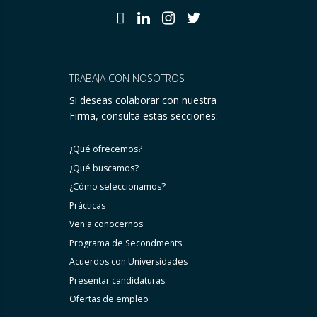
TRABAJA CON NOSOTROS
Si deseas colaborar con nuestra
Firma, consulta estas secciones:
¿Qué ofrecemos?
¿Qué buscamos?
¿Cómo seleccionamos?
Prácticas
Ven a conocernos
Programa de Secondments
Acuerdos con Universidades
Presentar candidaturas
Ofertas de empleo