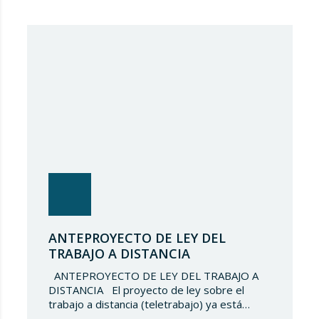
ANTEPROYECTO DE LEY DEL
TRABAJO A DISTANCIA
ANTEPROYECTO DE LEY DEL TRABAJO A
DISTANCIA El proyecto de ley sobre el
trabajo a distancia (teletrabajo) ya está
sobre la mesa. Las fuerzas sociales tienen