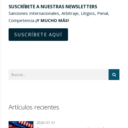
SUSCRÍBETE A NUESTRAS NEWSLETTERS
Sanciones Internacionales, Arbitraje, Litigios, Penal,
Competencia
¡Y MUCHO MÁS!
SUSCRÍBETE AQUÍ
Artículos recientes
2026-07-31