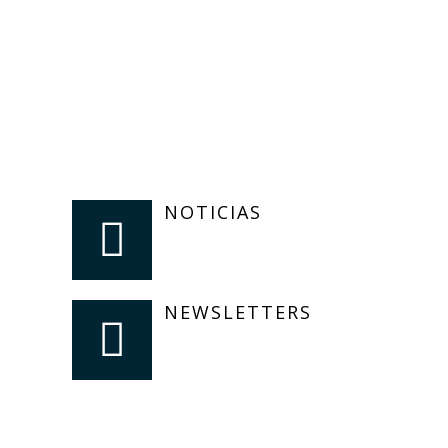
NOTICIAS
NEWSLETTERS