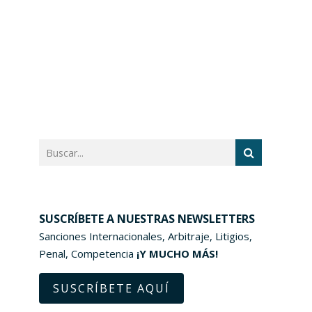
SUSCRÍBETE A NUESTRAS NEWSLETTERS
Sanciones Internacionales, Arbitraje, Litigios,
Penal, Competencia
¡Y MUCHO MÁS!
SUSCRÍBETE AQUÍ