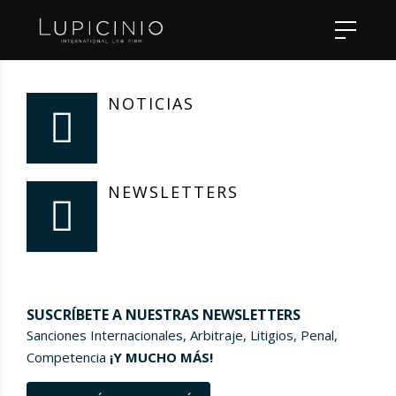
NOTICIAS
NEWSLETTERS
SUSCRÍBETE A NUESTRAS NEWSLETTERS
Sanciones Internacionales, Arbitraje, Litigios, Penal,
Competencia
¡Y MUCHO MÁS!