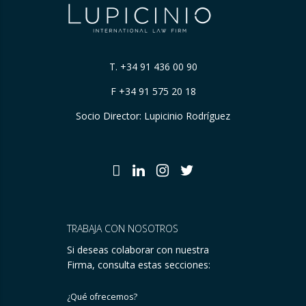
T.
+34 91 436 00 90
F +34 91 575 20 18
Socio Director: Lupicinio Rodríguez
TRABAJA CON NOSOTROS
Si deseas colaborar con nuestra
Firma, consulta estas secciones:
¿Qué ofrecemos?