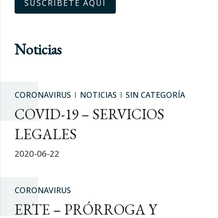
SUSCRÍBETE AQUÍ
Noticias
CORONAVIRUS
NOTICIAS
SIN CATEGORÍA
COVID-19 – SERVICIOS
LEGALES
2020-06-22
CORONAVIRUS
ERTE – PRÓRROGA Y