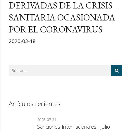
DERIVADAS DE LA CRISIS
SANITARIA OCASIONADA
POR EL CORONAVIRUS
2020-03-18
Artículos recientes
2026-07-31
Sanciones Internacionales · Julio