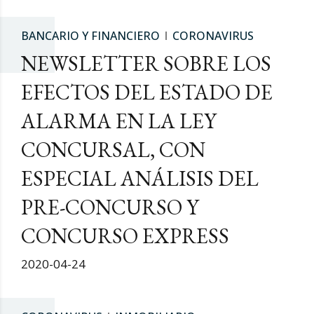
BANCARIO Y FINANCIERO
CORONAVIRUS
NEWSLETTER SOBRE LOS
EFECTOS DEL ESTADO DE
ALARMA EN LA LEY
CONCURSAL, CON
ESPECIAL ANÁLISIS DEL
PRE-CONCURSO Y
CONCURSO EXPRESS
2020-04-24