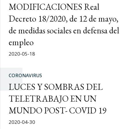
MODIFICACIONES Real
Decreto 18/2020, de 12 de mayo,
de medidas sociales en defensa del
empleo
2020-05-18
CORONAVIRUS
LUCES Y SOMBRAS DEL
TELETRABAJO EN UN
MUNDO POST- COVID 19
2020-04-30