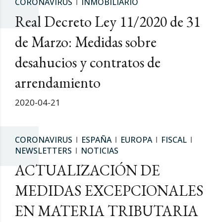
CORONAVIRUS
INMOBILIARIO
Real Decreto Ley 11/2020 de 31
de Marzo: Medidas sobre
desahucios y contratos de
arrendamiento
2020-04-21
CORONAVIRUS
ESPAÑA
EUROPA
FISCAL
NEWSLETTERS
NOTICIAS
ACTUALIZACIÓN DE
MEDIDAS EXCEPCIONALES
EN MATERIA TRIBUTARIA