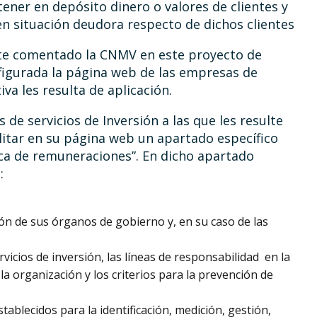
tener en depósito dinero o valores de clientes y
n situación deudora respecto de dichos clientes
nte comentado la CNMV en este proyecto de
nfigurada la página web de las empresas de
iva les resulta de aplicación.
de servicios de Inversión a las que les resulte
litar en su página web un apartado específico
ca de remuneraciones”. En dicho apartado
:
n de sus órganos de gobierno y, en su caso de las
vicios de inversión, las líneas de responsabilidad en la
la organización y los criterios para la prevención de
ablecidos para la identificación, medición, gestión,