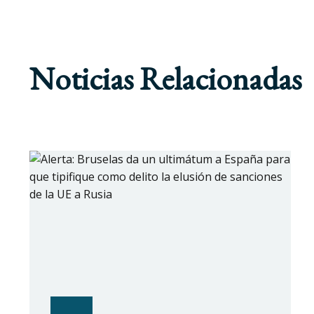
Noticias Relacionadas