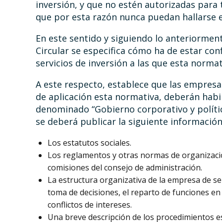
inversión, y que no estén autorizadas para 
que por esta razón nunca puedan hallarse e
En este sentido y siguiendo lo anteriorme
Circular se especifica cómo ha de estar co
servicios de inversión a las que esta normat
A este respecto, establece que las empresas 
de aplicación esta normativa, deberán habi
denominado “Gobierno corporativo y políti
se deberá publicar la siguiente información
Los estatutos sociales.
Los reglamentos y otras normas de organizació
comisiones del consejo de administración.
La estructura organizativa de la empresa de ser
toma de decisiones, el reparto de funciones en 
conflictos de intereses.
Una breve descripción de los procedimientos est