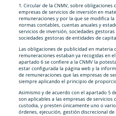
1. Circular de la CNMV, sobre obligaciones 
empresas de servicios de inversión en mate
remuneraciones y por la que se modifica la
normas contables, cuentas anuales y estad
servicios de inversión, sociedades gestoras 
sociedades gestoras de entidades de capita
Las obligaciones de publicidad en materia 
remuneraciones estaban ya recogidas en el a
apartado 6 se confiere a la CNMV la potesta
estar configurada la página web y la inform
de remuneraciones que las empresas de serv
siempre aplicando el principio de proporci
Asimismo y de acuerdo con el apartado 5 de
son aplicables a las empresas de servicios d
custodia, y presten únicamente uno o varios
órdenes, ejecución, gestión discrecional d