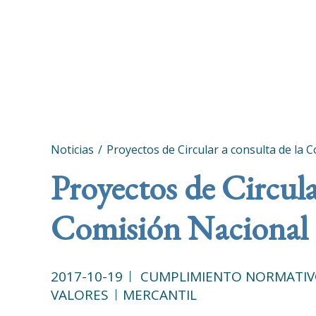
Noticias
Proyectos de Circular a consulta de la
Proyectos de Circula
Comisión Nacional 
2017-10-19
CUMPLIMIENTO NORMATI
VALORES
MERCANTIL