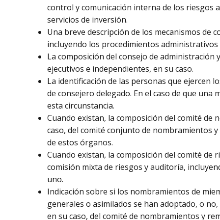
control y comunicación interna de los riesgos 
servicios de inversión.
Una breve descripción de los mecanismos de con
incluyendo los procedimientos administrativos 
La composición del consejo de administración y 
ejecutivos e independientes, en su caso.
La identificación de las personas que ejercen l
de consejero delegado. En el caso de que una 
esta circunstancia.
Cuando existan, la composición del comité de 
caso, del comité conjunto de nombramientos y 
de estos órganos.
Cuando existan, la composición del comité de ri
comisión mixta de riesgos y auditoría, incluyen
uno.
Indicación sobre si los nombramientos de miem
generales o asimilados se han adoptado, o no,
en su caso, del comité de nombramientos y re