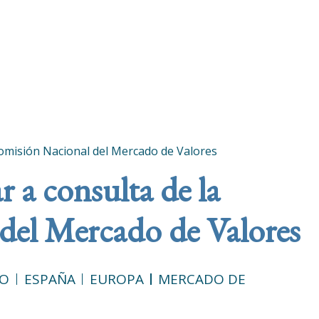
 Comisión Nacional del Mercado de Valores
r a consulta de la
del Mercado de Valores
VO
ESPAÑA
EUROPA
MERCADO DE