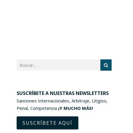
SUSCRÍBETE A NUESTRAS NEWSLETTERS
Sanciones Internacionales, Arbitraje, Litigios,
Penal, Competencia
¡Y MUCHO MÁS!
SUSCRÍBETE AQUÍ