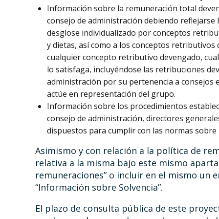
Información sobre la remuneración total deven
consejo de administración debiendo reflejarse 
desglose individualizado por conceptos retribu
y dietas, así como a los conceptos retributivos
cualquier concepto retributivo devengado, cual
lo satisfaga, incluyéndose las retribuciones d
administración por su pertenencia a consejos e
actúe en representación del grupo.
Información sobre los procedimientos establec
consejo de administración, directores general
dispuestos para cumplir con las normas sobre 
Asimismo y con relación a la política de re
relativa a la misma bajo este mismo aparta
remuneraciones” o incluir en el mismo un 
“Información sobre Solvencia”.
El plazo de consulta pública de este proyec