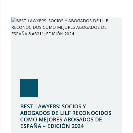
BEST LAWYERS: SOCIOS Y
ABOGADOS DE LILF RECONOCIDOS
COMO MEJORES ABOGADOS DE
ESPAÑA – EDICIÓN 2024