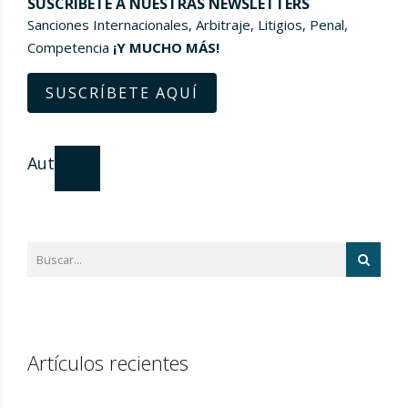
SUSCRÍBETE A NUESTRAS NEWSLETTERS
Sanciones Internacionales, Arbitraje, Litigios, Penal,
Competencia
¡Y MUCHO MÁS!
SUSCRÍBETE AQUÍ
Autor
Artículos recientes