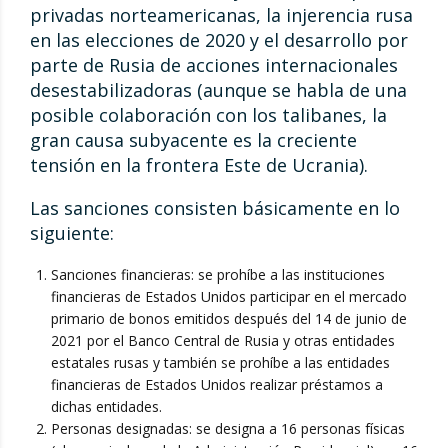
privadas norteamericanas, la injerencia rusa
en las elecciones de 2020 y el desarrollo por
parte de Rusia de acciones internacionales
desestabilizadoras (aunque se habla de una
posible colaboración con los talibanes, la
gran causa subyacente es la creciente
tensión en la frontera Este de Ucrania).
Las sanciones consisten básicamente en lo
siguiente:
Sanciones financieras: se prohíbe a las instituciones
financieras de Estados Unidos participar en el mercado
primario de bonos emitidos después del 14 de junio de
2021 por el Banco Central de Rusia y otras entidades
estatales rusas y también se prohíbe a las entidades
financieras de Estados Unidos realizar préstamos a
dichas entidades.
Personas designadas: se designa a 16 personas físicas