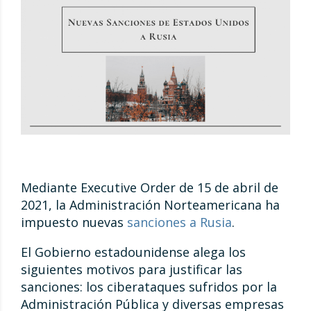
Mediante Executive Order de 15 de abril de
2021, la Administración Norteamericana ha
impuesto nuevas
sanciones a Rusia
.
El Gobierno estadounidense alega los
siguientes motivos para justificar las
sanciones: los ciberataques sufridos por la
Administración Pública y diversas empresas