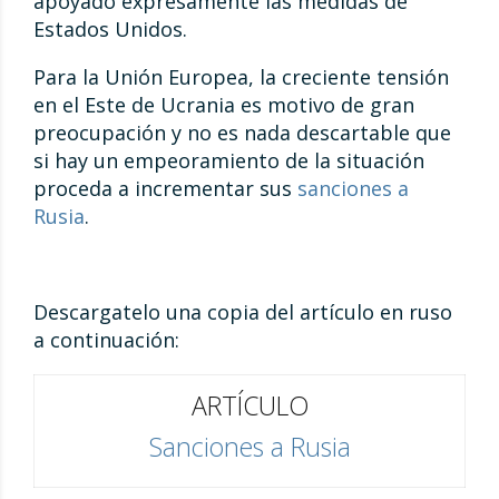
apoyado expresamente las medidas de
Estados Unidos.
Para la Unión Europea, la creciente tensión
en el Este de Ucrania es motivo de gran
preocupación y no es nada descartable que
si hay un empeoramiento de la situación
proceda a incrementar sus
sanciones a
Rusia
.
Descargatelo una copia del artículo en ruso
a continuación:
ARTÍCULO
Sanciones a Rusia