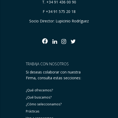
T.
+34 91 436 00 90
F +34 91 575 20 18
Socio Director: Lupicinio Rodríguez
TRABAJA CON NOSOTROS
Si deseas colaborar con nuestra
Firma, consulta estas secciones:
¿Qué ofrecemos?
¿Qué buscamos?
¿Cómo seleccionamos?
Prácticas