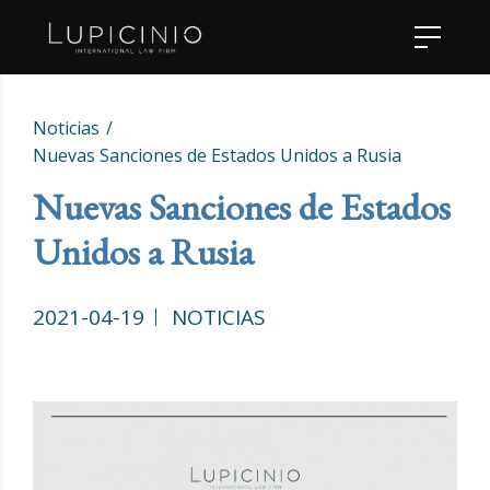
Noticias
Nuevas Sanciones de Estados Unidos a Rusia
Nuevas Sanciones de Estados
Unidos a Rusia
2021-04-19
NOTICIAS