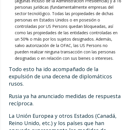
(algunas incluso de la Administración Presidencial) y a 16
personas jurídicas (fundamentalmente empresas del
sector tecnológico. Todas las propiedades de dichas
personas en Estados Unidos o en posesión o
controladas por US Persons quedan bloqueadas, así
como las propiedades de las entidades controladas en
un 50% o más por los sujetos designados. Además,
salvo autorización de la OFAC, las US Persons no
pueden realizar ninguna transacción con las personas
designadas o en relación con sus bienes o intereses.
Todo esto ha ido acompañado de la
expulsión de una decena de diplomáticos
rusos.
Rusia ya ha anunciado medidas de respuesta
recíproca.
La Unión Europea y otros Estados (Canadá,
Reino Unido, etc.) y los países que han