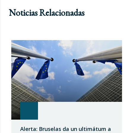
Noticias Relacionadas
Alerta: Bruselas da un ultimátum a