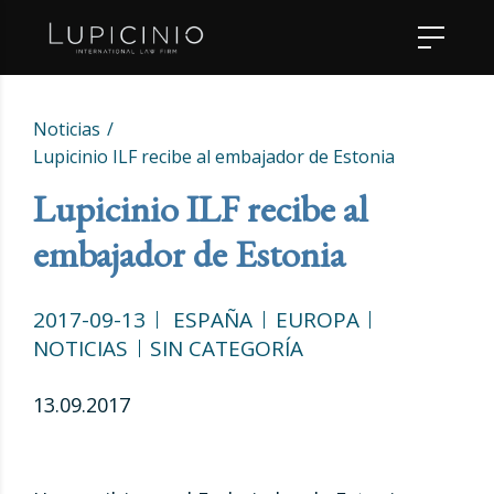
Noticias
Lupicinio ILF recibe al embajador de Estonia
Lupicinio ILF recibe al
embajador de Estonia
2017-09-13
ESPAÑA
EUROPA
NOTICIAS
SIN CATEGORÍA
13.09.2017