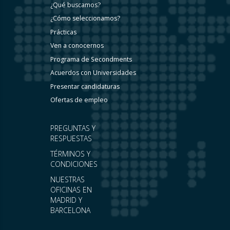
¿Qué buscamos?
¿Cómo seleccionamos?
Prácticas
Ven a conocernos
Programa de Secondments
Acuerdos con Universidades
Presentar candidaturas
Ofertas de empleo
PREGUNTAS Y
RESPUESTAS
TÉRMINOS Y
CONDICIONES
NUESTRAS
OFICINAS EN
MADRID Y
BARCELONA