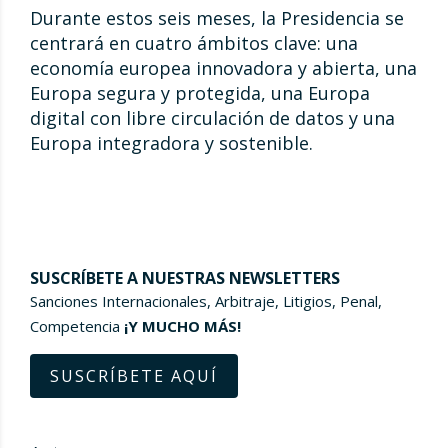
Durante estos seis meses, la Presidencia se
centrará en cuatro ámbitos clave: una
economía europea innovadora y abierta, una
Europa segura y protegida, una Europa
digital con libre circulación de datos y una
Europa integradora y sostenible.
SUSCRÍBETE A NUESTRAS NEWSLETTERS
Sanciones Internacionales, Arbitraje, Litigios, Penal,
Competencia
¡Y MUCHO MÁS!
SUSCRÍBETE AQUÍ