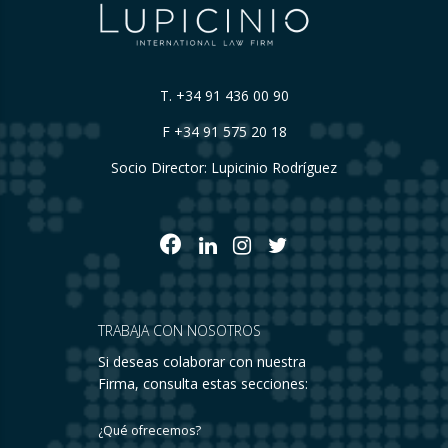
T.
+34 91 436 00 90
F +34 91 575 20 18
Socio Director: Lupicinio Rodríguez
TRABAJA CON NOSOTROS
Si deseas colaborar con nuestra
Firma, consulta estas secciones:
¿Qué ofrecemos?