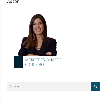
Autor
MERCEDES OLMEDO
COUCEIRO