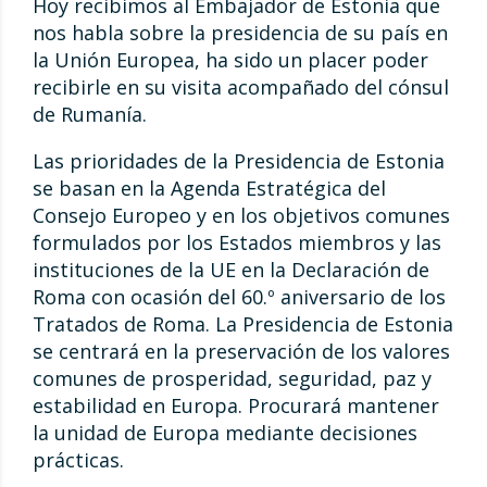
Hoy recibimos al Embajador de Estonia que
nos habla sobre la presidencia de su país en
la Unión Europea, ha sido un placer poder
recibirle en su visita acompañado del cónsul
de Rumanía.
Las prioridades de la Presidencia de Estonia
se basan en la Agenda Estratégica del
Consejo Europeo y en los objetivos comunes
formulados por los Estados miembros y las
instituciones de la UE en la Declaración de
Roma con ocasión del 60.º aniversario de los
Tratados de Roma. La Presidencia de E
stonia
se centrará en la preservación de los valores
comunes de prosperidad, seguridad, paz y
estabilidad en Europa. Procurará mantener
la unidad de Europa mediante decisiones
prácticas.