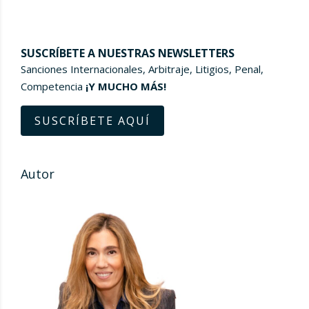
SUSCRÍBETE A NUESTRAS NEWSLETTERS
Sanciones Internacionales, Arbitraje, Litigios, Penal,
Competencia
¡Y MUCHO MÁS!
SUSCRÍBETE AQUÍ
Autor