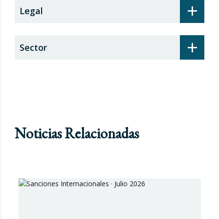
+
Legal
+
Sector
Noticias Relacionadas