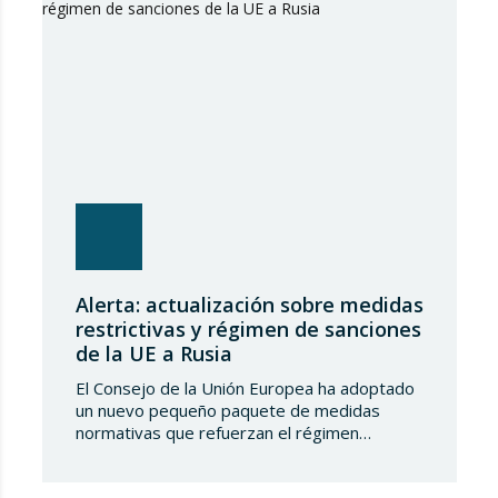
Alerta: actualización sobre medidas
restrictivas y régimen de sanciones
de la UE a Rusia
El Consejo de la Unión Europea ha adoptado
un nuevo pequeño paquete de medidas
normativas que refuerzan el régimen
sancionador frente a la Federación de Rusia.
Este conjunto de decisiones combina la