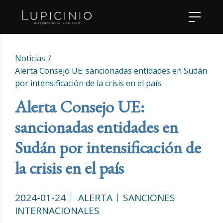
Noticias
Alerta Consejo UE: sancionadas entidades en Sudán
por intensificación de la crisis en el país
Alerta Consejo UE:
sancionadas entidades en
Sudán por intensificación de
la crisis en el país
2024-01-24
ALERTA
SANCIONES
INTERNACIONALES