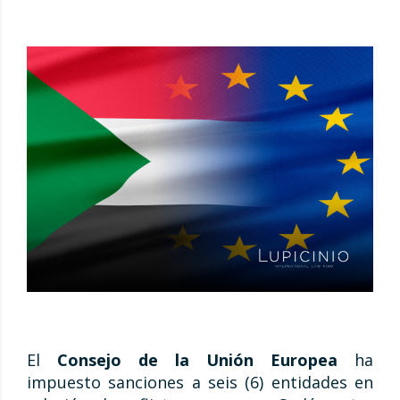
El
Consejo de la Unión Europea
ha
impuesto sanciones a seis (6) entidades en