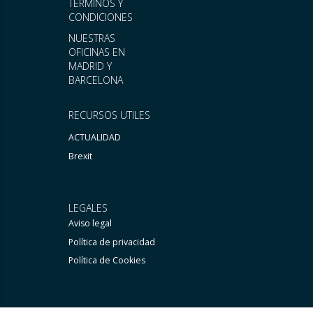
TÉRMINOS Y
CONDICIONES
NUESTRAS
OFICINAS EN
MADRID Y
BARCELONA
RECURSOS UTILES
ACTUALIDAD
Brexit
LEGALES
Aviso legal
Política de privacidad
Política de Cookies