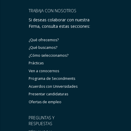
TRABAJA CON NOSOTROS
Si deseas colaborar con nuestra
Firma, consulta estas secciones:
¿Qué ofrecemos?
¿Qué buscamos?
¿Cómo seleccionamos?
Prácticas
Ven a conocernos
Programa de Secondments
Acuerdos con Universidades
Presentar candidaturas
Ofertas de empleo
PREGUNTAS Y
RESPUESTAS