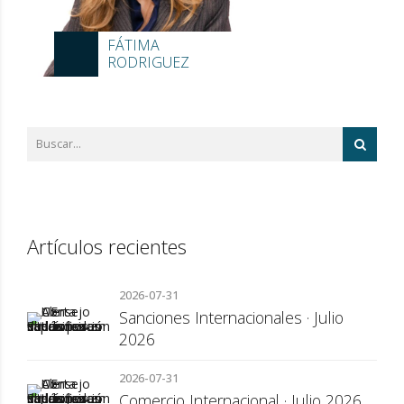
FÁTIMA
RODRIGUEZ
Artículos recientes
2026-07-31
Sanciones Internacionales · Julio
2026
2026-07-31
Comercio Internacional · Julio 2026