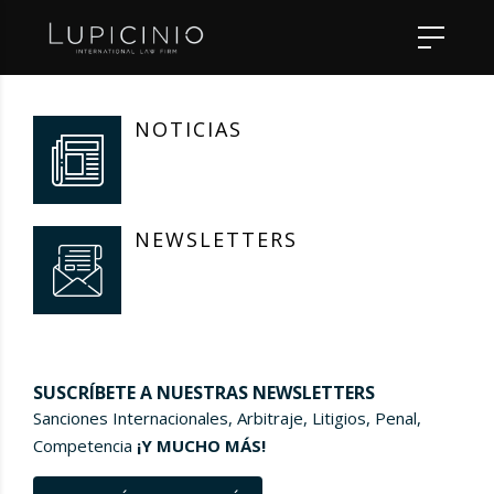
NOTICIAS
NEWSLETTERS
SUSCRÍBETE A NUESTRAS NEWSLETTERS
Sanciones Internacionales, Arbitraje, Litigios, Penal,
Competencia
¡Y MUCHO MÁS!