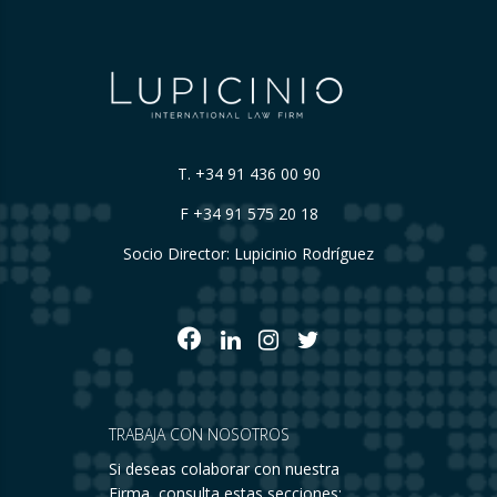
T.
+34 91 436 00 90
F +34 91 575 20 18
Socio Director: Lupicinio Rodríguez
TRABAJA CON NOSOTROS
Si deseas colaborar con nuestra
Firma, consulta estas secciones: