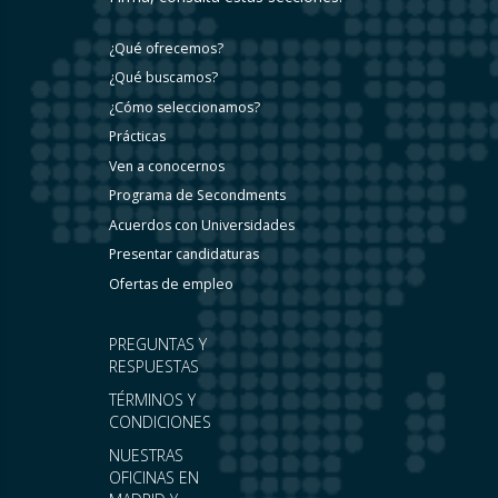
¿Qué ofrecemos?
¿Qué buscamos?
¿Cómo seleccionamos?
Prácticas
Ven a conocernos
Programa de Secondments
Acuerdos con Universidades
Presentar candidaturas
Ofertas de empleo
PREGUNTAS Y
RESPUESTAS
TÉRMINOS Y
CONDICIONES
NUESTRAS
OFICINAS EN