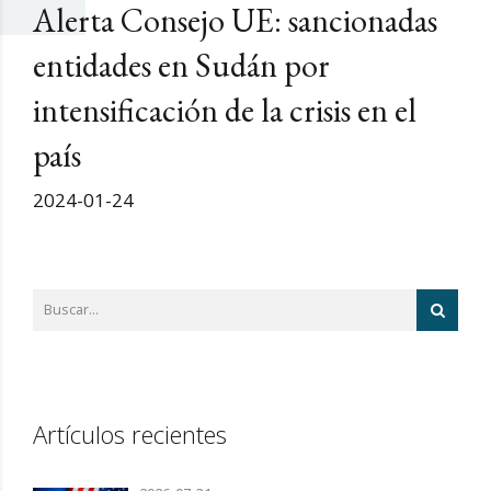
Alerta Consejo UE: sancionadas
entidades en Sudán por
intensificación de la crisis en el
país
2024-01-24
Artículos recientes