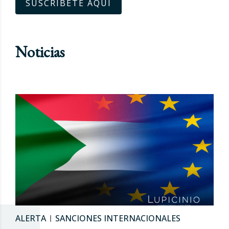
SUSCRÍBETE AQUÍ
Noticias
ALERTA
SANCIONES INTERNACIONALES