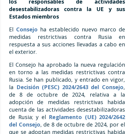
los responsables de actividades
desestabilizadoras contra la UE y sus
Estados miembros
El
Consejo
ha establecido nuevo marco de
medidas restrictivas contra Rusia en
respuesta a sus acciones llevadas a cabo en
el exterior.
El Consejo ha aprobado la nueva regulación
en torno a las medidas restrictivas contra
Rusia. Se han publicado, y entrado en vigor,
la
Decisión (PESC) 2024/2643 del Consejo
,
de 8 de octubre de 2024, relativa a la
adopción de medidas restrictivas habida
cuenta de las actividades desestabilizadoras
de Rusia; y el
Reglamento (UE) 2024/2642
del Consejo
, de 8 de octubre de 2024, por el
que se adoptan medidas restrictivas habida