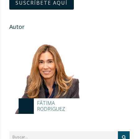
SUSCRÍBETE AQUÍ
Autor
FÁTIMA
RODRIGUEZ