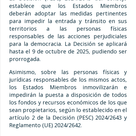
establece que los Estados Miembros
deberán adoptar las medidas pertinentes
para impedir la entrada y tránsito en sus
territorios a las personas físicas
responsables de las acciones perjudiciales
para la democracia. La Decisión se aplicará
hasta el 9 de octubre de 2025, pudiendo ser
prorrogada.
Asimismo, sobre las personas físicas y
jurídicas responsables de los mismos actos,
los Estados Miembros inmovilizarán e
impedirán la puesta a disposición de todos
los fondos y recursos económicos de los que
sean propietarios, según lo establecido en el
artículo 2 de la Decisión (PESC) 2024/2643 y
Reglamento (UE) 2024/2642.