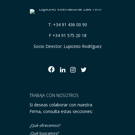
T.
+34 91 436 00 90
F +34 91 575 20 18
Socio Director: Lupicinio Rodríguez
TRABAJA CON NOSOTROS
Si deseas colaborar con nuestra
Firma, consulta estas secciones:
¿Qué ofrecemos?
¿Qué buscamos?