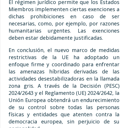
El régimen jurídico permite que los Estados
Miembros implementen ciertas exenciones a
dichas prohibiciones en caso de ser
necesarias, como, por ejemplo, por razones
humanitarias urgentes. Las exenciones
deben estar debidamente justificadas.
En conclusión, el nuevo marco de medidas
restrictivas de la UE ha adoptado un
enfoque firme y coordinado para enfrentar
las amenazas híbridas derivadas de las
actividades desestabilizadoras en la llamada
zona gris. A través de la Decisión (PESC)
2024/2643 y el Reglamento (UE) 2024/2642, la
Unión Europea obtendrá un endurecimiento
de su control sobre todas las personas
físicas y entidades que atenten contra la
democracia europea, sin perjuicio de su