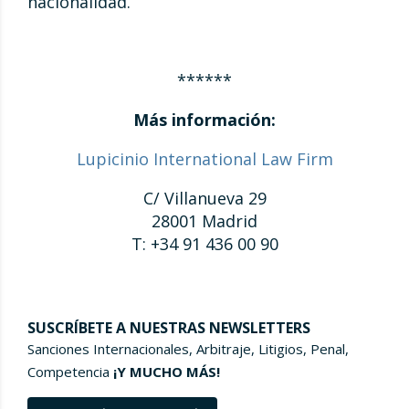
nacionalidad.
******
Más información:
Lupicinio International Law Firm
C/ Villanueva 29
28001 Madrid
T: +34 91 436 00 90
SUSCRÍBETE A NUESTRAS NEWSLETTERS
Sanciones Internacionales, Arbitraje, Litigios, Penal,
Competencia
¡Y MUCHO MÁS!