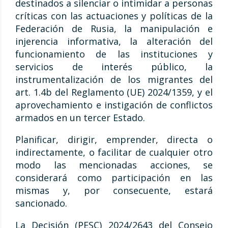
destinados a silenciar o intimidar a personas
críticas con las actuaciones y políticas de la
Federación de Rusia, la manipulación e
injerencia informativa, la alteración del
funcionamiento de las instituciones y
servicios de interés público, la
instrumentalización de los migrantes del
art. 1.4b del Reglamento (UE) 2024/1359, y el
aprovechamiento e instigación de conflictos
armados en un tercer Estado.
Planificar, dirigir, emprender, directa o
indirectamente, o facilitar de cualquier otro
modo las mencionadas acciones, se
considerará como participación en las
mismas y, por consecuente, estará
sancionado.
La Decisión (PESC) 2024/2643 del Consejo