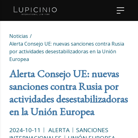
Noticias
Alerta Consejo UE: nuevas sanciones contra Rusia
por actividades desestabilizadoras en la Unión
Europea
Alerta Consejo UE: nuevas
sanciones contra Rusia por
actividades desestabilizadoras
en la Unión Europea
2024-10-11
ALERTA
SANCIONES
INTERNACIONALES
UNIÓN EUROPEA