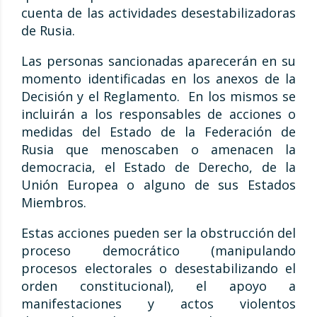
cuenta de las actividades desestabilizadoras
de Rusia.
Las personas sancionadas aparecerán en su
momento identificadas en los anexos de la
Decisión y el Reglamento. En los mismos se
incluirán a los responsables de acciones o
medidas del Estado de la Federación de
Rusia que menoscaben o amenacen la
democracia, el Estado de Derecho, de la
Unión Europea o alguno de sus Estados
Miembros.
Estas acciones pueden ser la obstrucción del
proceso democrático (manipulando
procesos electorales o desestabilizando el
orden constitucional), el apoyo a
manifestaciones y actos violentos