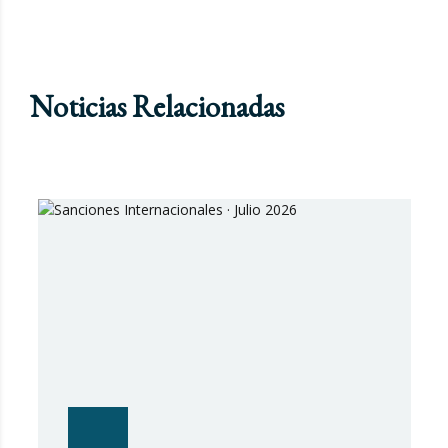
Noticias Relacionadas