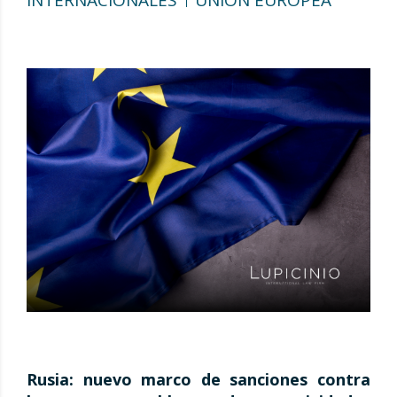
Rusia: nuevo marco de sanciones contra