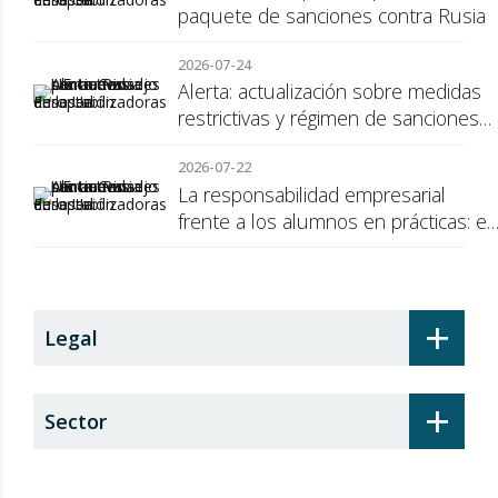
paquete de sanciones contra Rusia
2026-07-24
Alerta: actualización sobre medidas
restrictivas y régimen de sanciones
de la UE a Rusia
2026-07-22
La responsabilidad empresarial
frente a los alumnos en prácticas: el
recargo de prestaciones
+
Legal
+
Sector