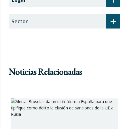
+
Sector
Noticias Relacionadas