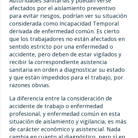
Autoridades Sanitarias y puedan verse
afectados por el aislamiento preventivo
para evitar riesgos, podrían ver su situación
considerada como Incapacidad Temporal
derivada de enfermedad común. Es cierto
que los trabajadores no están afectados en
sentido estricto por una enfermedad o
accidente, pero deben de estar vigilados y
recibir la correspondiente asistencia
sanitaria en orden a diagnosticar su estado
y que están impedidos para el trabajo, por
razones obvias.
La diferencia entre la consideración de
accidente de trabajo o enfermedad
profesional, y enfermedad común en esta
situación de aislamiento y vigilancia, es más
de carácter económico y asistencial. Nada
cambia en cuanto al diagnóstico, pero sí en