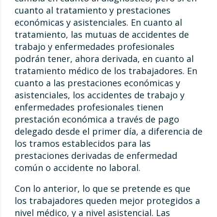
cuanto al tratamiento y prestaciones
económicas y asistenciales. En cuanto al
tratamiento, las mutuas de accidentes de
trabajo y enfermedades profesionales
podrán tener, ahora derivada, en cuanto al
tratamiento médico de los trabajadores. En
cuanto a las prestaciones económicas y
asistenciales, los accidentes de trabajo y
enfermedades profesionales tienen
prestación económica a través de pago
delegado desde el primer día, a diferencia de
los tramos establecidos para las
prestaciones derivadas de enfermedad
común o accidente no laboral.
Con lo anterior, lo que se pretende es que
los trabajadores queden mejor protegidos a
nivel médico, y a nivel asistencial. Las