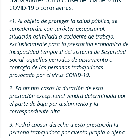
trabajadores como consecuencia del virus
COVID-19 o coronavirus.
«1. Al objeto de proteger la salud pública, se
considerarán, con carácter excepcional,
situación asimilada a accidente de trabajo,
exclusivamente para la prestación económica de
incapacidad temporal del sistema de Seguridad
Social, aquellos periodos de aislamiento o
contagio de las personas trabajadoras
provocado por el virus COVID-19.
2. En ambos casos la duración de esta
prestación excepcional vendrá determinada por
el parte de baja por aislamiento y la
correspondiente alta.
3. Podrá causar derecho a esta prestación la
persona trabajadora por cuenta propia o ajena