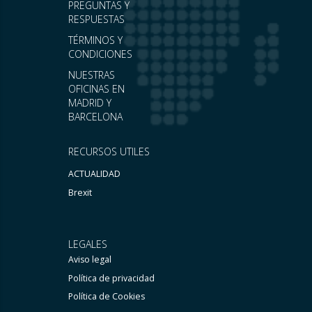
PREGUNTAS Y
RESPUESTAS
TÉRMINOS Y
CONDICIONES
NUESTRAS
OFICINAS EN
MADRID Y
BARCELONA
RECURSOS UTILES
ACTUALIDAD
Brexit
LEGALES
Aviso legal
Política de privacidad
Política de Cookies