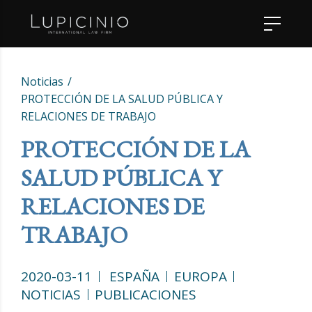
Noticias
PROTECCIÓN DE LA SALUD PÚBLICA Y
RELACIONES DE TRABAJO
PROTECCIÓN DE LA
SALUD PÚBLICA Y
RELACIONES DE
TRABAJO
2020-03-11
ESPAÑA
EUROPA
NOTICIAS
PUBLICACIONES