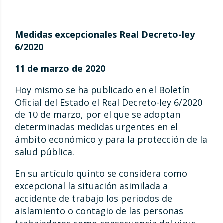
Medidas excepcional
es Real Decreto-ley
6/2020
11 de marzo de 2020
Hoy mismo se ha publicado en el Boletín
Oficial del Estado el Real Decreto-ley 6/2020
de 10 de marzo, por el que se adoptan
determinadas medidas urgentes en el
ámbito económico y para la protección de la
salud pública.
En su artículo quinto se considera como
excepcional la situación asimilada a
accidente de trabajo los periodos de
aislamiento o contagio de las personas