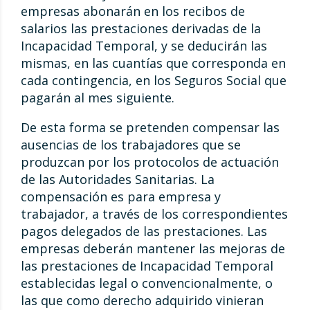
empresas abonarán en los recibos de
salarios las prestaciones derivadas de la
Incapacidad Temporal, y se deducirán las
mismas, en las cuantías que corresponda en
cada contingencia, en los Seguros Social que
pagarán al mes siguiente.
De esta forma se pretenden compensar las
ausencias de los trabajadores que se
produzcan por los protocolos de actuación
de las Autoridades Sanitarias. La
compensación es para empresa y
trabajador, a través de los correspondientes
pagos delegados de las prestaciones. Las
empresas deberán mantener las mejoras de
las prestaciones de Incapacidad Temporal
establecidas legal o convencionalmente, o
las que como derecho adquirido vinieran