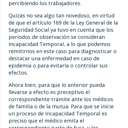
percibiendo los trabajadores.
Quizás no sea algo tan novedoso, en virtud
de que el artículo 169 de la Ley General de la
Seguridad Social ya tuvo en cuenta que los
periodos de observación se consideran
Incapacidad Temporal, a lo que podemos
remitirnos en este caso para diagnosticar o
destacar una enfermedad en caso de
epidemia o para evitarla o controlar sus
efectos.
Ahora bien, para que lo anterior pueda
llevarse a efecto es preceptivo el
correspondiente trámite ante los médicos
de familia o de la mutua. Para que se inicie
un proceso de Incapacidad Temporal es
preciso que el médico emita el
correspondiente parte de baja, y los