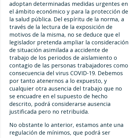
adoptan determinadas medidas urgentes en
el ámbito económico y para la protección de
la salud pública. Del espíritu de la norma, a
través de la lectura de la exposición de
motivos de la misma, no se deduce que el
legislador pretenda ampliar la consideración
de situación asimilada a accidente de
trabajo de los periodos de aislamiento o
contagio de las personas trabajadores como
consecuencia del virus COVID-19. Debemos
por tanto atenernos a lo expuesto, y
cualquier otra ausencia del trabajo que no
se encuadre en el supuesto de hecho
descrito, podrá considerarse ausencia
justificada pero no retribuida.
No obstante lo anterior, estamos ante una
regulación de mínimos, que podrá ser