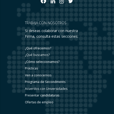
TRABAJA CON NOSOTROS
Si deseas colaborar con nuestra
Firma, consulta estas secciones:
¿Qué ofrecemos?
¿Qué buscamos?
¿Cómo seleccionamos?
Prácticas
Ven a conocernos
Programa de Secondments
Acuerdos con Universidades
Presentar candidaturas
Ofertas de empleo