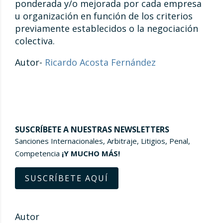
ponderada y/o mejorada por cada empresa
u organización en función de los criterios
previamente establecidos o la negociación
colectiva.
Autor-
Ricardo Acosta Fernández
SUSCRÍBETE A NUESTRAS NEWSLETTERS
Sanciones Internacionales, Arbitraje, Litigios, Penal,
Competencia
¡Y MUCHO MÁS!
SUSCRÍBETE AQUÍ
Autor