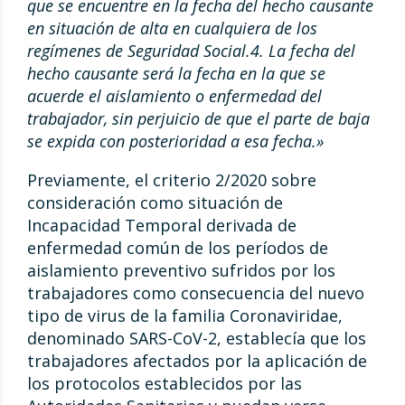
que se encuentre en la fecha del hecho causante
en situación de alta en cualquiera de los
regímenes de Seguridad Social.4. La fecha del
hecho causante será la fecha en la que se
acuerde el aislamiento o enfermedad del
trabajador, sin perjuicio de que el parte de baja
se expida con posterioridad a esa fecha.»
Previamente, el criterio 2/2020 sobre
consideración como situación de
Incapacidad Temporal derivada de
enfermedad común de los períodos de
aislamiento preventivo sufridos por los
trabajadores como consecuencia del nuevo
tipo de virus de la familia Coronaviridae,
denominado SARS-CoV-2, establecía que los
trabajadores afectados por la aplicación de
los protocolos establecidos por las