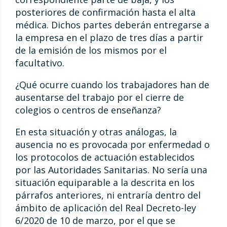
posteriores de confirmación hasta el alta
médica. Dichos partes deberán entregarse a
la empresa en el plazo de tres días a partir
de la emisión de los mismos por el
facultativo.
¿Qué ocurre cuando los trabajadores han de
ausentarse del trabajo por el cierre de
colegios o centros de enseñanza?
En esta situación y otras análogas, la
ausencia no es provocada por enfermedad o
los protocolos de actuación establecidos
por las Autoridades Sanitarias. No sería una
situación equiparable a la descrita en los
párrafos anteriores, ni entraría dentro del
ámbito de aplicación del Real Decreto-ley
6/2020 de 10 de marzo, por el que se