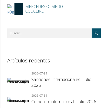
MERCEDES OLMEDO
COUCEIRO
Artículos recientes
2026-07-31
Sanciones Internacionales · Julio
2026
2026-07-31
Comercio Internacional · Julio 2026