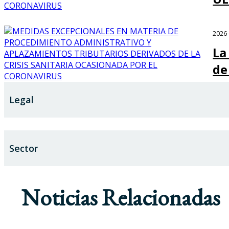
2026
La
de
Legal
Sector
Noticias Relacionadas