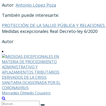
Autor:
Antonio López Poza
También puede interesarte:
PROTECCIÓN DE LA SALUD PÚBLICA Y RELACIONES
Medidas excepcionales Real Decreto-ley 6/2020
Autor
Mercedes Olmedo Couceiro