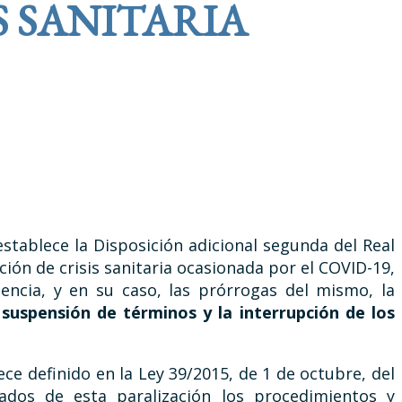
S SANITARIA
stablece la Disposición adicional segunda del Real
ción de crisis sanitaria ocasionada por el COVID-19,
ncia, y en su caso, las prórrogas del mismo, la
a
suspensión de términos y la interrupción de los
ece definido en la Ley 39/2015, de 1 de octubre, del
ados de esta paralización los procedimientos y