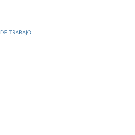
 DE TRABAJO