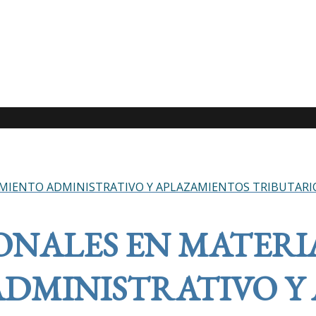
MIENTO ADMINISTRATIVO Y APLAZAMIENTOS TRIBUTARIOS
ONALES EN MATERI
DMINISTRATIVO Y