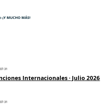
ia
¡Y MUCHO MÁS!
-07-31
nciones Internacionales · Julio 2026
-07-31