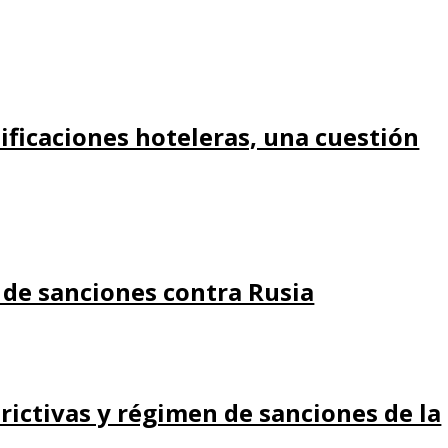
ificaciones hoteleras, una cuestión
 de sanciones contra Rusia
rictivas y régimen de sanciones de la