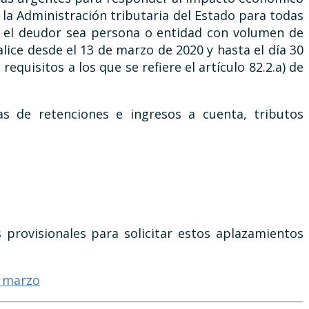
 la Administración tributaria del Estado para todas
e el deudor sea persona o entidad con volumen de
lice desde el 13 de marzo de 2020 y hasta el día 30
quisitos a los que se refiere el artículo 82.2.a) de
as de retenciones e ingresos a cuenta, tributos
 provisionales para solicitar estos aplazamientos
e marzo