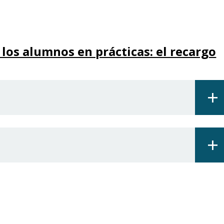
 los alumnos en prácticas: el recargo
+
+