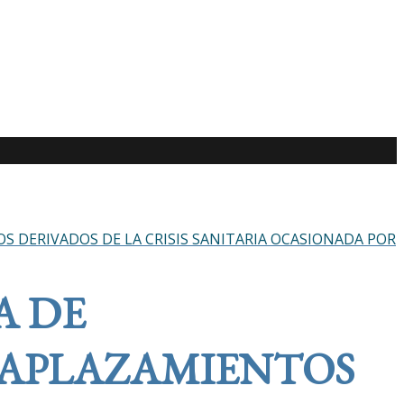
 DERIVADOS DE LA CRISIS SANITARIA OCASIONADA POR
A DE
 APLAZAMIENTOS