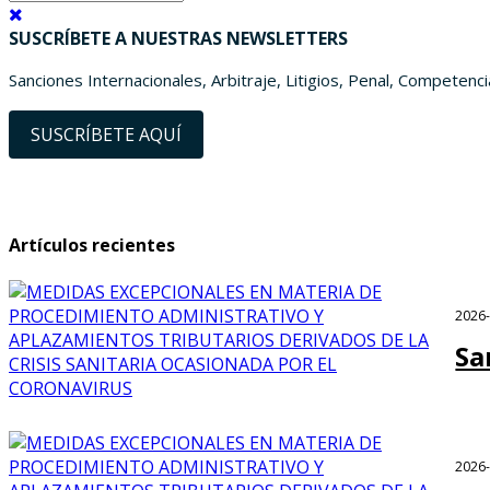
SUSCRÍBETE A NUESTRAS NEWSLETTERS
Sanciones Internacionales, Arbitraje, Litigios, Penal, Competenc
SUSCRÍBETE AQUÍ
Artículos recientes
2026
Sa
2026