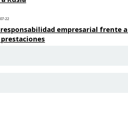
-07-22
 responsabilidad empresarial frente a
 prestaciones