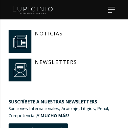
NOTICIAS
NEWSLETTERS
SUSCRÍBETE A NUESTRAS NEWSLETTERS
Sanciones Internacionales, Arbitraje, Litigios, Penal,
Competencia
¡Y MUCHO MÁS!