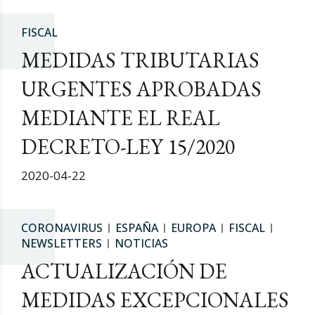
FISCAL
MEDIDAS TRIBUTARIAS
URGENTES APROBADAS
MEDIANTE EL REAL
DECRETO-LEY 15/2020
2020-04-22
CORONAVIRUS
ESPAÑA
EUROPA
FISCAL
NEWSLETTERS
NOTICIAS
ACTUALIZACIÓN DE
MEDIDAS EXCEPCIONALES