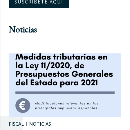
SUSCRÍBETE AQUÍ
Noticias
FISCAL
NOTICIAS