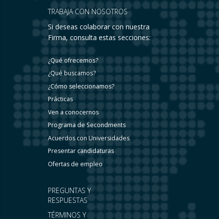
TRABAJA CON NOSOTROS
Si deseas colaborar con nuestra
Firma, consulta estas secciones:
¿Qué ofrecemos?
¿Qué buscamos?
¿Cómo seleccionamos?
Prácticas
Ven a conocernos
Programa de Secondments
Acuerdos con Universidades
Presentar candidaturas
Ofertas de empleo
PREGUNTAS Y
RESPUESTAS
TÉRMINOS Y