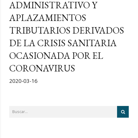
ADMINISTRATIVO Y
APLAZAMIENTOS
TRIBUTARIOS DERIVADOS
DE LA CRISIS SANITARIA
OCASIONADA POR EL
CORONAVIRUS
2020-03-16