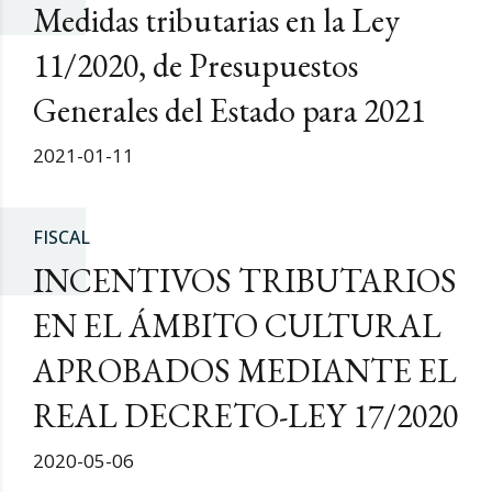
Medidas tributarias en la Ley
11/2020, de Presupuestos
Generales del Estado para 2021
2021-01-11
FISCAL
INCENTIVOS TRIBUTARIOS
EN EL ÁMBITO CULTURAL
APROBADOS MEDIANTE EL
REAL DECRETO-LEY 17/2020
2020-05-06