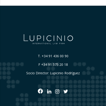
T.
+34 91 436 00 90
F +34 91 575 20 18
Socio Director: Lupicinio Rodríguez