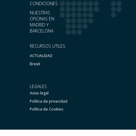
CONDICIONES
NUESTRAS
OFICINAS EN
MADRID Y
BARCELONA
RECURSOS UTILES
ACTUALIDAD
Brexit
LEGALES
Aviso legal
Política de privacidad
Política de Cookies