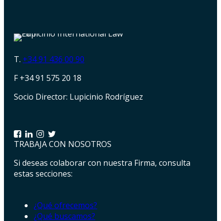
T.
+34 91 436 00 90
F +34 91 575 20 18
Socio Director: Lupicinio Rodríguez
TRABAJA CON NOSOTROS
Si deseas colaborar con nuestra Firma, consulta
estas secciones:
¿Qué ofrecemos?
¿Qué buscamos?