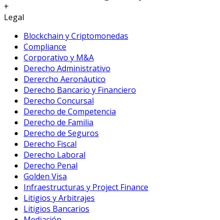
+
Legal
Blockchain y Criptomonedas
Compliance
Corporativo y M&A
Derecho Administrativo
Derercho Aeronáutico
Derecho Bancario y Financiero
Derecho Concursal
Derecho de Competencia
Derecho de Familia
Derecho de Seguros
Derecho Fiscal
Derecho Laboral
Derecho Penal
Golden Visa
Infraestructuras y Project Finance
Litigios y Arbitrajes
Litigios Bancarios
Mediación