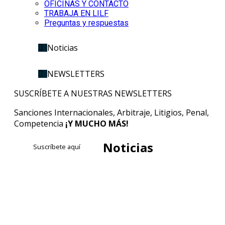
OFICINAS Y CONTACTO
TRABAJA EN LILF
Preguntas y respuestas
Noticias
NEWSLETTERS
SUSCRÍBETE A NUESTRAS NEWSLETTERS
Sanciones Internacionales, Arbitraje, Litigios, Penal,
Competencia
¡Y MUCHO MÁS!
Noticias
Suscríbete aquí
publicaciones
Sin categoría
Nueva Sentencia: Banco