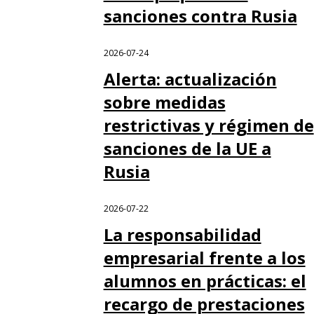
sanciones contra Rusia
2026-07-24
Alerta: actualización
sobre medidas
restrictivas y régimen de
sanciones de la UE a
Rusia
2026-07-22
La responsabilidad
empresarial frente a los
alumnos en prácticas: el
recargo de prestaciones