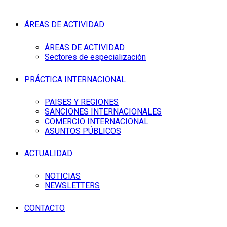
ÁREAS DE ACTIVIDAD
ÁREAS DE ACTIVIDAD
Sectores de especialización
PRÁCTICA INTERNACIONAL
PAISES Y REGIONES
SANCIONES INTERNACIONALES
COMERCIO INTERNACIONAL
ASUNTOS PÚBLICOS
ACTUALIDAD
NOTICIAS
NEWSLETTERS
CONTACTO