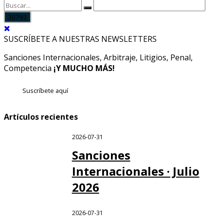
SUSCRÍBETE A NUESTRAS NEWSLETTERS
Sanciones Internacionales, Arbitraje, Litigios, Penal,
Competencia
¡Y MUCHO MÁS!
Suscríbete aquí
Artículos recientes
2026-07-31
Sanciones
Internacionales · Julio
2026
2026-07-31