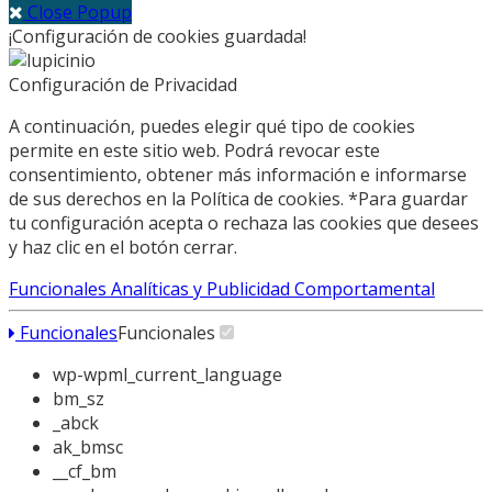
Close Popup
¡Configuración de cookies guardada!
Configuración de Privacidad
A continuación, puedes elegir qué tipo de cookies
permite en este sitio web. Podrá revocar este
consentimiento, obtener más información e informarse
de sus derechos en la Política de cookies. *Para guardar
tu configuración acepta o rechaza las cookies que desees
y haz clic en el botón cerrar.
Funcionales
Analíticas y Publicidad Comportamental
Funcionales
Funcionales
wp-wpml_current_language
bm_sz
_abck
ak_bmsc
__cf_bm