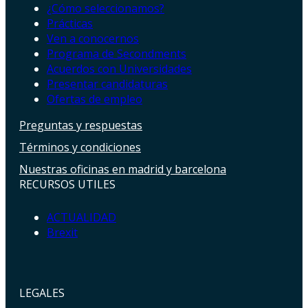
¿Cómo seleccionamos?
Prácticas
Ven a conocernos
Programa de Secondments
Acuerdos con Universidades
Presentar candidaturas
Ofertas de empleo
Preguntas y respuestas
Términos y condiciones
Nuestras oficinas en madrid y barcelona
RECURSOS UTILES
ACTUALIDAD
Brexit
LEGALES