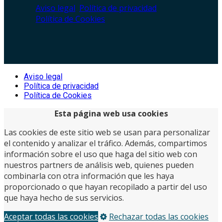
Aviso legal
Política de privacidad
Política de Cookies
Aviso legal
Política de privacidad
Política de Cookies
Esta página web usa cookies
Las cookies de este sitio web se usan para personalizar
el contenido y analizar el tráfico. Además, compartimos
información sobre el uso que haga del sitio web con
nuestros partners de análisis web, quienes pueden
combinarla con otra información que les haya
proporcionado o que hayan recopilado a partir del uso
que haya hecho de sus servicios.
Aceptar todas las cookies
Rechazar todas las cookies