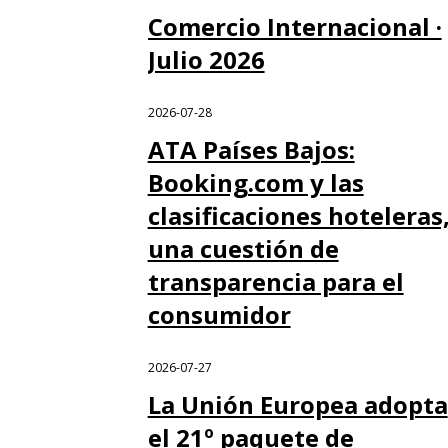
Comercio Internacional ·
Julio 2026
2026-07-28
ATA Países Bajos:
Booking.com y las
clasificaciones hoteleras
una cuestión de
transparencia para el
consumidor
2026-07-27
La Unión Europea adopta
el 21º paquete de