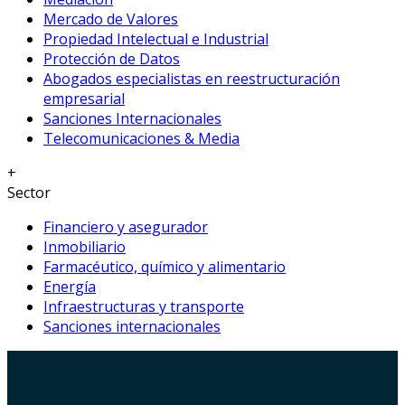
Mercado de Valores
Propiedad Intelectual e Industrial
Protección de Datos
Abogados especialistas en reestructuración
empresarial
Sanciones Internacionales
Telecomunicaciones & Media
+
Sector
Financiero y asegurador
Inmobiliario
Farmacéutico, químico y alimentario
Energía
Infraestructuras y transporte
Sanciones internacionales