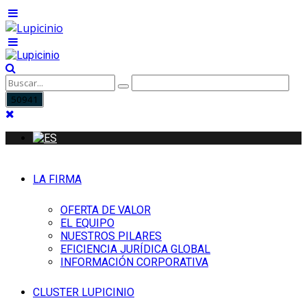
LA FIRMA
OFERTA DE VALOR
EL EQUIPO
NUESTROS PILARES
EFICIENCIA JURÍDICA GLOBAL
INFORMACIÓN CORPORATIVA
CLUSTER LUPICINIO