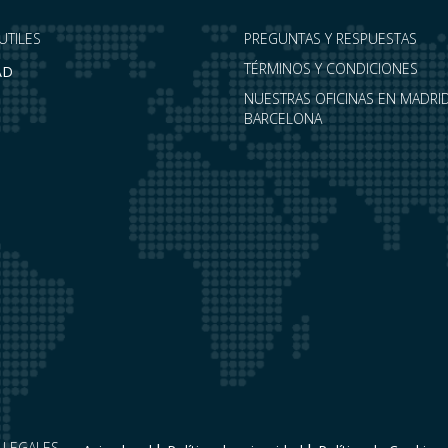
UTILES
PREGUNTAS Y RESPUESTAS
TÉRMINOS Y CONDICIONES
AD
NUESTRAS OFICINAS EN MADRID
BARCELONA
LEGALES