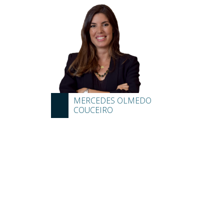
MERCEDES OLMEDO
COUCEIRO