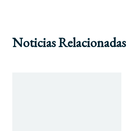
Noticias Relacionadas