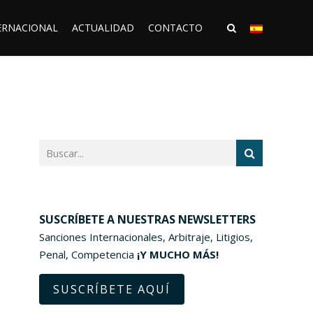
ERNACIONAL
ACTUALIDAD
CONTACTO
SUSCRÍBETE A NUESTRAS NEWSLETTERS
Sanciones Internacionales, Arbitraje, Litigios,
Penal, Competencia
¡Y MUCHO MÁS!
SUSCRÍBETE AQUÍ