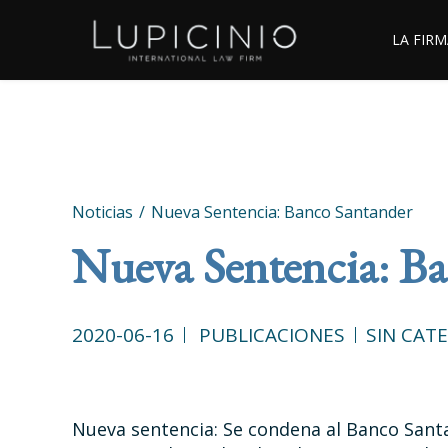
LA FIRM
Noticias
Nueva Sentencia: Banco Santander
Nueva Sentencia: B
2020-06-16
PUBLICACIONES
SIN CAT
Nueva sentencia: Se condena al Banco Sant