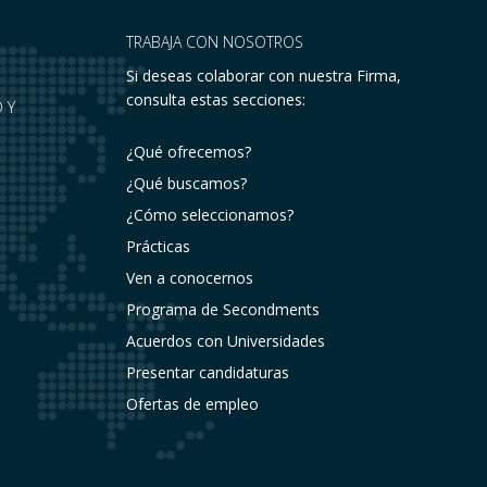
TRABAJA CON NOSOTROS
Si deseas colaborar con nuestra Firma,
consulta estas secciones:
 Y
¿Qué ofrecemos?
¿Qué buscamos?
¿Cómo seleccionamos?
Prácticas
Ven a conocernos
Programa de Secondments
Acuerdos con Universidades
Presentar candidaturas
Ofertas de empleo