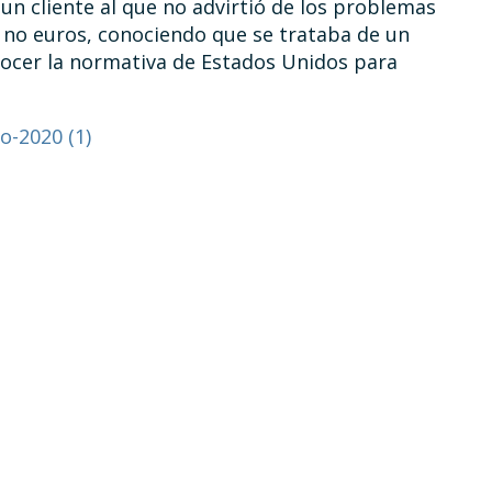
 un cliente al que no advirtió de los problemas
 no euros, conociendo que se trataba de un
ocer la normativa de Estados Unidos para
-2020 (1)