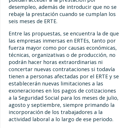
desempleo, además de introducir que no se
rebaje la prestación cuando se cumplan los
seis meses de ERTE.
Entre las propuestas, se encuentra la de que
las empresas inmersas en ERTEs, tanto por
fuerza mayor como por causas económicas,
técnicas, organizativas o de producción, no
podrán hacer horas extraordinarias ni
concertar nuevas contrataciones si todavía
tienen a personas afectadas por el ERTE y se
establecerán nuevas limitaciones a las
exoneraciones en los pagos de cotizaciones
a la Seguridad Social para los meses de julio,
agosto y septiembre, siempre primando la
incorporación de los trabajadores a la
actividad laboral a lo largo de ese periodo.