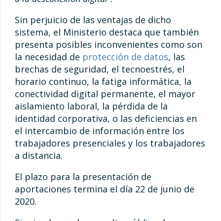
Sin perjuicio de las ventajas de dicho
sistema, el Ministerio destaca que también
presenta posibles inconvenientes como son
la necesidad de
protección de datos
, las
brechas de seguridad, el tecnoestrés, el
horario continuo, la fatiga informática, la
conectividad digital permanente, el mayor
aislamiento laboral, la pérdida de la
identidad corporativa, o las deficiencias en
el intercambio de información entre los
trabajadores presenciales y los trabajadores
a distancia.
El plazo para la presentación de
aportaciones termina el día 22 de junio de
2020.