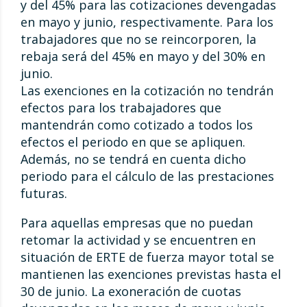
y del 45% para las cotizaciones devengadas
en mayo y junio, respectivamente. Para los
trabajadores que no se reincorporen, la
rebaja será del 45% en mayo y del 30% en
junio.
Las exenciones en la cotización no tendrán
efectos para los trabajadores que
mantendrán como cotizado a todos los
efectos el periodo en que se apliquen.
Además, no se tendrá en cuenta dicho
periodo para el cálculo de las prestaciones
futuras.
Para aquellas empresas que no puedan
retomar la actividad y se encuentren en
situación de ERTE de fuerza mayor total se
mantienen las exenciones previstas hasta el
30 de junio. La exoneración de cuotas