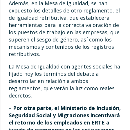
Además, en la Mesa de Igualdad, se han
expuesto los detalles de otro reglamento, el
de igualdad retributiva, que establecerá
herramientas para la correcta valoración de
los puestos de trabajo en las empresas, que
superen el sesgo de género, así como los
mecanismos y contenidos de los registros
retributivos.
La Mesa de Igualdad con agentes sociales ha
fijado hoy los términos del debate a
desarrollar en relación a ambos
reglamentos, que verán la luz como reales
decretos.
–
Por otra parte, el Ministerio de Inclusión,
Seguridad Social y Migraciones incentivará
el retorno de los empleados en ERTE a
través de exenciones en las cotizaciones