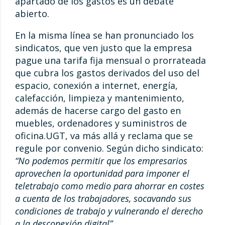
apartado de los gastos es un debate
abierto.
En la misma línea se han pronunciado los
sindicatos, que ven justo que la empresa
pague una tarifa fija mensual o prorrateada
que cubra los gastos derivados del uso del
espacio, conexión a internet, energía,
calefacción, limpieza y mantenimiento,
además de hacerse cargo del gasto en
muebles, ordenadores y suministros de
oficina.UGT, va más allá y reclama que se
regule por convenio. Según dicho sindicato:
“No podemos permitir que los empresarios
aprovechen la oportunidad para imponer el
teletrabajo como medio para ahorrar en costes
a cuenta de los trabajadores, socavando sus
condiciones de trabajo y vulnerando el derecho
a la desconexión digital”.