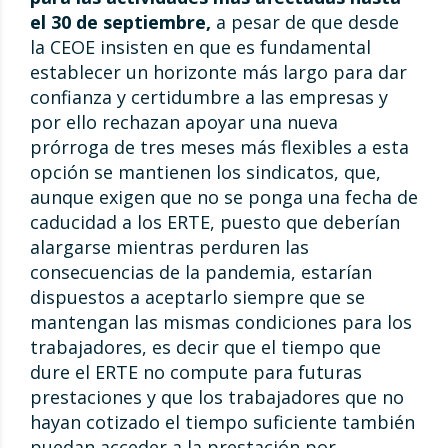
el 30 de septiembre,
a pesar de que desde
la CEOE insisten en que es fundamental
establecer un horizonte más largo para dar
confianza y certidumbre a las empresas y
por ello rechazan apoyar una nueva
prórroga de tres meses más flexibles a esta
opción se mantienen los sindicatos, que,
aunque exigen que no se ponga una fecha de
caducidad a los ERTE, puesto que deberían
alargarse mientras perduren las
consecuencias de la pandemia, estarían
dispuestos a aceptarlo siempre que se
mantengan las mismas condiciones para los
trabajadores, es decir que el tiempo que
dure el ERTE no compute para futuras
prestaciones y que los trabajadores que no
hayan cotizado el tiempo suficiente también
puedan acceder a la prestación por