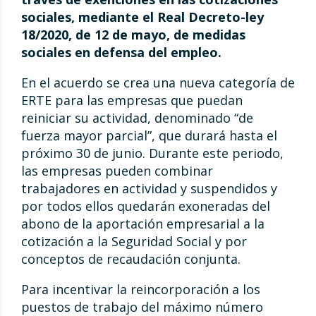
sociales, mediante el Real Decreto-ley
18/2020, de 12 de mayo, de medidas
sociales en defensa del empleo.
En el acuerdo se crea una nueva categoría de
ERTE para las empresas que puedan
reiniciar su actividad, denominado “de
fuerza mayor parcial”, que durará hasta el
próximo 30 de junio. Durante este periodo,
las empresas pueden combinar
trabajadores en actividad y suspendidos y
por todos ellos quedarán exoneradas del
abono de la aportación empresarial a la
cotización a la Seguridad Social y por
conceptos de recaudación conjunta.
Para incentivar la reincorporación a los
puestos de trabajo del máximo número