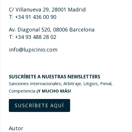
C/ Villanueva 29, 28001 Madrid
T: +34 91 436 00 90
Av. Diagonal 520, 08006 Barcelona
T: +34 93 488 28 02
info@lupicinio.com
SUSCRÍBETE A NUESTRAS NEWSLETTERS
Sanciones Internacionales, Arbitraje, Litigios, Penal,
Competencia
¡Y MUCHO MÁS!
SUSCRÍBETE AQUÍ
Autor