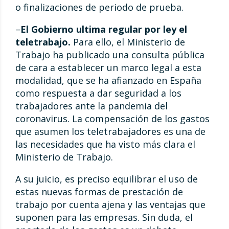
o finalizaciones de periodo de prueba.
–
El Gobierno ultima regular por ley el
teletrabajo.
Para ello, el Ministerio de
Trabajo ha publicado una consulta pública
de cara a establecer un marco legal a esta
modalidad, que se ha afianzado en España
como respuesta a dar seguridad a los
trabajadores ante la pandemia del
coronavirus. La compensación de los gastos
que asumen los teletrabajadores es una de
las necesidades que ha visto más clara el
Ministerio de Trabajo.
A su juicio, es preciso equilibrar el uso de
estas nuevas formas de prestación de
trabajo por cuenta ajena y las ventajas que
suponen para las empresas. Sin duda, el