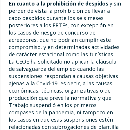
En cuanto a la prohibición de despidos
y sin
perder de vista la prohibición de llevar a
cabo despidos durante los seis meses
posteriores a los ERTEs, con excepción en
los casos de riesgo de concurso de
acreedores, que no podrían cumplir este
compromiso, y en determinadas actividades
de carácter estacional como las turísticas.
La CEOE ha solicitado no aplicar la cláusula
de salvaguarda del empleo cuando las
suspensiones respondan a causas objetivas
ajenas a la Covid-19, es decir, a las causas
económicas, técnicas, organizativas o de
producción que prevé la normativa y que
Trabajo suspendió en los primeros
compases de la pandemia, ni tampoco en
los casos en que esas suspensiones estén
relacionadas con subrogaciones de plantilla