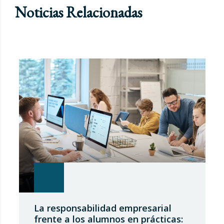
Noticias Relacionadas
La responsabilidad empresarial
frente a los alumnos en prácticas: