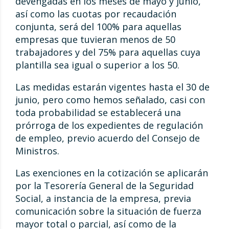
devengadas en los meses de mayo y junio,
así como las cuotas por recaudación
conjunta, será del 100% para aquellas
empresas que tuvieran menos de 50
trabajadores y del 75% para aquellas cuya
plantilla sea igual o superior a los 50.
Las medidas estarán vigentes hasta el 30 de
junio, pero como hemos señalado, casi con
toda probabilidad se establecerá una
prórroga de los expedientes de regulación
de empleo, previo acuerdo del Consejo de
Ministros.
Las exenciones en la cotización se aplicarán
por la Tesorería General de la Seguridad
Social, a instancia de la empresa, previa
comunicación sobre la situación de fuerza
mayor total o parcial, así como de la