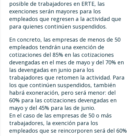
posible de trabajadores en ERTE, las
exenciones serán mayores para los
empleados que regresen a la actividad que
para quienes continúen suspendidos.
En concreto, las empresas de menos de 50
empleados tendrán una exención de
cotizaciones del 85% en las cotizaciones
devengadas en el mes de mayo y del 70% en
las devengadas en junio para los
trabajadores que retomen la actividad. Para
los que continúen suspendidos, también
habrá exoneración, pero será menor: del
60% para las cotizaciones devengadas en
mayo y del 45% para las de junio.
En el caso de las empresas de 50 o más
trabajadores, la exención para los
empleados que se reincorporen será del 60%