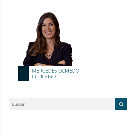
MERCEDES OLMEDO
COUCEIRO