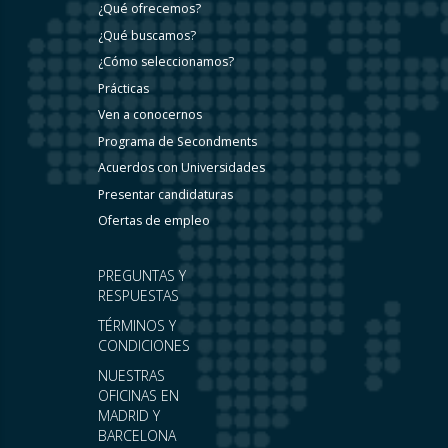
¿Qué ofrecemos?
¿Qué buscamos?
¿Cómo seleccionamos?
Prácticas
Ven a conocernos
Programa de Secondments
Acuerdos con Universidades
Presentar candidaturas
Ofertas de empleo
PREGUNTAS Y
RESPUESTAS
TÉRMINOS Y
CONDICIONES
NUESTRAS
OFICINAS EN
MADRID Y
BARCELONA