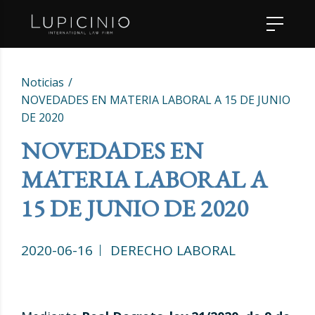
Noticias
NOVEDADES EN MATERIA LABORAL A 15 DE JUNIO
DE 2020
NOVEDADES EN
MATERIA LABORAL A
15 DE JUNIO DE 2020
2020-06-16
DERECHO LABORAL