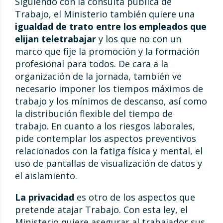
Siguiendo con la consulta pública de
Trabajo, el Ministerio también quiere una
igualdad de trato entre los empleados que
elijan teletrabajar
y los que no con un
marco que fije la promoción y la formación
profesional para todos. De cara a la
organización de la jornada, también ve
necesario imponer los tiempos máximos de
trabajo y los mínimos de descanso, así como
la distribución flexible del tiempo de
trabajo. En cuanto a los riesgos laborales,
pide contemplar los aspectos preventivos
relacionados con la fatiga física y mental, el
uso de pantallas de visualización de datos y
el aislamiento.
La privacidad
es otro de los aspectos que
pretende atajar Trabajo. Con esta ley, el
Ministerio quiere asegurar al trabajador sus