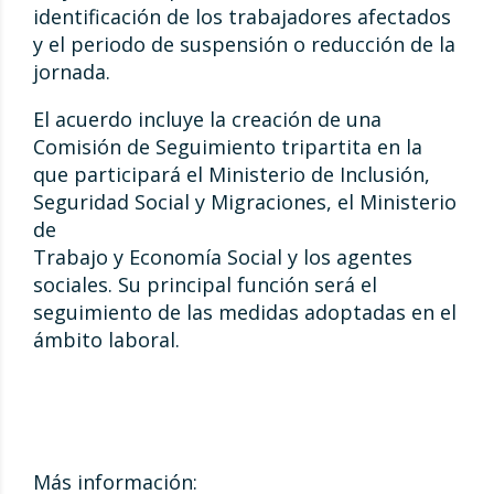
identificación de los trabajadores afectados
y el periodo de suspensión o reducción de la
jornada.
El acuerdo incluye la creación de una
Comisión de Seguimiento tripartita en la
que participará el Ministerio de Inclusión,
Seguridad Social y Migraciones, el Ministerio
de
Trabajo y Economía Social y los agentes
sociales. Su principal función será el
seguimiento de las medidas adoptadas en el
ámbito laboral.
Más información: