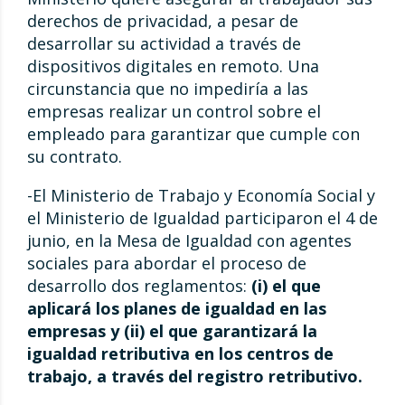
derechos de privacidad, a pesar de
desarrollar su actividad a través de
dispositivos digitales en remoto. Una
circunstancia que no impediría a las
empresas realizar un control sobre el
empleado para garantizar que cumple con
su contrato.
-El Ministerio de Trabajo y Economía Social y
el Ministerio de Igualdad participaron el 4 de
junio, en la Mesa de Igualdad con agentes
sociales para abordar el proceso de
desarrollo dos reglamentos:
(i) el que
aplicará los planes de igualdad en las
empresas y (ii) el que garantizará la
igualdad retributiva en los centros de
trabajo, a través del registro retributivo.