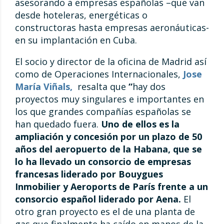
asesorando a empresas españolas –que van
desde hoteleras, energéticas o
constructoras hasta empresas aeronáuticas-
en su implantación en Cuba.
El socio y director de la oficina de Madrid así
como de Operaciones Internacionales,
Jose
María Viñals,
resalta que
“
hay dos
proyectos muy singulares e importantes en
los que grandes compañías españolas se
han quedado fuera.
Uno de ellos es la
ampliación y concesión por un plazo de 50
años del aeropuerto de la Habana, que se
lo ha llevado un consorcio de empresas
francesas liderado por Bouygues
Inmobilier y Aeroports de París frente a un
consorcio español liderado por Aena.
El
otro gran proyecto es el de una planta de