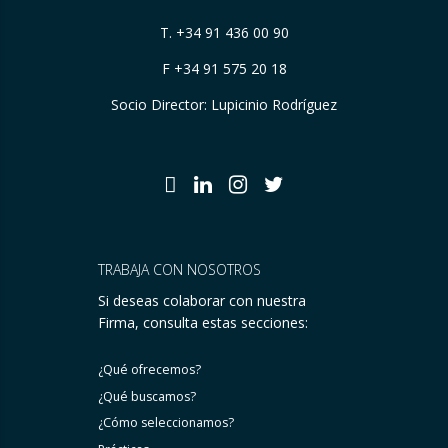
T.
+34 91 436 00 90
F +34 91 575 20 18
Socio Director: Lupicinio Rodríguez
TRABAJA CON NOSOTROS
Si deseas colaborar con nuestra
Firma, consulta estas secciones:
¿Qué ofrecemos?
¿Qué buscamos?
¿Cómo seleccionamos?