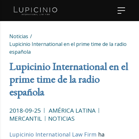
Noticias
Lupicinio International en el prime time de la radio
española
Lupicinio International en el
prime time de la radio
española
2018-09-25
AMÉRICA LATINA
MERCANTIL
NOTICIAS
Lupicinio International Law Firm
ha