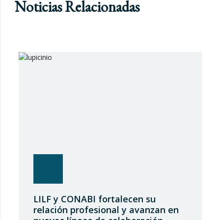
Noticias Relacionadas
LILF y CONABI fortalecen su
relación profesional y avanzan en