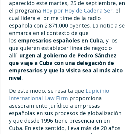
aparecido este martes, 25 de septiembre, en
el programa
Hoy por Hoy de Cadena Ser
, el
cual lidera el prime time de la radio
española con 2.871.000 oyentes. La noticia se
enmarca en el contexto de que
los
empresarios españoles en Cuba
, y los
que quieren establecer línea de negocio
allí,
urgen al gobierno de Pedro Sánchez
que viaje a Cuba con una delegación de
empresarios y que la visita sea al más alto
nivel
.
De este modo, se resalta que
Lupicinio
International Law Firm
proporciona
asesoramiento jurídico a empresas
españolas en sus procesos de globalización
y que desde 1996 tiene presencia en en
Cuba. En este sentido, lleva más de 20 años