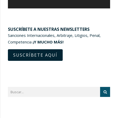
SUSCRÍBETE A NUESTRAS NEWSLETTERS
Sanciones Internacionales, Arbitraje, Litigios, Penal,
Competencia
¡Y MUCHO MÁS!
SUSCRÍBETE AQUÍ