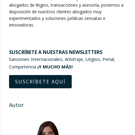
abogados de litigios, transacciones y asesoría, ponemos a
disposición de nuestros clientes abogados muy
experimentados y soluciones jurídicas sensatas e
innovadoras.
SUSCRÍBETE A NUESTRAS NEWSLETTERS
Sanciones Internacionales, Arbitraje, Litigios, Penal,
Competencia
¡Y MUCHO MÁS!
SUSCRÍBETE AQUÍ
Autor