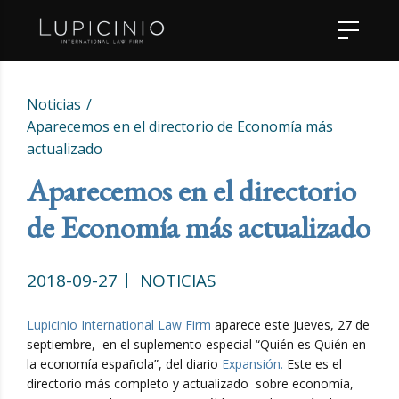
Noticias
Aparecemos en el directorio de Economía más
actualizado
Aparecemos en el directorio
de Economía más actualizado
2018-09-27
NOTICIAS
Lupicinio International Law Firm
aparece este jueves, 27 de
septiembre, en el suplemento especial “Quién es Quién en
la economía española”, del diario
Expansión.
Este es el
directorio más completo y actualizado sobre economía,