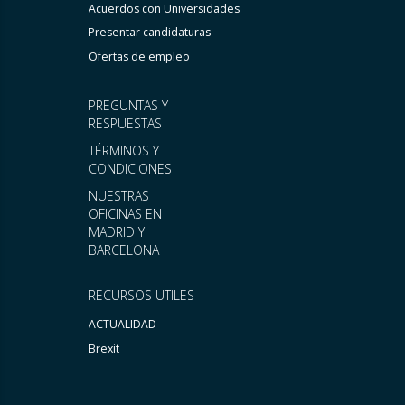
Acuerdos con Universidades
Presentar candidaturas
Ofertas de empleo
PREGUNTAS Y
RESPUESTAS
TÉRMINOS Y
CONDICIONES
NUESTRAS
OFICINAS EN
MADRID Y
BARCELONA
RECURSOS UTILES
ACTUALIDAD
Brexit