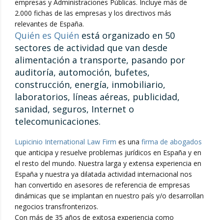
empresas y Administraciones Públicas. Incluye más de
2.000 fichas de las empresas y los directivos más
relevantes de España.
Quién es Quién
está organizado en 50
sectores de actividad que van desde
alimentación a transporte, pasando por
auditoría, automoción, bufetes,
construcción, energía, inmobiliario,
laboratorios, líneas aéreas, publicidad,
sanidad, seguros, Internet o
telecomunicaciones.
Lupicinio International Law Firm
es una
firma de abogados
que anticipa y resuelve problemas jurídicos en España y en
el resto del mundo. Nuestra larga y extensa experiencia en
España y nuestra ya dilatada actividad internacional nos
han convertido en asesores de referencia de empresas
dinámicas que se implantan en nuestro país y/o desarrollan
negocios transfronterizos.
Con más de 35 años de exitosa experiencia como