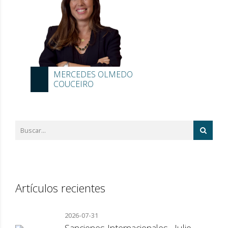
MERCEDES OLMEDO
COUCEIRO
Artículos recientes
2026-07-31