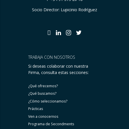
Socio Director: Lupicinio Rodríguez
TRABAJA CON NOSOTROS
Si deseas colaborar con nuestra
Firma, consulta estas secciones:
¿Qué ofrecemos?
¿Qué buscamos?
¿Cómo seleccionamos?
Prácticas
Ven a conocernos
Programa de Secondments