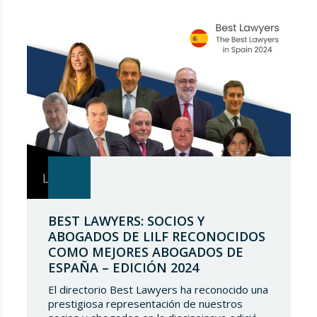
BEST LAWYERS: SOCIOS Y
ABOGADOS DE LILF RECONOCIDOS
COMO MEJORES ABOGADOS DE
ESPAÑA – EDICIÓN 2024
El directorio Best Lawyers ha reconocido una
prestigiosa representación de nuestros