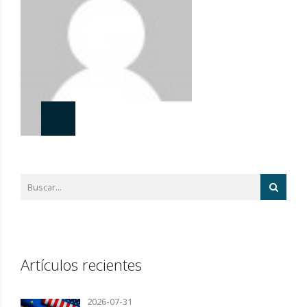
Artículos recientes
2026-07-31