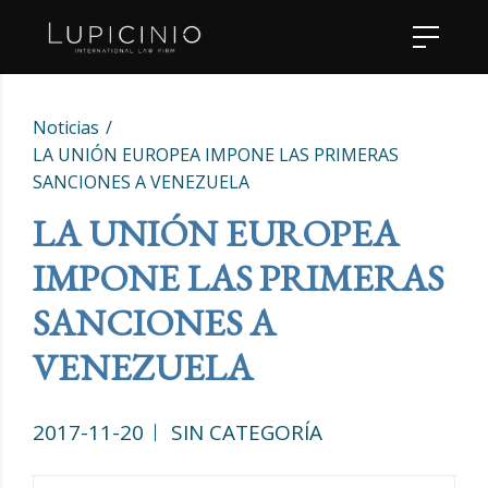
Noticias
LA UNIÓN EUROPEA IMPONE LAS PRIMERAS
SANCIONES A VENEZUELA
LA UNIÓN EUROPEA
IMPONE LAS PRIMERAS
SANCIONES A
VENEZUELA
2017-11-20
SIN CATEGORÍA