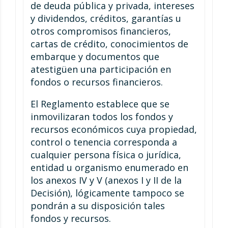
de deuda pública y privada, intereses
y dividendos, créditos, garantías u
otros compromisos financieros,
cartas de crédito, conocimientos de
embarque y documentos que
atestigüen una participación en
fondos o recursos financieros.
El Reglamento establece que se
inmovilizaran todos los fondos y
recursos económicos cuya propiedad,
control o tenencia corresponda a
cualquier persona física o jurídica,
entidad u organismo enumerado en
los anexos IV y V (anexos I y II de la
Decisión), lógicamente tampoco se
pondrán a su disposición tales
fondos y recursos.