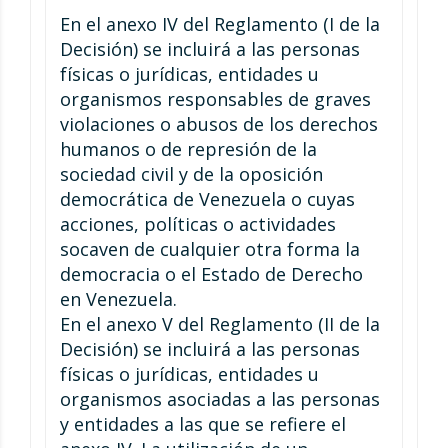
En el anexo IV del Reglamento (I de la
Decisión) se incluirá a las personas
físicas o jurídicas, entidades u
organismos responsables de graves
violaciones o abusos de los derechos
humanos o de represión de la
sociedad civil y de la oposición
democrática de Venezuela o cuyas
acciones, políticas o actividades
socaven de cualquier otra forma la
democracia o el Estado de Derecho
en Venezuela.
En el anexo V del Reglamento (II de la
Decisión) se incluirá a las personas
físicas o jurídicas, entidades u
organismos asociadas a las personas
y entidades a las que se refiere el