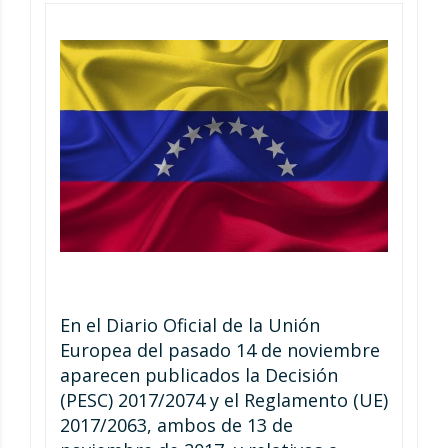
En el Diario Oficial de la Unión
Europea del pasado 14 de noviembre
aparecen publicados la Decisión
(PESC) 2017/2074 y el Reglamento (UE)
2017/2063, ambos de 13 de