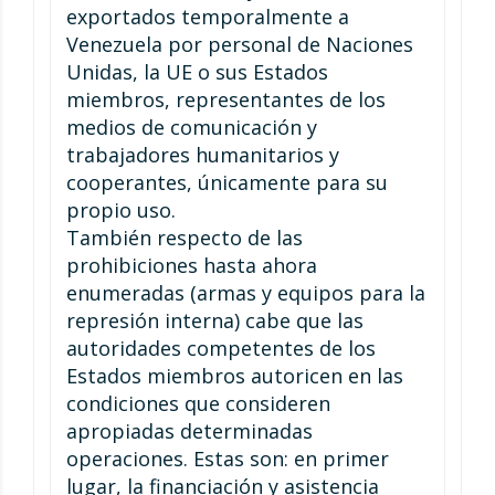
exportados temporalmente a
Venezuela por personal de Naciones
Unidas, la UE o sus Estados
miembros, representantes de los
medios de comunicación y
trabajadores humanitarios y
cooperantes, únicamente para su
propio uso.
También respecto de las
prohibiciones hasta ahora
enumeradas (armas y equipos para la
represión interna) cabe que las
autoridades competentes de los
Estados miembros autoricen en las
condiciones que consideren
apropiadas determinadas
operaciones. Estas son: en primer
lugar, la financiación y asistencia