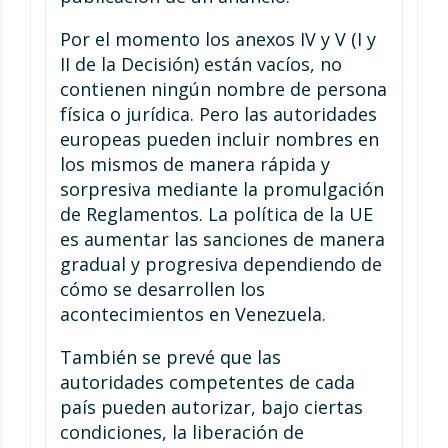
Por el momento los anexos IV y V (I y
II de la Decisión) están vacíos, no
contienen ningún nombre de persona
física o jurídica. Pero las autoridades
europeas pueden incluir nombres en
los mismos de manera rápida y
sorpresiva mediante la promulgación
de Reglamentos. La política de la UE
es aumentar las sanciones de manera
gradual y progresiva dependiendo de
cómo se desarrollen los
acontecimientos en Venezuela.
También se prevé que las
autoridades competentes de cada
país pueden autorizar, bajo ciertas
condiciones, la liberación de