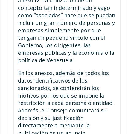
anexo IV. La utilización de un
concepto tan indeterminado y vago
como “asociadas” hace que se puedan
incluir un gran número de personas y
empresas simplemente por que
tengan un pequeño vínculo con el
Gobierno, los dirigentes, las
empresas públicas y la economía o la
política de Venezuela.
En los anexos, además de todos los
datos identificativos de los
sancionados, se contendrán los
motivos por los que se impone la
restricción a cada persona o entidad.
Además, el Consejo comunicará su
decisión y su justificación
directamente o mediante la
publicación de un anuncio.