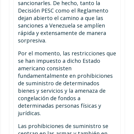
sancionarles. De hecho, tanto la
Decisión PESC como el Reglamento
dejan abierto el camino a que las
sanciones a Venezuela se amplíen
rápida y extensamente de manera
sorpresiva.
Por el momento, las restricciones que
se han impuesto a dicho Estado
americano consisten
fundamentalmente en prohibiciones
de suministro de determinados
bienes y servicios y la amenaza de
congelación de fondos a
determinadas personas físicas y
jurídicas.
Las prohibiciones de suministro se
centran en las armas y también en