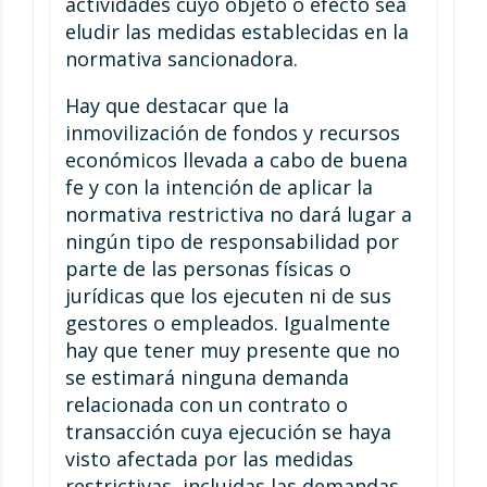
actividades cuyo objeto o efecto sea
eludir las medidas establecidas en la
normativa sancionadora.
Hay que destacar que la
inmovilización de fondos y recursos
económicos llevada a cabo de buena
fe y con la intención de aplicar la
normativa restrictiva no dará lugar a
ningún tipo de responsabilidad por
parte de las personas físicas o
jurídicas que los ejecuten ni de sus
gestores o empleados. Igualmente
hay que tener muy presente que no
se estimará ninguna demanda
relacionada con un contrato o
transacción cuya ejecución se haya
visto afectada por las medidas
restrictivas, incluidas las demandas