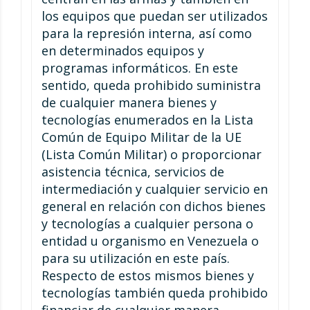
los equipos que puedan ser utilizados
para la represión interna, así como
en determinados equipos y
programas informáticos. En este
sentido, queda prohibido suministra
de cualquier manera bienes y
tecnologías enumerados en la Lista
Común de Equipo Militar de la UE
(Lista Común Militar) o proporcionar
asistencia técnica, servicios de
intermediación y cualquier servicio en
general en relación con dichos bienes
y tecnologías a cualquier persona o
entidad u organismo en Venezuela o
para su utilización en este país.
Respecto de estos mismos bienes y
tecnologías también queda prohibido
financiar de cualquier manera