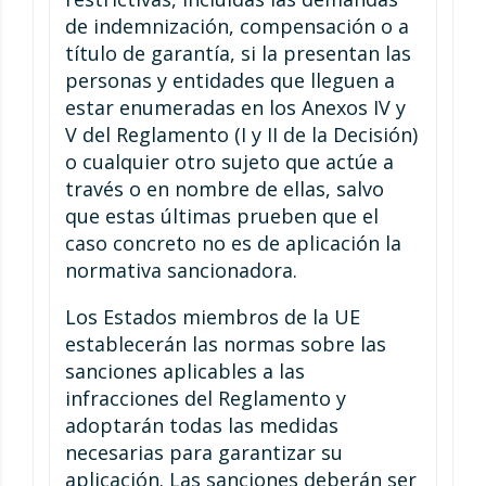
de indemnización, compensación o a
título de garantía, si la presentan las
personas y entidades que lleguen a
estar enumeradas en los Anexos IV y
V del Reglamento (I y II de la Decisión)
o cualquier otro sujeto que actúe a
través o en nombre de ellas, salvo
que estas últimas prueben que el
caso concreto no es de aplicación la
normativa sancionadora.
Los Estados miembros de la UE
establecerán las normas sobre las
sanciones aplicables a las
infracciones del Reglamento y
adoptarán todas las medidas
necesarias para garantizar su
aplicación. Las sanciones deberán ser