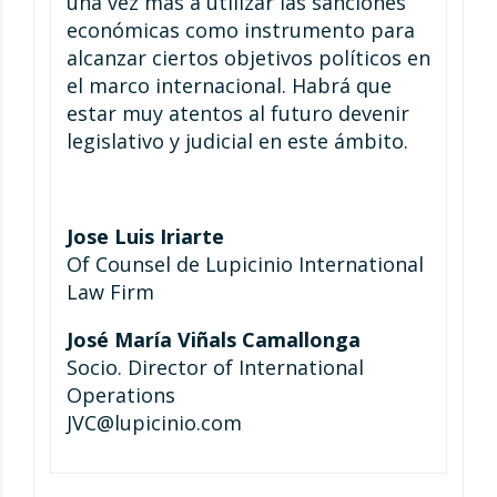
una vez más a utilizar las sanciones
económicas como instrumento para
alcanzar ciertos objetivos políticos en
el marco internacional. Habrá que
estar muy atentos al futuro devenir
legislativo y judicial en este ámbito.
Jose Luis Iriarte
Of Counsel de Lupicinio International
Law Firm
José María Viñals Camallonga
Socio. Director of International
Operations
JVC@lupicinio.com