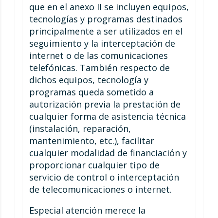
que en el anexo II se incluyen equipos,
tecnologías y programas destinados
principalmente a ser utilizados en el
seguimiento y la interceptación de
internet o de las comunicaciones
telefónicas. También respecto de
dichos equipos, tecnología y
programas queda sometido a
autorización previa la prestación de
cualquier forma de asistencia técnica
(instalación, reparación,
mantenimiento, etc.), facilitar
cualquier modalidad de financiación y
proporcionar cualquier tipo de
servicio de control o interceptación
de telecomunicaciones o internet.
Especial atención merece la