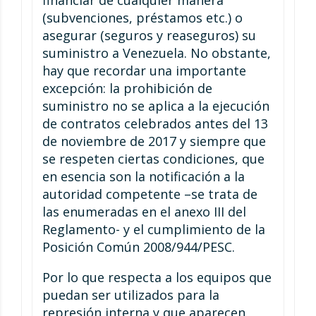
(subvenciones, préstamos etc.) o
asegurar (seguros y reaseguros) su
suministro a Venezuela. No obstante,
hay que recordar una importante
excepción: la prohibición de
suministro no se aplica a la ejecución
de contratos celebrados antes del 13
de noviembre de 2017 y siempre que
se respeten ciertas condiciones, que
en esencia son la notificación a la
autoridad competente –se trata de
las enumeradas en el anexo III del
Reglamento- y el cumplimiento de la
Posición Común 2008/944/PESC.
Por lo que respecta a los equipos que
puedan ser utilizados para la
represión interna y que aparecen