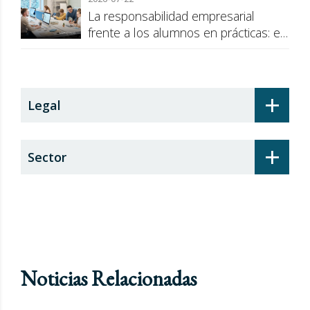
La responsabilidad empresarial
frente a los alumnos en prácticas: el
recargo de prestaciones
+
Legal
+
Sector
Noticias Relacionadas