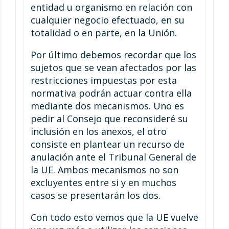
entidad u organismo en relación con
cualquier negocio efectuado, en su
totalidad o en parte, en la Unión.
Por último debemos recordar que los
sujetos que se vean afectados por las
restricciones impuestas por esta
normativa podrán actuar contra ella
mediante dos mecanismos. Uno es
pedir al Consejo que reconsideré su
inclusión en los anexos, el otro
consiste en plantear un recurso de
anulación ante el Tribunal General de
la UE. Ambos mecanismos no son
excluyentes entre si y en muchos
casos se presentarán los dos.
Con todo esto vemos que la UE vuelve