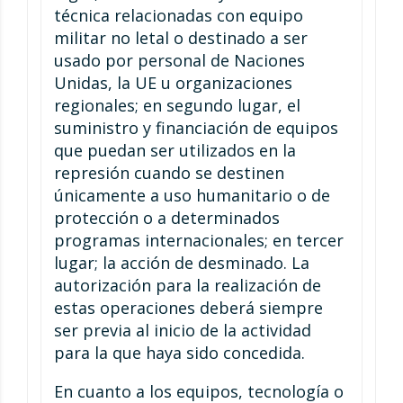
técnica relacionadas con equipo
militar no letal o destinado a ser
usado por personal de Naciones
Unidas, la UE u organizaciones
regionales; en segundo lugar, el
suministro y financiación de equipos
que puedan ser utilizados en la
represión cuando se destinen
únicamente a uso humanitario o de
protección o a determinados
programas internacionales; en tercer
lugar; la acción de desminado. La
autorización para la realización de
estas operaciones deberá siempre
ser previa al inicio de la actividad
para la que haya sido concedida.
En cuanto a los equipos, tecnología o