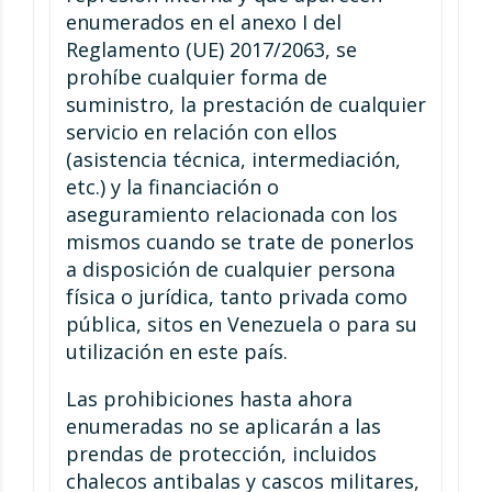
enumerados en el anexo I del
Reglamento (UE) 2017/2063, se
prohíbe cualquier forma de
suministro, la prestación de cualquier
servicio en relación con ellos
(asistencia técnica, intermediación,
etc.) y la financiación o
aseguramiento relacionada con los
mismos cuando se trate de ponerlos
a disposición de cualquier persona
física o jurídica, tanto privada como
pública, sitos en Venezuela o para su
utilización en este país.
Las prohibiciones hasta ahora
enumeradas no se aplicarán a las
prendas de protección, incluidos
chalecos antibalas y cascos militares,