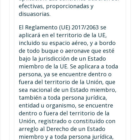
efectivas, proporcionadas y
disuasorias.
El Reglamento (UE) 2017/2063 se
aplicará en el territorio de la UE,
incluido su espacio aéreo, y a bordo
de todo buque o aeronave que esté
bajo la jurisdicción de un Estado
miembro de la UE. Se aplicara a toda
persona, ya se encuentre dentro o
fuera del territorio de la Unión, que
sea nacional de un Estado miembro,
también a toda persona jurídica,
entidad u organismo, se encuentre
dentro o fuera del territorio de la
Unión, registrado o constituido con
arreglo al Derecho de un Estado
miembro y a toda persona jurídica,