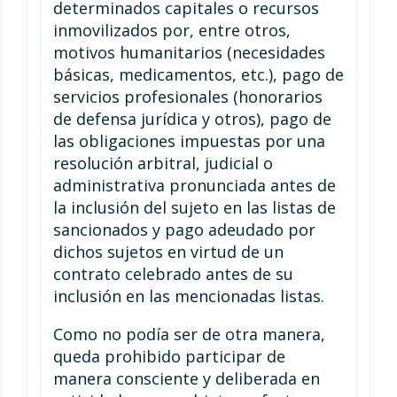
determinados capitales o recursos
inmovilizados por, entre otros,
motivos humanitarios (necesidades
básicas, medicamentos, etc.), pago de
servicios profesionales (honorarios
de defensa jurídica y otros), pago de
las obligaciones impuestas por una
resolución arbitral, judicial o
administrativa pronunciada antes de
la inclusión del sujeto en las listas de
sancionados y pago adeudado por
dichos sujetos en virtud de un
contrato celebrado antes de su
inclusión en las mencionadas listas.
Como no podía ser de otra manera,
queda prohibido participar de
manera consciente y deliberada en