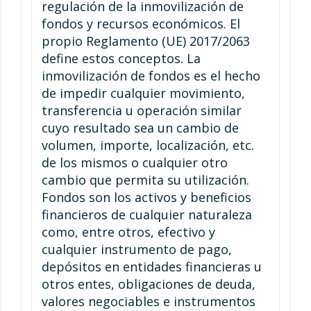
regulación de la inmovilización de
fondos y recursos económicos. El
propio Reglamento (UE) 2017/2063
define estos conceptos. La
inmovilización de fondos es el hecho
de impedir cualquier movimiento,
transferencia u operación similar
cuyo resultado sea un cambio de
volumen, importe, localización, etc.
de los mismos o cualquier otro
cambio que permita su utilización.
Fondos son los activos y beneficios
financieros de cualquier naturaleza
como, entre otros, efectivo y
cualquier instrumento de pago,
depósitos en entidades financieras u
otros entes, obligaciones de deuda,
valores negociables e instrumentos