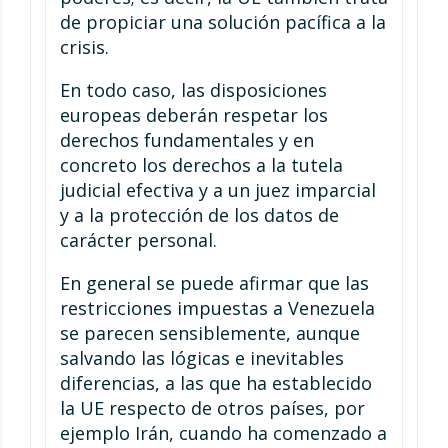
de propiciar una solución pacífica a la
crisis.
En todo caso, las disposiciones
europeas deberán respetar los
derechos fundamentales y en
concreto los derechos a la tutela
judicial efectiva y a un juez imparcial
y a la protección de los datos de
carácter personal.
En general se puede afirmar que las
restricciones impuestas a Venezuela
se parecen sensiblemente, aunque
salvando las lógicas e inevitables
diferencias, a las que ha establecido
la UE respecto de otros países, por
ejemplo Irán, cuando ha comenzado a