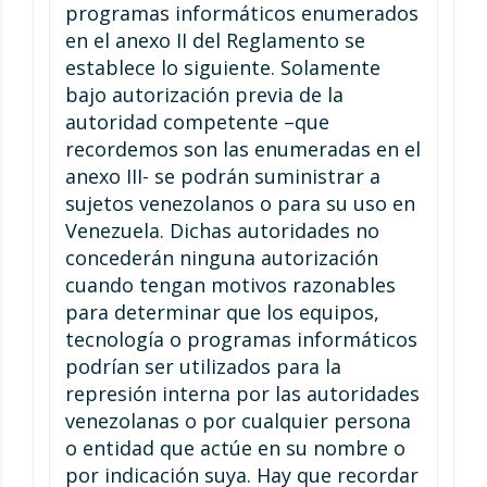
programas informáticos enumerados
en el anexo II del Reglamento se
establece lo siguiente. Solamente
bajo autorización previa de la
autoridad competente –que
recordemos son las enumeradas en el
anexo III- se podrán suministrar a
sujetos venezolanos o para su uso en
Venezuela. Dichas autoridades no
concederán ninguna autorización
cuando tengan motivos razonables
para determinar que los equipos,
tecnología o programas informáticos
podrían ser utilizados para la
represión interna por las autoridades
venezolanas o por cualquier persona
o entidad que actúe en su nombre o
por indicación suya. Hay que recordar