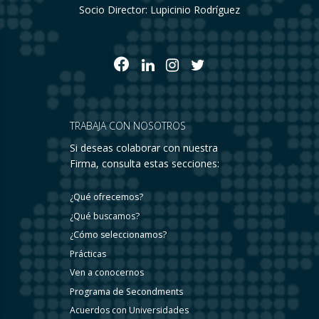
Socio Director: Lupicinio Rodríguez
TRABAJA CON NOSOTROS
Si deseas colaborar con nuestra
Firma, consulta estas secciones:
¿Qué ofrecemos?
¿Qué buscamos?
¿Cómo seleccionamos?
Prácticas
Ven a conocernos
Programa de Secondments
Acuerdos con Universidades