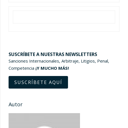
SUSCRÍBETE A NUESTRAS NEWSLETTERS
Sanciones Internacionales, Arbitraje, Litigios, Penal,
Competencia
¡Y MUCHO MÁS!
SUSCRÍBETE AQUÍ
Autor