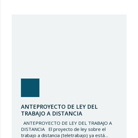
ANTEPROYECTO DE LEY DEL
TRABAJO A DISTANCIA
ANTEPROYECTO DE LEY DEL TRABAJO A
DISTANCIA El proyecto de ley sobre el
trabajo a distancia (teletrabajo) ya está