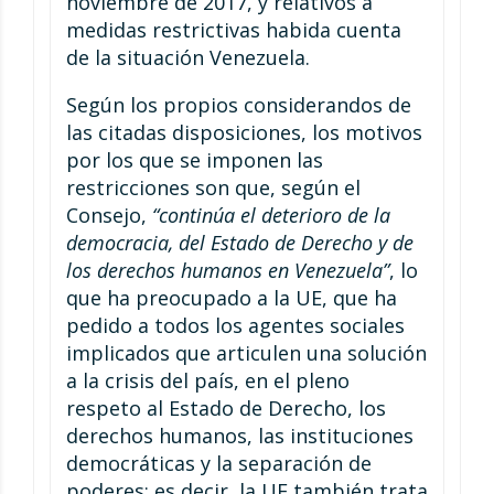
noviembre de 2017, y relativos a
medidas restrictivas habida cuenta
de la situación Venezuela.
Según los propios considerandos de
las citadas disposiciones, los motivos
por los que se imponen las
restricciones son que, según el
Consejo,
“continúa el deterioro de la
democracia, del Estado de Derecho y de
los derechos humanos en Venezuela”
, lo
que ha preocupado a la UE, que ha
pedido a todos los agentes sociales
implicados que articulen una solución
a la crisis del país, en el pleno
respeto al Estado de Derecho, los
derechos humanos, las instituciones
democráticas y la separación de
poderes; es decir, la UE también trata