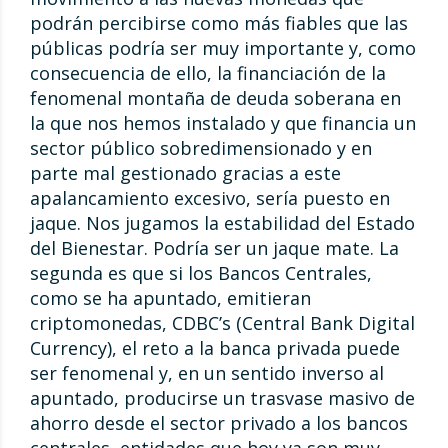
podrán percibirse como más fiables que las
públicas podría ser muy importante y, como
consecuencia de ello, la financiación de la
fenomenal montaña de deuda soberana en
la que nos hemos instalado y que financia un
sector público sobredimensionado y en
parte mal gestionado gracias a este
apalancamiento excesivo, sería puesto en
jaque. Nos jugamos la estabilidad del Estado
del Bienestar. Podría ser un jaque mate. La
segunda es que si los Bancos Centrales,
como se ha apuntado, emitieran
criptomonedas, CDBC’s (Central Bank Digital
Currency), el reto a la banca privada puede
ser fenomenal y, en un sentido inverso al
apuntado, producirse un trasvase masivo de
ahorro desde el sector privado a los bancos