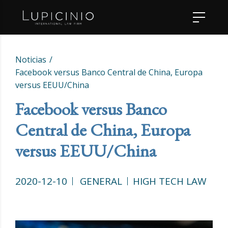
Noticias
Facebook versus Banco Central de China, Europa
versus EEUU/China
Facebook versus Banco
Central de China, Europa
versus EEUU/China
2020-12-10
GENERAL
HIGH TECH LAW