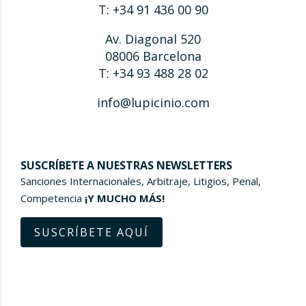
T: +34 91 436 00 90
Av. Diagonal 520
08006 Barcelona
T: +34 93 488 28 02
info@lupicinio.com
SUSCRÍBETE A NUESTRAS NEWSLETTERS
Sanciones Internacionales, Arbitraje, Litigios, Penal,
Competencia
¡Y MUCHO MÁS!
SUSCRÍBETE AQUÍ