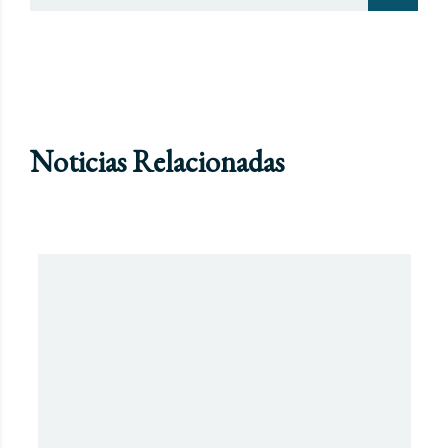
Noticias Relacionadas