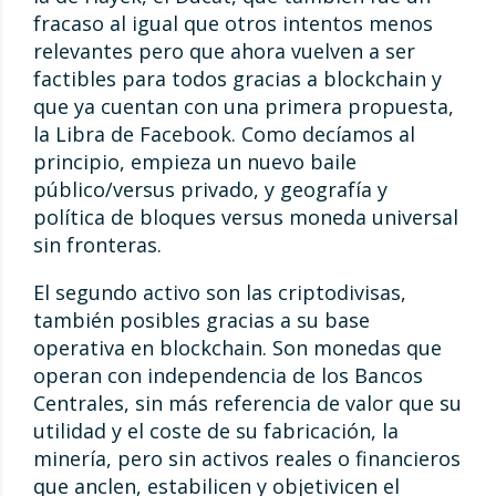
fracaso al igual que otros intentos menos
relevantes pero que ahora vuelven a ser
factibles para todos gracias a blockchain y
que ya cuentan con una primera propuesta,
la Libra de Facebook. Como decíamos al
principio, empieza un nuevo baile
público/versus privado, y geografía y
política de bloques versus moneda universal
sin fronteras.
El segundo activo son las criptodivisas,
también posibles gracias a su base
operativa en blockchain. Son monedas que
operan con independencia de los Bancos
Centrales, sin más referencia de valor que su
utilidad y el coste de su fabricación, la
minería, pero sin activos reales o financieros
que anclen, estabilicen y objetivicen el