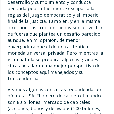
desarrollo y cumplimiento y conducta
derivada podría fácilmente escapar a las
reglas del juego democrático y el imperio
final de la justicia. También, y en la misma
dirección, las criptomonedas son un vector
de fuerza que plantea un desafío parecido
aunque, en mi opinión, de menor
envergadura que el de una auténtica
moneda universal privada. Pero mientras la
gran batalla se prepara, algunas grandes
cifras nos darán una mejor perspectiva de
los conceptos aquí manejados y su
trascendencia.
Veamos algunas con cifras redondeadas en
dólares USA. El dinero de caja en el mundo
son 80 billones, mercado de capitales
(acciones, bonos y derivados) 200 billones,