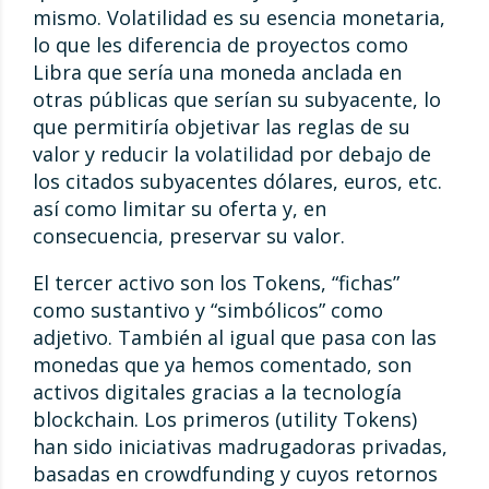
mismo. Volatilidad es su esencia monetaria,
lo que les diferencia de proyectos como
Libra que sería una moneda anclada en
otras públicas que serían su subyacente, lo
que permitiría objetivar las reglas de su
valor y reducir la volatilidad por debajo de
los citados subyacentes dólares, euros, etc.
así como limitar su oferta y, en
consecuencia, preservar su valor.
El tercer activo son los Tokens, “fichas”
como sustantivo y “simbólicos” como
adjetivo. También al igual que pasa con las
monedas que ya hemos comentado, son
activos digitales gracias a la tecnología
blockchain. Los primeros (utility Tokens)
han sido iniciativas madrugadoras privadas,
basadas en crowdfunding y cuyos retornos