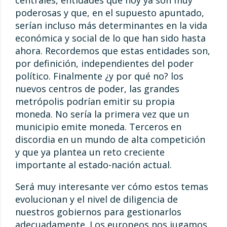
centrales, entidades que hoy ya son muy
poderosas y que, en el supuesto apuntado,
serían incluso más determinantes en la vida
económica y social de lo que han sido hasta
ahora. Recordemos que estas entidades son,
por definición, independientes del poder
político. Finalmente ¿y por qué no? los
nuevos centros de poder, las grandes
metrópolis podrían emitir su propia
moneda. No sería la primera vez que un
municipio emite moneda. Terceros en
discordia en un mundo de alta competición
y que ya plantea un reto creciente
importante al estado-nación actual.
Será muy interesante ver cómo estos temas
evolucionan y el nivel de diligencia de
nuestros gobiernos para gestionarlos
adecuadamente. Los europeos nos jugamos