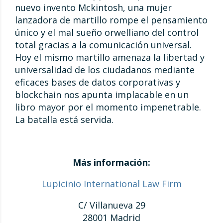
nuevo invento Mckintosh, una mujer
lanzadora de martillo rompe el pensamiento
único y el mal sueño orwelliano del control
total gracias a la comunicación universal.
Hoy el mismo martillo amenaza la libertad y
universalidad de los ciudadanos mediante
eficaces bases de datos corporativas y
blockchain nos apunta implacable en un
libro mayor por el momento impenetrable.
La batalla está servida.
Más información:
Lupicinio International Law Firm
C/ Villanueva 29
28001 Madrid