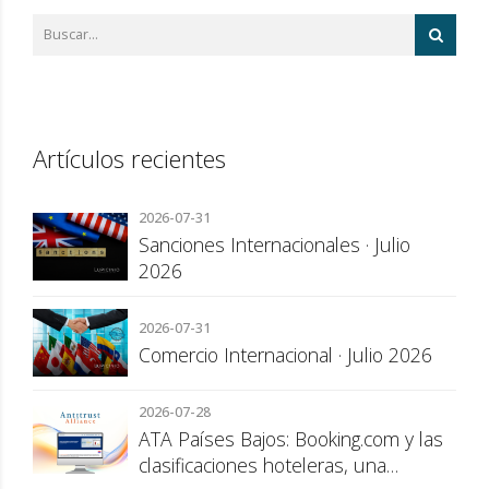
Artículos recientes
2026-07-31
Sanciones Internacionales · Julio
2026
2026-07-31
Comercio Internacional · Julio 2026
2026-07-28
ATA Países Bajos: Booking.com y las
clasificaciones hoteleras, una