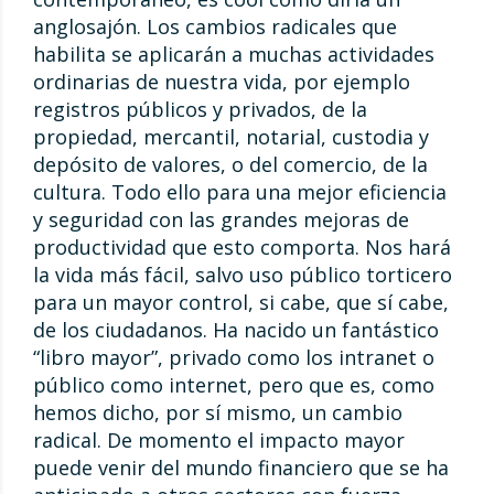
anglosajón. Los cambios radicales que
habilita se aplicarán a muchas actividades
ordinarias de nuestra vida, por ejemplo
registros públicos y privados, de la
propiedad, mercantil, notarial, custodia y
depósito de valores, o del comercio, de la
cultura. Todo ello para una mejor eficiencia
y seguridad con las grandes mejoras de
productividad que esto comporta. Nos hará
la vida más fácil, salvo uso público torticero
para un mayor control, si cabe, que sí cabe,
de los ciudadanos. Ha nacido un fantástico
“libro mayor”, privado como los intranet o
público como internet, pero que es, como
hemos dicho, por sí mismo, un cambio
radical. De momento el impacto mayor
puede venir del mundo financiero que se ha