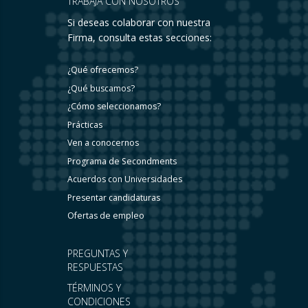
TRABAJA CON NOSOTROS
Si deseas colaborar con nuestra
Firma, consulta estas secciones:
¿Qué ofrecemos?
¿Qué buscamos?
¿Cómo seleccionamos?
Prácticas
Ven a conocernos
Programa de Secondments
Acuerdos con Universidades
Presentar candidaturas
Ofertas de empleo
PREGUNTAS Y
RESPUESTAS
TÉRMINOS Y
CONDICIONES