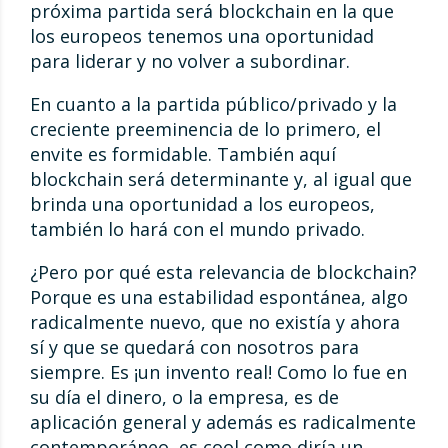
próxima partida será blockchain en la que
los europeos tenemos una oportunidad
para liderar y no volver a subordinar.
En cuanto a la partida público/privado y la
creciente preeminencia de lo primero, el
envite es formidable. También aquí
blockchain será determinante y, al igual que
brinda una oportunidad a los europeos,
también lo hará con el mundo privado.
¿Pero por qué esta relevancia de blockchain?
Porque es una estabilidad espontánea, algo
radicalmente nuevo, que no existía y ahora
sí y que se quedará con nosotros para
siempre. Es ¡un invento real! Como lo fue en
su día el dinero, o la empresa, es de
aplicación general y además es radicalmente
contemporáneo, es cool como diría un