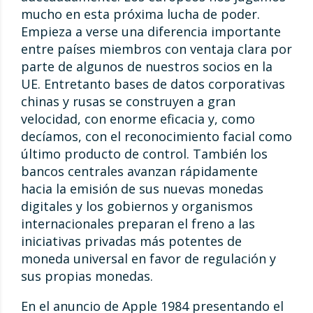
mucho en esta próxima lucha de poder.
Empieza a verse una diferencia importante
entre países miembros con ventaja clara por
parte de algunos de nuestros socios en la
UE. Entretanto bases de datos corporativas
chinas y rusas se construyen a gran
velocidad, con enorme eficacia y, como
decíamos, con el reconocimiento facial como
último producto de control. También los
bancos centrales avanzan rápidamente
hacia la emisión de sus nuevas monedas
digitales y los gobiernos y organismos
internacionales preparan el freno a las
iniciativas privadas más potentes de
moneda universal en favor de regulación y
sus propias monedas.
En el anuncio de Apple 1984 presentando el