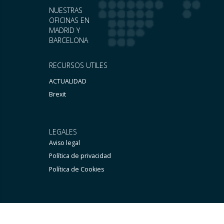
NUESTRAS
OFICINAS EN
MADRID Y
BARCELONA
RECURSOS UTILES
ACTUALIDAD
Brexit
LEGALES
Aviso legal
Política de privacidad
Política de Cookies