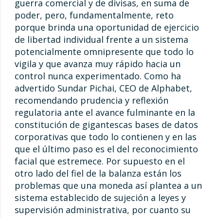
guerra comercial y de divisas, en suma de
poder, pero, fundamentalmente, reto
porque brinda una oportunidad de ejercicio
de libertad individual frente a un sistema
potencialmente omnipresente que todo lo
vigila y que avanza muy rápido hacia un
control nunca experimentado. Como ha
advertido Sundar Pichai, CEO de Alphabet,
recomendando prudencia y reflexión
regulatoria ante el avance fulminante en la
constitución de gigantescas bases de datos
corporativas que todo lo contienen y en las
que el último paso es el del reconocimiento
facial que estremece. Por supuesto en el
otro lado del fiel de la balanza están los
problemas que una moneda así plantea a un
sistema establecido de sujeción a leyes y
supervisión administrativa, por cuanto su