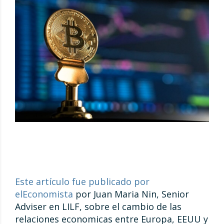
Este artículo fue publicado por
elEconomista
por Juan Maria Nin, Senior
Adviser en LILF, sobre el cambio de las
relaciones economicas entre Europa, EEUU y