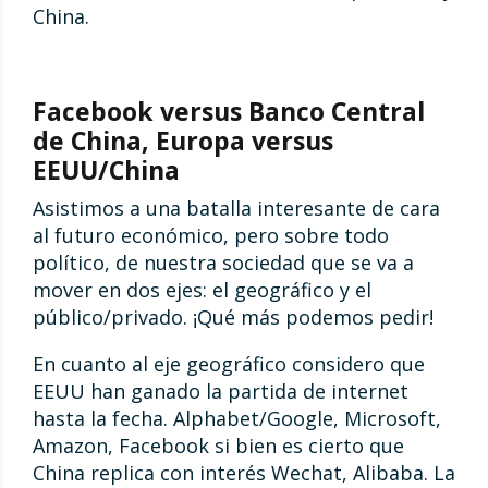
China.
Facebook versus Banco Central
de China, Europa versus
EEUU/China
Asistimos a una batalla interesante de cara
al futuro económico, pero sobre todo
político, de nuestra sociedad que se va a
mover en dos ejes: el geográfico y el
público/privado. ¡Qué más podemos pedir!
En cuanto al eje geográfico considero que
EEUU han ganado la partida de internet
hasta la fecha. Alphabet/Google, Microsoft,
Amazon, Facebook si bien es cierto que
China replica con interés Wechat, Alibaba. La