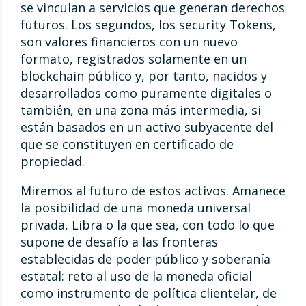
se vinculan a servicios que generan derechos
futuros. Los segundos, los security Tokens,
son valores financieros con un nuevo
formato, registrados solamente en un
blockchain público y, por tanto, nacidos y
desarrollados como puramente digitales o
también, en una zona más intermedia, si
están basados en un activo subyacente del
que se constituyen en certificado de
propiedad.
Miremos al futuro de estos activos. Amanece
la posibilidad de una moneda universal
privada, Libra o la que sea, con todo lo que
supone de desafío a las fronteras
establecidas de poder público y soberanía
estatal: reto al uso de la moneda oficial
como instrumento de política clientelar, de