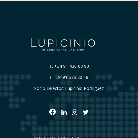
T.
+34 91 436 00 90
F +34 91 575 20 18
Socio Director: Lupicinio Rodríguez