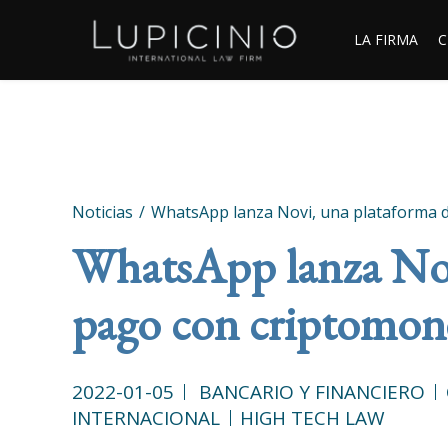
LA FIRMA
C
Noticias
WhatsApp lanza Novi, una plataforma
WhatsApp lanza Nov
pago con criptomo
2022-01-05
BANCARIO Y FINANCIERO
INTERNACIONAL
HIGH TECH LAW