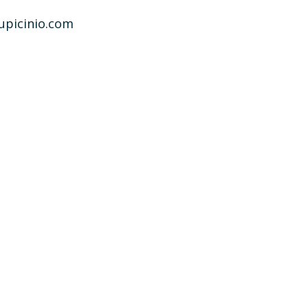
upicinio.com