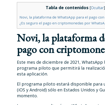
Tabla de contenidos
[
Ocultar
]
Novi, la plataforma de WhatsApp para el pago co
¿Es seguro el pago en criptomonedas por Whats
Novi, la plataforma 
pago con criptomone
Este mes de diciembre de 2021, WhatsApp h
programa piloto que permitirá la realizac
esta aplicación.
El programa piloto estará disponible para
(iOS y Android) sólo en Estados Unidos y G
momento.