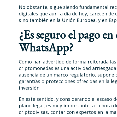
No obstante, sigue siendo fundamental rec
digitales que aún, a día de hoy, carecen de
sino también en la Unión Europea, y en Esp
¿Es seguro el pago e
WhatsApp?
Como han advertido de forma reiterada las 
criptomonedas es una actividad arriesgada
ausencia de un marco regulatorio, supone q
garantías o protecciones ofrecidas en la le
inversión.
En este sentido, y considerando el escaso 
plano legal, es muy importante, a la hora d
criptodivisas, contar con expertos en la m