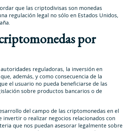
ordar que las criptodivisas son monedas
 una regulación legal no sólo en Estados Unidos,
aña.
n criptomonedas por
autoridades reguladoras, la inversión en
 que, además, y como consecuencia de la
ue el usuario no pueda beneficiarse de las
gislación sobre productos bancarios o de
desarrollo del campo de las criptomonedas en el
e invertir o realizar negocios relacionados con
ateria que nos puedan asesorar legalmente sobre