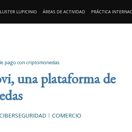
LUSTER LUPICINIO
ÁREAS DE ACTIVIDAD
PRÁCTICA INTERNA
 de pago con criptomonedas
i, una plataforma de
nedas
CIBERSEGURIDAD
COMERCIO