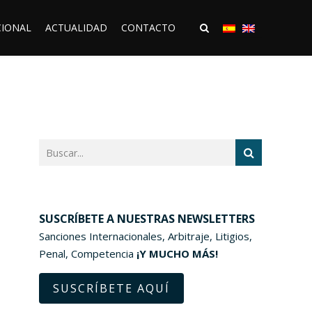
CIONAL
ACTUALIDAD
CONTACTO
SUSCRÍBETE A NUESTRAS NEWSLETTERS
Sanciones Internacionales, Arbitraje, Litigios,
Penal, Competencia
¡Y MUCHO MÁS!
SUSCRÍBETE AQUÍ