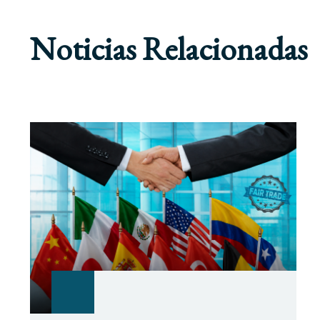
Noticias Relacionadas