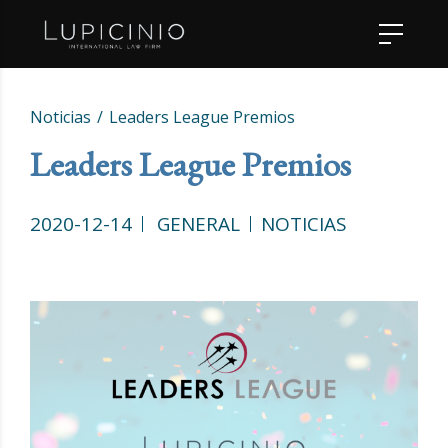
Noticias
Leaders League Premios
Leaders League Premios
2020-12-14
GENERAL
NOTICIAS