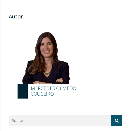
Autor
MERCEDES OLMEDO
COUCEIRO