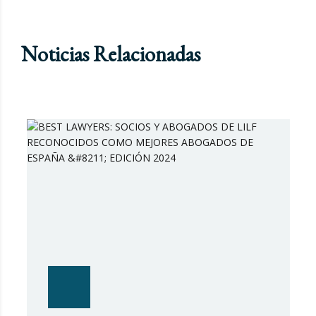
Noticias Relacionadas