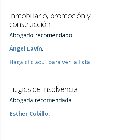
Inmobiliario, promoción y
construcción
Abogado recomendado
Ángel Lavín
.
Haga clic aquí para ver la lista
Litigios de Insolvencia
Abogada recomendada
Esther Cubillo
.