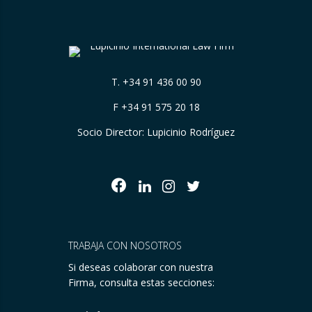
T.
+34 91 436 00 90
F +34 91 575 20 18
Socio Director: Lupicinio Rodríguez
TRABAJA CON NOSOTROS
Si deseas colaborar con nuestra
Firma, consulta estas secciones: