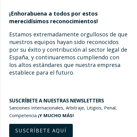
¡Enhorabuena a todos por estos
merecidísimos reconocimiento
s!
Estamos extremadamente orgullosos de que
nuestros equipos hayan sido reconocidos
por su éxito y contribución al sector legal de
España, y continuaremos cumpliendo con
los altos estándares que nuestra empresa
establece para el futuro.
SUSCRÍBETE A NUESTRAS NEWSLETTERS
Sanciones Internacionales, Arbitraje, Litigios, Penal,
Competencia
¡Y MUCHO MÁS!
SUSCRÍBETE AQUÍ