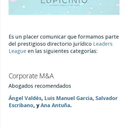
Es un placer comunicar que formamos parte
del prestigioso directorio jurídico
Leaders
League
en las siguientes categorías:
Corporate M&A
Abogados recomendados
Ángel Valdés
,
Luis Manuel Garcia
,
Salvador
Escribano
, y
Ana Antuña
.