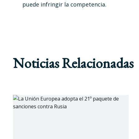
puede infringir la competencia.
Noticias Relacionadas