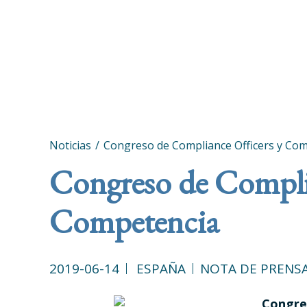
Noticias
Congreso de Compliance Officers y Co
Congreso de Complia
Competencia
2019-06-14
ESPAÑA
NOTA DE PRENS