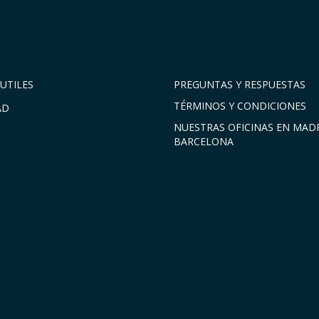
UTILES
PREGUNTAS Y RESPUESTAS
TÉRMINOS Y CONDICIONES
AD
NUESTRAS OFICINAS EN MADR
BARCELONA