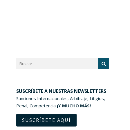
SUSCRÍBETE A NUESTRAS NEWSLETTERS
Sanciones Internacionales, Arbitraje, Litigios,
Penal, Competencia
¡Y MUCHO MÁS!
SUSCRÍBETE AQUÍ