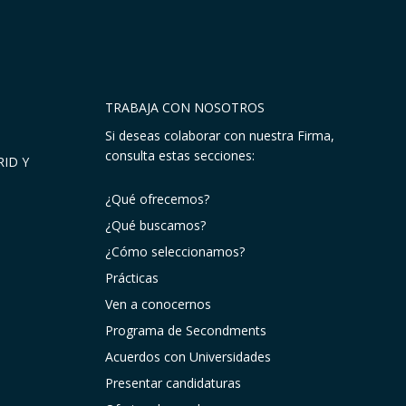
TRABAJA CON NOSOTROS
Si deseas colaborar con nuestra Firma,
consulta estas secciones:
ID Y
¿Qué ofrecemos?
¿Qué buscamos?
¿Cómo seleccionamos?
Prácticas
Ven a conocernos
Programa de Secondments
Acuerdos con Universidades
Presentar candidaturas