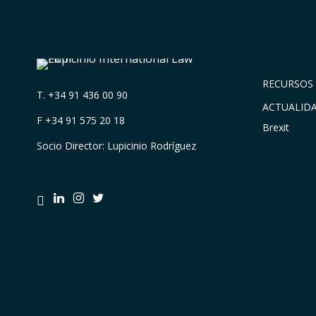
RECURSOS 
T.
+34 91 436 00 90
ACTUALID
F +34 91 575 20 18
Brexit
Socio Director: Lupicinio Rodríguez