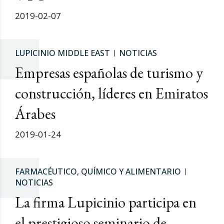
2019-02-07
LUPICINIO MIDDLE EAST
NOTICIAS
Empresas españolas de turismo y
construcción, líderes en Emiratos
Árabes
2019-01-24
FARMACÉUTICO, QUÍMICO Y ALIMENTARIO
NOTICIAS
La firma Lupicinio participa en
el prestigioso seminario de