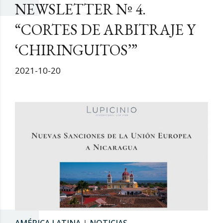
NEWSLETTER Nº 4.
“CORTES DE ARBITRAJE Y
‘CHIRINGUITOS’”
2021-10-20