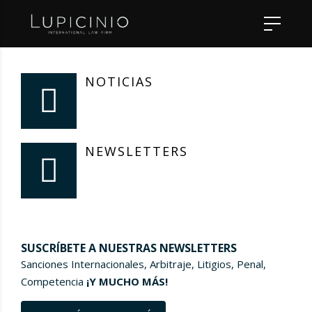
NOTICIAS
NEWSLETTERS
SUSCRÍBETE A NUESTRAS NEWSLETTERS
Sanciones Internacionales, Arbitraje, Litigios, Penal,
Competencia
¡Y MUCHO MÁS!