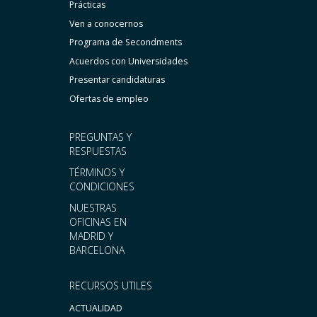
Prácticas
Ven a conocernos
Programa de Secondments
Acuerdos con Universidades
Presentar candidaturas
Ofertas de empleo
PREGUNTAS Y
RESPUESTAS
TÉRMINOS Y
CONDICIONES
NUESTRAS
OFICINAS EN
MADRID Y
BARCELONA
RECURSOS UTILES
ACTUALIDAD