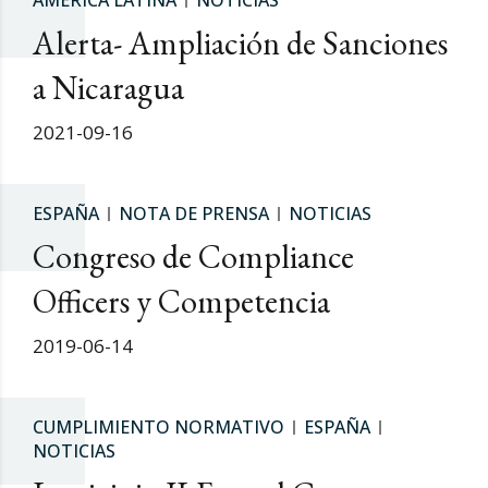
AMÉRICA LATINA
NOTICIAS
Alerta- Ampliación de Sanciones
a Nicaragua
2021-09-16
ESPAÑA
NOTA DE PRENSA
NOTICIAS
Congreso de Compliance
Officers y Competencia
2019-06-14
CUMPLIMIENTO NORMATIVO
ESPAÑA
NOTICIAS