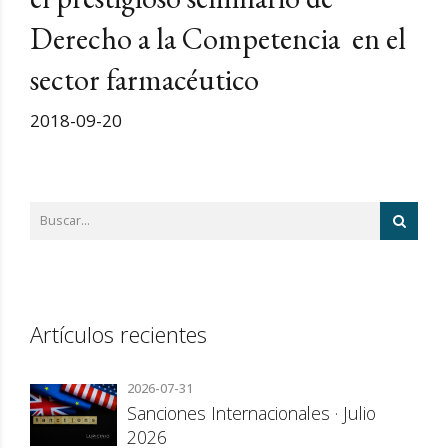
Derecho a la Competencia en el
sector farmacéutico
2018-09-20
Artículos recientes
2026-07-31
Sanciones Internacionales · Julio
2026