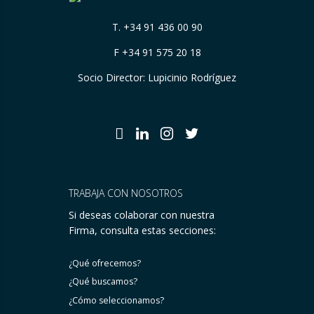
T.
+34 91 436 00 90
F +34 91 575 20 18
Socio Director: Lupicinio Rodríguez
TRABAJA CON NOSOTROS
Si deseas colaborar con nuestra
Firma, consulta estas secciones:
¿Qué ofrecemos?
¿Qué buscamos?
¿Cómo seleccionamos?