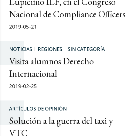
Lupicinio ILF, en el Congreso
Nacional de Compliance Officers
2019-05-21
NOTICIAS
REGIONES
SIN CATEGORÍA
Visita alumnos Derecho
Internacional
2019-02-25
ARTÍCULOS DE OPINIÓN
Solución a la guerra del taxi y
VTC