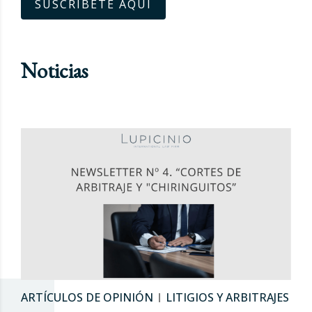
SUSCRÍBETE AQUÍ
Noticias
ARTÍCULOS DE OPINIÓN
LITIGIOS Y ARBITRAJES