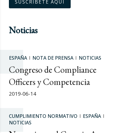
SUSCRÍBETE AQUÍ
Noticias
ESPAÑA
NOTA DE PRENSA
NOTICIAS
Congreso de Compliance
Officers y Competencia
2019-06-14
CUMPLIMIENTO NORMATIVO
ESPAÑA
NOTICIAS