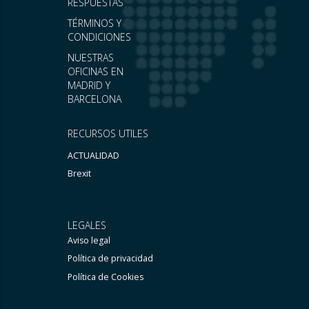
RESPUESTAS
TÉRMINOS Y
CONDICIONES
NUESTRAS
OFICINAS EN
MADRID Y
BARCELONA
RECURSOS UTILES
ACTUALIDAD
Brexit
LEGALES
Aviso legal
Política de privacidad
Política de Cookies