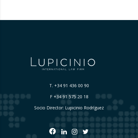
T.
+34 91 436 00 90
F +34 91 575 20 18
Socio Director: Lupicinio Rodríguez