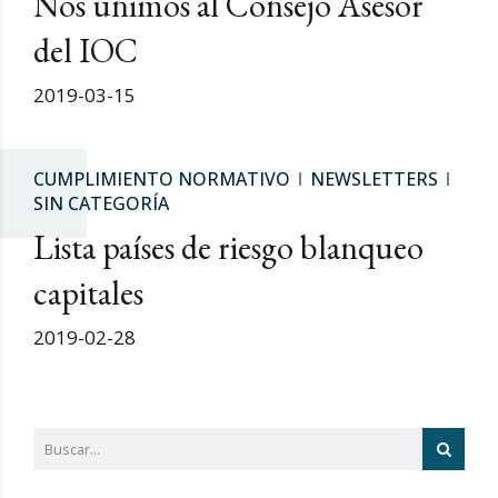
Nos unimos al Consejo Asesor
del IOC
2019-03-15
CUMPLIMIENTO NORMATIVO
NEWSLETTERS
SIN CATEGORÍA
Lista países de riesgo blanqueo
capitales
2019-02-28