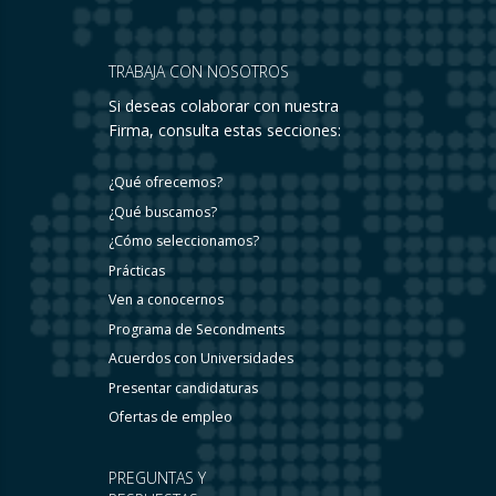
TRABAJA CON NOSOTROS
Si deseas colaborar con nuestra
Firma, consulta estas secciones:
¿Qué ofrecemos?
¿Qué buscamos?
¿Cómo seleccionamos?
Prácticas
Ven a conocernos
Programa de Secondments
Acuerdos con Universidades
Presentar candidaturas
Ofertas de empleo
PREGUNTAS Y