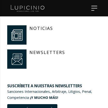
NOTICIAS
NEWSLETTERS
SUSCRÍBETE A NUESTRAS NEWSLETTERS
Sanciones Internacionales, Arbitraje, Litigios, Penal,
Competencia
¡Y MUCHO MÁS!