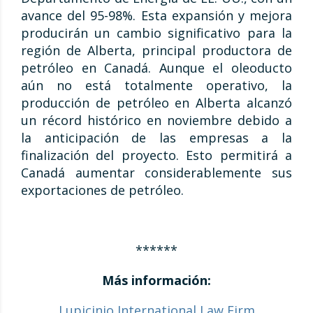
avance del 95-98%. Esta expansión y mejora
producirán un cambio significativo para la
región de Alberta, principal productora de
petróleo en Canadá. Aunque el oleoducto
aún no está totalmente operativo, la
producción de petróleo en Alberta alcanzó
un récord histórico en noviembre debido a
la anticipación de las empresas a la
finalización del proyecto. Esto permitirá a
Canadá aumentar considerablemente sus
exportaciones de petróleo.
******
Más información:
Lupicinio International Law Firm