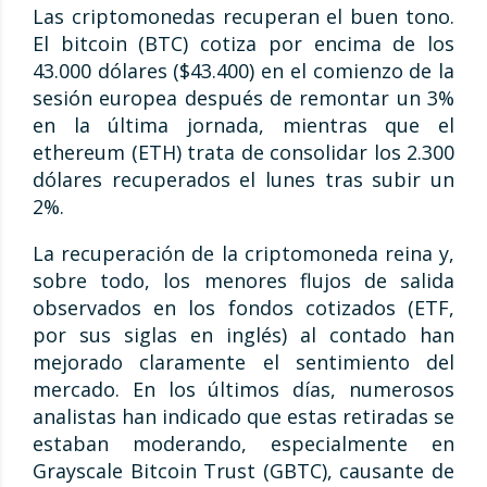
Las criptomonedas recuperan el buen tono.
El bitcoin (BTC) cotiza por encima de los
43.000 dólares ($43.400) en el comienzo de la
sesión europea después de remontar un 3%
en la última jornada, mientras que el
ethereum (ETH) trata de consolidar los 2.300
dólares recuperados el lunes tras subir un
2%.
La recuperación de la criptomoneda reina y,
sobre todo, los menores flujos de salida
observados en los fondos cotizados (ETF,
por sus siglas en inglés) al contado han
mejorado claramente el sentimiento del
mercado. En los últimos días, numerosos
analistas han indicado que estas retiradas se
estaban moderando, especialmente en
Grayscale Bitcoin Trust (GBTC), causante de