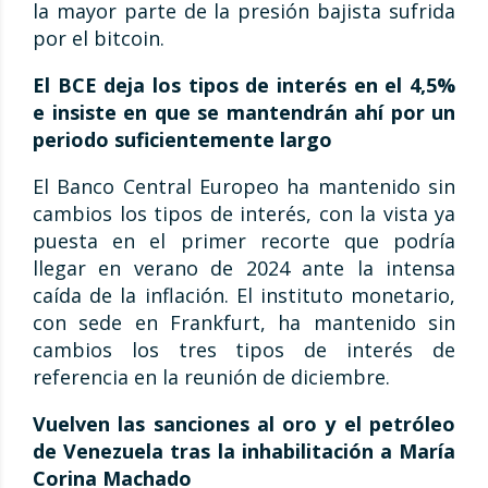
la mayor parte de la presión bajista sufrida
por el bitcoin.
El BCE deja los tipos de interés en el 4,5%
e insiste en que se mantendrán ahí por un
periodo suficientemente largo
El Banco Central Europeo ha mantenido sin
cambios los tipos de interés, con la vista ya
puesta en el primer recorte que podría
llegar en verano de 2024 ante la intensa
caída de la inflación. El instituto monetario,
con sede en Frankfurt, ha mantenido sin
cambios los tres tipos de interés de
referencia en la reunión de diciembre.
Vuelven las sanciones al oro y el petróleo
de Venezuela tras la inhabilitación a María
Corina Machado