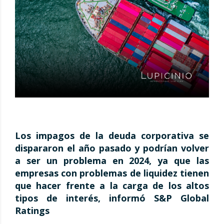
Los impagos de la deuda corporativa se
dispararon el año pasado y podrían volver
a ser un problema en 2024, ya que las
empresas con problemas de liquidez tienen
que hacer frente a la carga de los altos
tipos de interés, informó S&P Global
Ratings