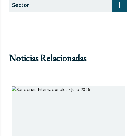
+
Sector
Noticias Relacionadas