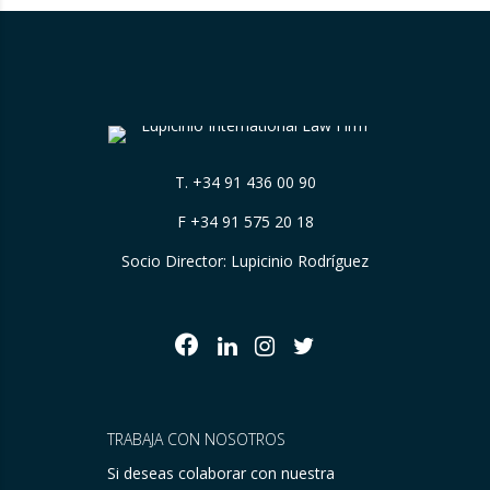
T.
+34 91 436 00 90
F +34 91 575 20 18
Socio Director: Lupicinio Rodríguez
TRABAJA CON NOSOTROS
Si deseas colaborar con nuestra