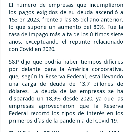
El número de empresas que incumplieron
los pagos exigidos de su deuda ascendió a
153 en 2023, frente a las 85 del año anterior,
lo que supone un aumento del 80%. Fue la
tasa de impago más alta de los últimos siete
años, exceptuando el repunte relacionado
con Covid en 2020.
S&P dijo que podría haber tiempos difíciles
por delante para la América corporativa,
que, según la Reserva Federal, está llevando
una carga de deuda de 13,7 billones de
dólares. La deuda de las empresas se ha
disparado un 18,3% desde 2020, ya que las
empresas aprovecharon que la Reserva
Federal recortó los tipos de interés en los
primeros días de la pandemia del Covid-19.