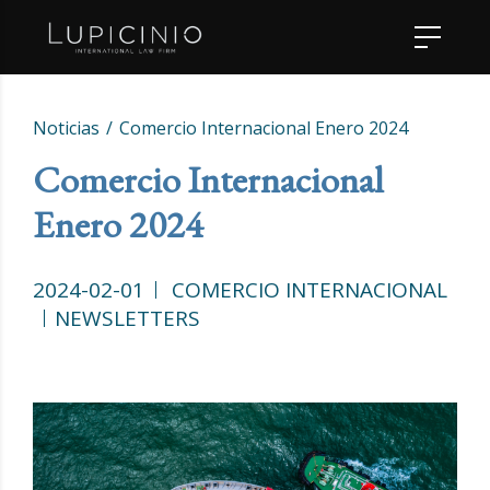
Noticias
Comercio Internacional Enero 2024
Comercio Internacional
Enero 2024
2024-02-01
COMERCIO INTERNACIONAL
NEWSLETTERS