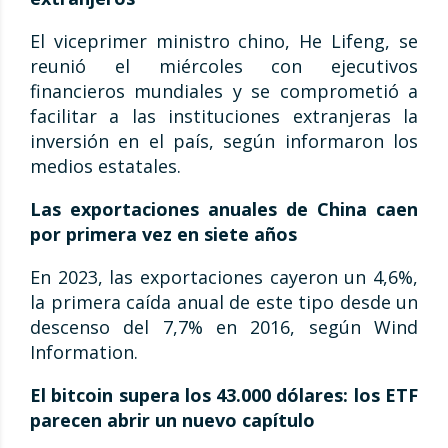
El viceprimer ministro chino, He Lifeng, se
reunió el miércoles con ejecutivos
financieros mundiales y se comprometió a
facilitar a las instituciones extranjeras la
inversión en el país, según informaron los
medios estatales.
Las exportaciones anuales de China caen
por primera vez en siete años
En 2023, las exportaciones cayeron un 4,6%,
la primera caída anual de este tipo desde un
descenso del 7,7% en 2016, según Wind
Information.
El bitcoin supera los 43.000 dólares: los ETF
parecen abrir un nuevo capítulo