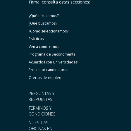
Firma, consulta estas secciones:
¿Qué ofrecemos?
¿Qué buscamos?
¿Cómo seleccionamos?
Prácticas
Ven a conocernos
Programa de Secondments
Acuerdos con Universidades
Presentar candidaturas
Ofertas de empleo
PREGUNTAS Y
RESPUESTAS
TÉRMINOS Y
CONDICIONES
NUESTRAS
OFICINAS EN