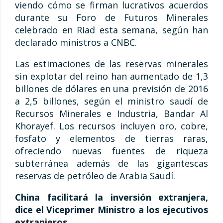
viendo cómo se firman lucrativos acuerdos
durante su Foro de Futuros Minerales
celebrado en Riad esta semana, según han
declarado ministros a CNBC.
Las estimaciones de las reservas minerales
sin explotar del reino han aumentado de 1,3
billones de dólares en una previsión de 2016
a 2,5 billones, según el ministro saudí de
Recursos Minerales e Industria, Bandar Al
Khorayef. Los recursos incluyen oro, cobre,
fosfato y elementos de tierras raras,
ofreciendo nuevas fuentes de riqueza
subterránea además de las gigantescas
reservas de petróleo de Arabia Saudí.
China facilitará la inversión extranjera,
dice el Viceprimer Ministro a los ejecutivos
extranjeros