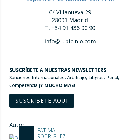
C/ Villanueva 29
28001 Madrid
T: +34 91 436 00 90
info@lupicinio.com
SUSCRÍBETE A NUESTRAS NEWSLETTERS
Sanciones Internacionales, Arbitraje, Litigios, Penal,
Competencia
¡Y MUCHO MÁS!
SUSCRÍBETE AQUÍ
Autor
FÁTIMA
RODRIGUEZ