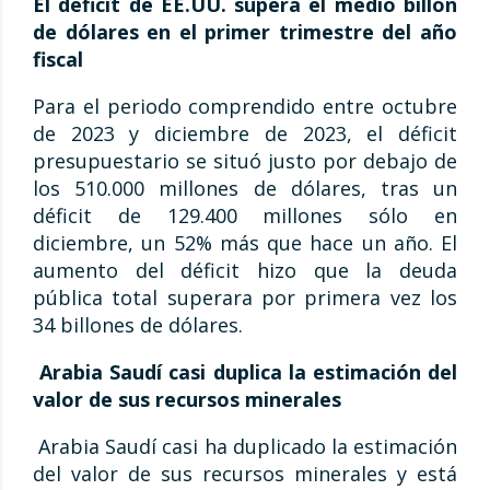
El déficit de EE.UU. supera el medio billón
de dólares en el primer trimestre del año
fiscal
Para el periodo comprendido entre octubre
de 2023 y diciembre de 2023, el déficit
presupuestario se situó justo por debajo de
los 510.000 millones de dólares, tras un
déficit de 129.400 millones sólo en
diciembre, un 52% más que hace un año. El
aumento del déficit hizo que la deuda
pública total superara por primera vez los
34 billones de dólares.
Arabia Saudí casi duplica la estimación del
valor de sus recursos minerales
Arabia Saudí casi ha duplicado la estimación
del valor de sus recursos minerales y está