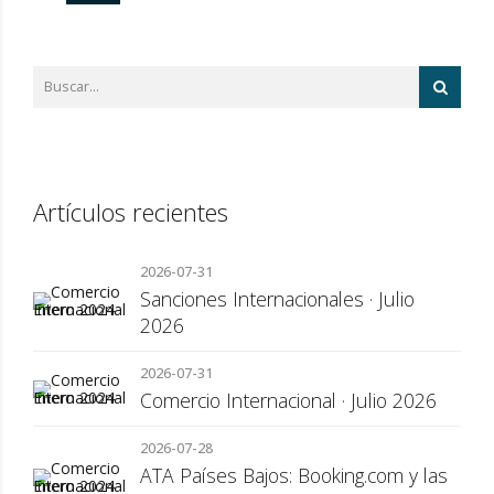
Artículos recientes
2026-07-31
Sanciones Internacionales · Julio
2026
2026-07-31
Comercio Internacional · Julio 2026
2026-07-28
ATA Países Bajos: Booking.com y las