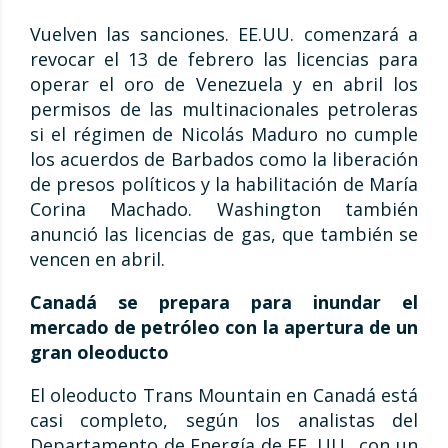
Vuelven las sanciones. EE.UU. comenzará a
revocar el 13 de febrero las licencias para
operar el oro de Venezuela y en abril los
permisos de las multinacionales petroleras
si el régimen de Nicolás Maduro no cumple
los acuerdos de Barbados como la liberación
de presos políticos y la habilitación de María
Corina Machado. Washington también
anunció las licencias de gas, que también se
vencen en abril.
Canadá se prepara para inundar el
mercado de petróleo con la apertura de un
gran oleoducto
El oleoducto Trans Mountain en Canadá está
casi completo, según los analistas del
Departamento de Energía de EE. UU., con un