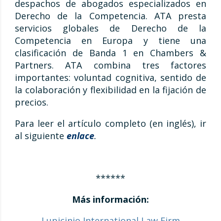
despachos de abogados especializados en
Derecho de la Competencia. ATA presta
servicios globales de Derecho de la
Competencia en Europa y tiene una
clasificación de Banda 1 en Chambers &
Partners. ATA combina tres factores
importantes: voluntad cognitiva, sentido de
la colaboración y flexibilidad en la fijación de
precios.
Para leer el artículo completo (en inglés), ir
al siguiente
enlace
.
******
Más información:
Lupicinio International Law Firm