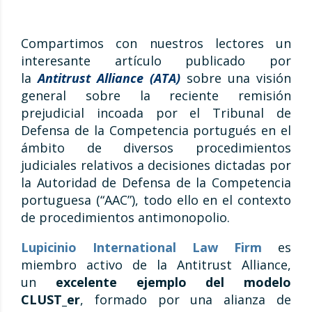
Compartimos con nuestros lectores un
interesante artículo publicado por
la
Antitrust Alliance (ATA)
sobre una visión
general sobre la reciente remisión
prejudicial incoada por el Tribunal de
Defensa de la Competencia portugués en el
ámbito de diversos procedimientos
judiciales relativos a decisiones dictadas por
la Autoridad de Defensa de la Competencia
portuguesa (“AAC”), todo ello en el contexto
de procedimientos antimonopolio.
Lupicinio International Law Firm
es
miembro activo de la Antitrust Alliance,
un
excelente ejemplo del modelo
CLUST_er
, formado por una alianza de