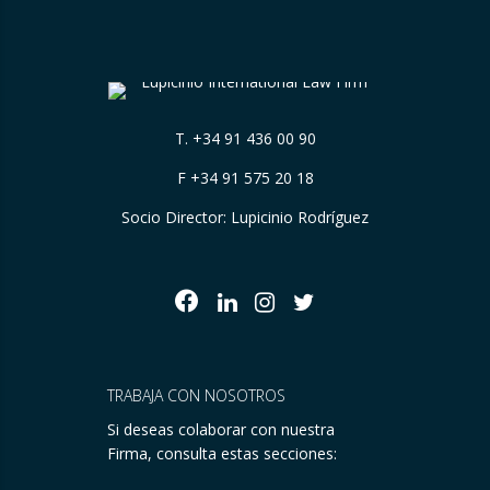
T.
+34 91 436 00 90
F +34 91 575 20 18
Socio Director: Lupicinio Rodríguez
TRABAJA CON NOSOTROS
Si deseas colaborar con nuestra
Firma, consulta estas secciones: