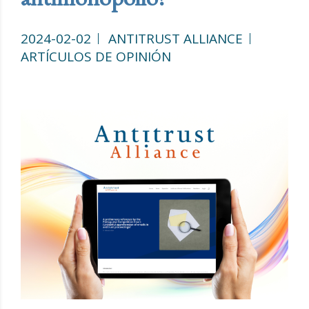
2024-02-02
ANTITRUST ALLIANCE
ARTÍCULOS DE OPINIÓN