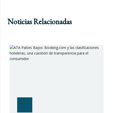
Noticias Relacionadas