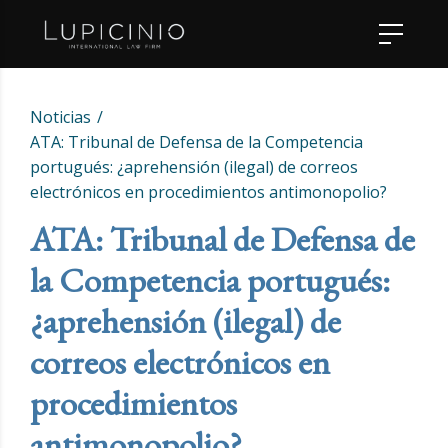
Noticias
ATA: Tribunal de Defensa de la Competencia
portugués: ¿aprehensión (ilegal) de correos
electrónicos en procedimientos antimonopolio?
ATA: Tribunal de Defensa de
la Competencia portugués:
¿aprehensión (ilegal) de
correos electrónicos en
procedimientos
antimonopolio?