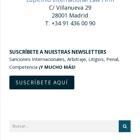
C/ Villanueva 29
28001 Madrid
T: +34 91 436 00 90
SUSCRÍBETE A NUESTRAS NEWSLETTERS
Sanciones Internacionales, Arbitraje, Litigios, Penal,
Competencia
¡Y MUCHO MÁS!
SUSCRÍBETE AQUÍ