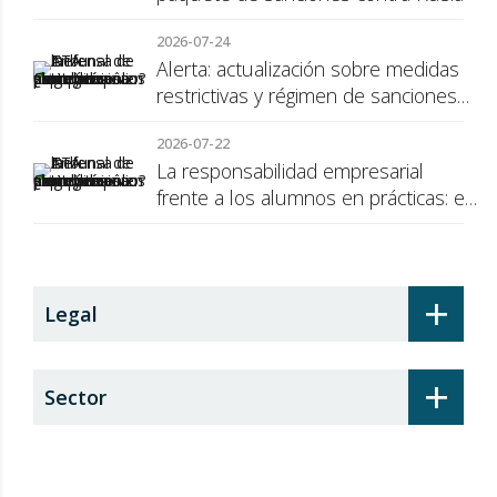
2026-07-24
Alerta: actualización sobre medidas
restrictivas y régimen de sanciones
de la UE a Rusia
2026-07-22
La responsabilidad empresarial
frente a los alumnos en prácticas: el
recargo de prestaciones
+
Legal
+
Sector